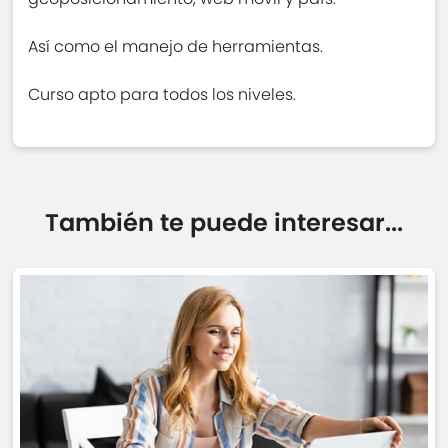
Así como el manejo de herramientas.
Curso apto para todos los niveles.
También te puede interesar...