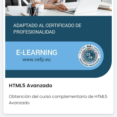
HTML5 Avanzado
Obtención del curso complementario de HTML5
Avanzado