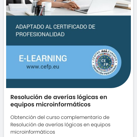
Resolución de averías lógicas en
equipos microinformáticos
Obtención del curso complementario de
Resolución de averías lógicas en equipos
microinformáticos