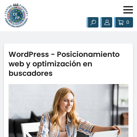
0
WordPress - Posicionamiento
web y optimización en
buscadores