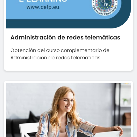
Administración de redes telemáticas
Obtención del curso complementario de
Administración de redes telemáticas