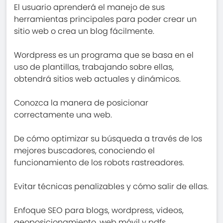
El usuario aprenderá el manejo de sus
herramientas principales para poder crear un
sitio web o crea un blog fácilmente.
Wordpress es un programa que se basa en el
uso de plantillas, trabajando sobre ellas,
obtendrá sitios web actuales y dinámicos.
Conozca la manera de posicionar
correctamente una web.
De cómo optimizar su búsqueda a través de los
mejores buscadores, conociendo el
funcionamiento de los robots rastreadores.
Evitar técnicas penalizables y cómo salir de ellas.
Enfoque SEO para blogs, wordpress, videos,
geoposicionamiento, web móvil y pdfs.