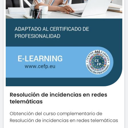
Resolución de incidencias en redes
telemáticas
Obtención del curso complementario de
Resolución de incidencias en redes telemáticas