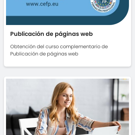
Publicación de páginas web
Obtención del curso complementario de
Publicación de páginas web