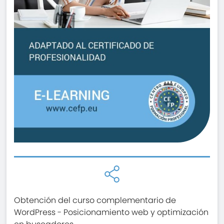
Obtención del curso complementario de
WordPress - Posicionamiento web y optimización