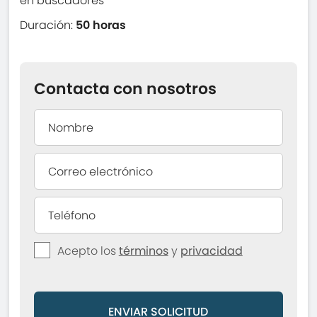
en buscadores
Duración:
50 horas
Contacta con nosotros
Acepto los
términos
y
privacidad
ENVIAR SOLICITUD