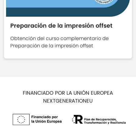
Preparación de la impresión offset
Obtención del curso complementario de
Preparación de la impresión offset
FINANCIADO POR LA UNIÓN EUROPEA
NEXTGENERATIONEU