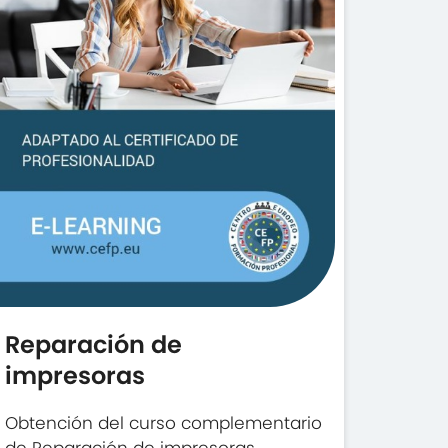
Reparación de
impresoras
Obtención del curso complementario