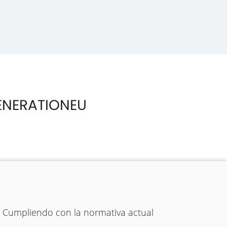
ENERATIONEU
. Cumpliendo con la normativa actual