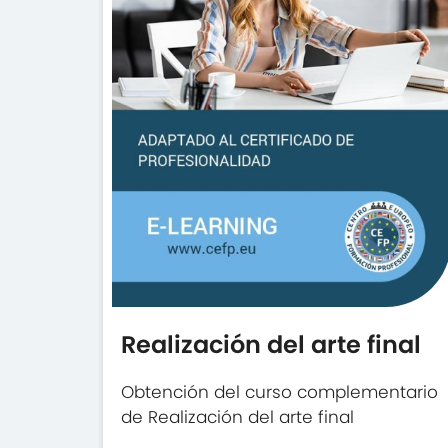
Realización del arte final
Obtención del curso complementario
de Realización del arte final