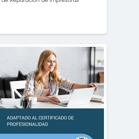
de Reparación de impresoras