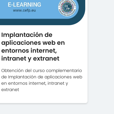
Implantación de
aplicaciones web en
entornos internet,
intranet y extranet
Obtención del curso complementario
de Implantación de aplicaciones web
en entornos internet, intranet y
extranet