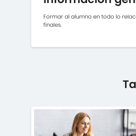
Formar al alumno en todo lo relac
finales.
Ta