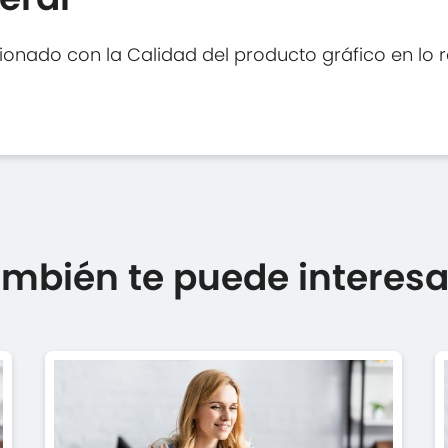
ionado con la Calidad del producto gráfico en lo r
mbién te puede interesar