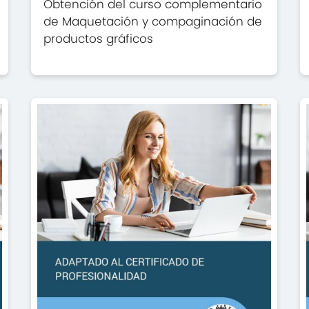
Obtención del curso complementario
de Maquetación y compaginación de
productos gráficos