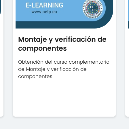
Montaje y verificación de
componentes
Obtención del curso complementario
de Montaje y verificación de
componentes