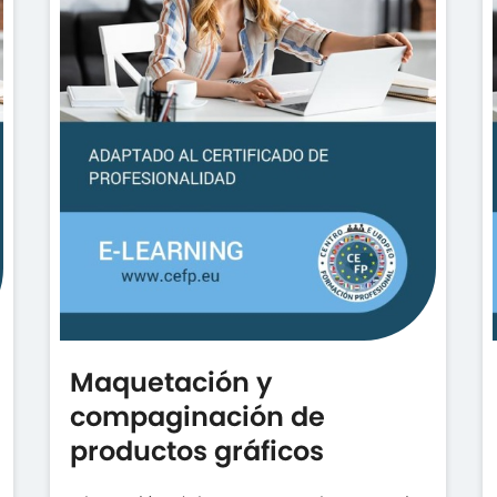
Maquetación y
compaginación de
productos gráficos