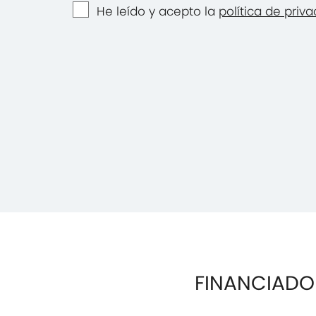
He leído y acepto la
política de priv
FINANCIADO