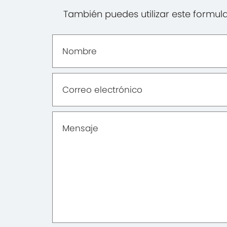
También puedes utilizar este formula