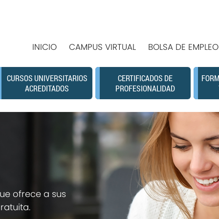
INICIO
CAMPUS VIRTUAL
BOLSA DE EMPLEO
CURSOS UNIVERSITARIOS
CERTIFICADOS DE
FORM
ACREDITADOS
PROFESIONALIDAD
ue ofrece a sus
atuita.