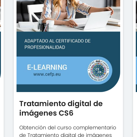
Tratamiento digital de
imágenes CS6
Obtención del curso complementario
de Tratamiento digital de imágenes