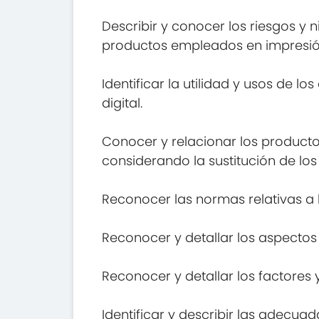
Describir y conocer los riesgos y 
productos empleados en impresión
Identificar la utilidad y usos de 
digital.
Conocer y relacionar los producto
considerando la sustitución de lo
Reconocer las normas relativas a l
Reconocer y detallar los aspectos
Reconocer y detallar los factores 
Identificar y describir las adecu