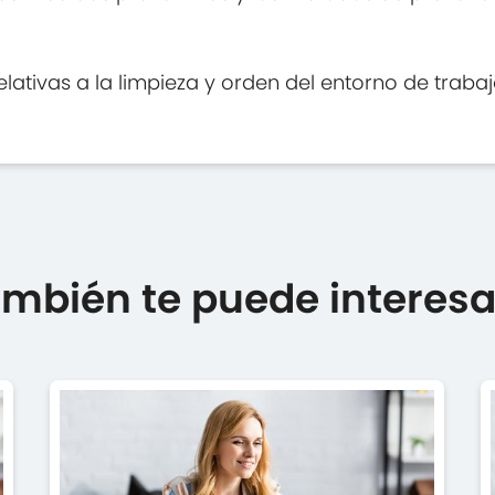
relativas a la limpieza y orden del entorno de trabaj
mbién te puede interesar