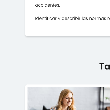
accidentes.
Identificar y describir las normas 
Ta