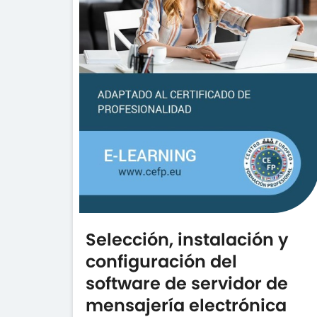
Selección, instalación y
configuración del
software de servidor de
mensajería electrónica