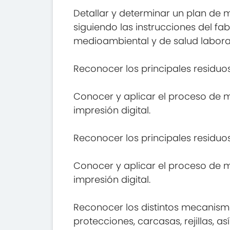
Detallar y determinar un plan de 
siguiendo las instrucciones del f
medioambiental y de salud labora
Reconocer los principales residuos
Conocer y aplicar el proceso de 
impresión digital.
Reconocer los principales residuos
Conocer y aplicar el proceso de 
impresión digital.
Reconocer los distintos mecanism
protecciones, carcasas, rejillas,