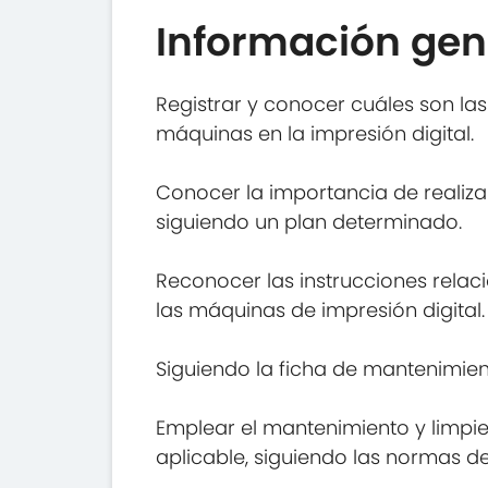
Información gen
Registrar y conocer cuáles son las
máquinas en la impresión digital.
Conocer la importancia de realiza
siguiendo un plan determinado.
Reconocer las instrucciones relac
las máquinas de impresión digital.
Siguiendo la ficha de mantenimien
Emplear el mantenimiento y limpi
aplicable, siguiendo las normas 