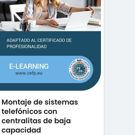
Montaje de sistemas
telefónicos con
centralitas de baja
capacidad