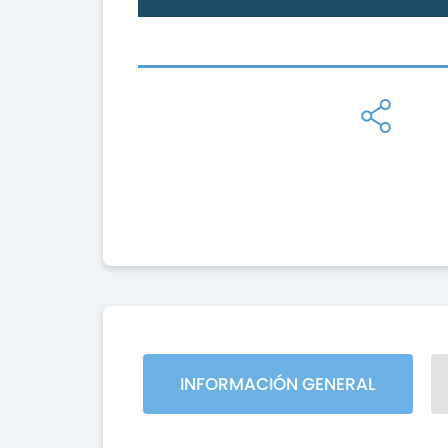
INFORMACIÓN GENERAL