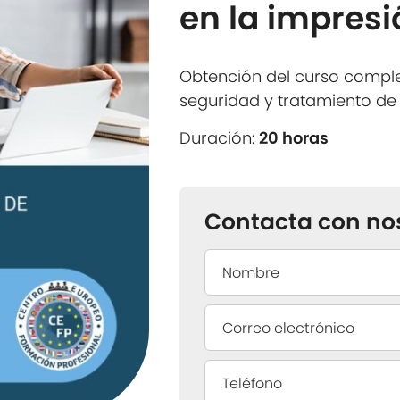
en la impresi
Obtención del curso compl
seguridad y tratamiento de l
Duración:
20 horas
Contacta con no