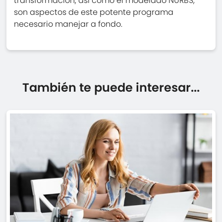
transformación, así como el modelado NURBS,
son aspectos de este potente programa
necesario manejar a fondo.
También te puede interesar...