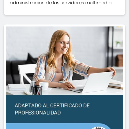
administración de los servidores multimedia