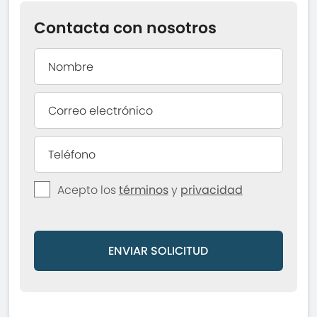
Contacta con nosotros
Acepto los
términos
y
privacidad
ENVIAR SOLICITUD