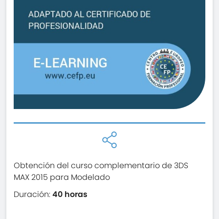
Obtención del curso complementario de 3DS
MAX 2015 para Modelado
Duración:
40 horas