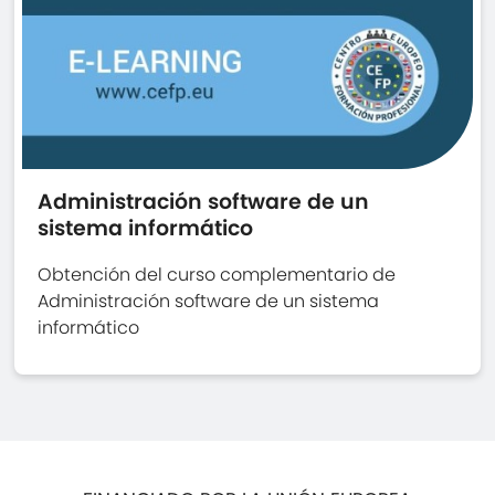
Administración software de un
sistema informático
Obtención del curso complementario de
Administración software de un sistema
informático