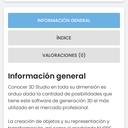
INFORMACIÓN GENERAL
ÍNDICE
VALORACIONES (0)
Información general
Conocer 3D Studio en toda su dimensión es
arduo dada la cantidad de posibilidades que
tiene este software de generación 3D el más
utilizado en el mercado profesional.
La creación de objetos y su representación y