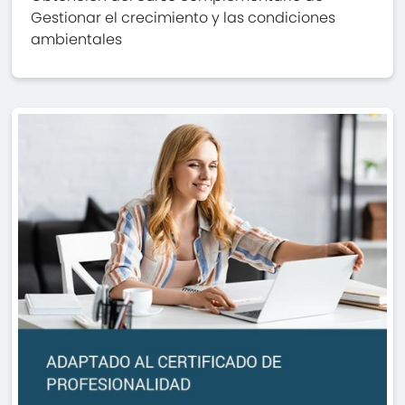
Gestionar el crecimiento y las condiciones
ambientales