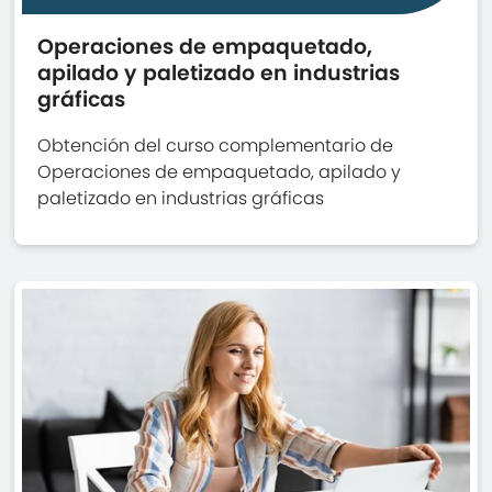
Operaciones de empaquetado,
apilado y paletizado en industrias
gráficas
Obtención del curso complementario de
Operaciones de empaquetado, apilado y
paletizado en industrias gráficas