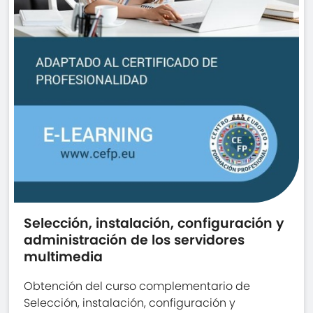
Selección, instalación, configuración y
administración de los servidores
multimedia
Obtención del curso complementario de
Selección, instalación, configuración y