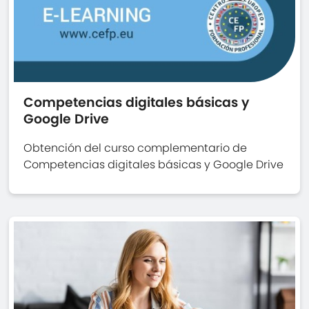
Competencias digitales básicas y
Google Drive
Obtención del curso complementario de
Competencias digitales básicas y Google Drive