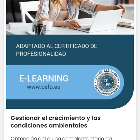
Gestionar el crecimiento y las
condiciones ambientales
Obtención del curso complementario de