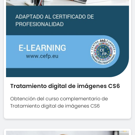
Tratamiento digital de imágenes CS6
Obtención del curso complementario de
Tratamiento digital de imágenes CS6