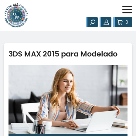
0
3DS MAX 2015 para Modelado