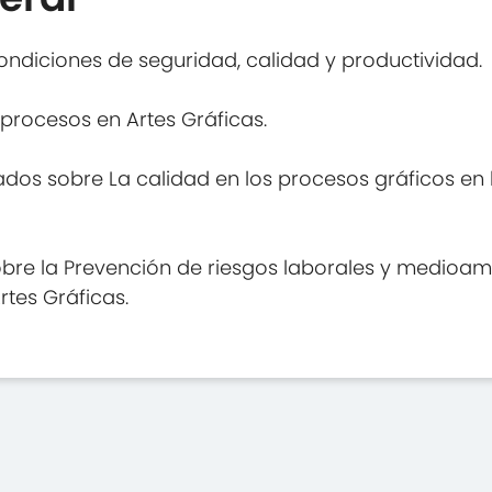
ondiciones de seguridad, calidad y productividad.
 procesos en Artes Gráficas.
dos sobre La calidad en los procesos gráficos en l
bre la Prevención de riesgos laborales y medioambi
rtes Gráficas.