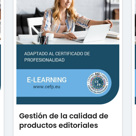
Gestión de la calidad de
productos editoriales