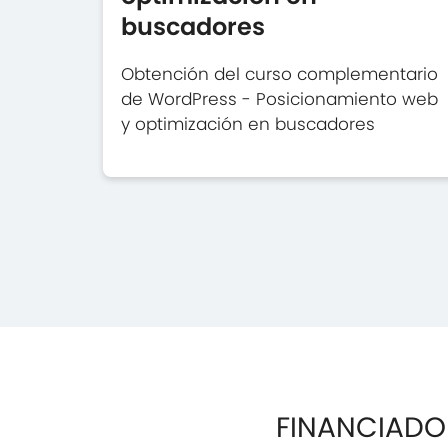
buscadores
Obtención del curso complementario
de WordPress - Posicionamiento web
y optimización en buscadores
FINANCIADO