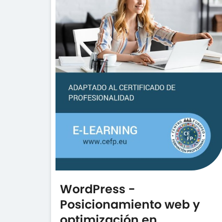
WordPress -
Posicionamiento web y
optimización en