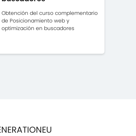
Obtención del curso complementario
de Posicionamiento web y
optimización en buscadores
ENERATIONEU