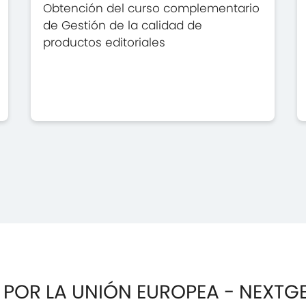
Obtención del curso complementario
de Gestión de la calidad de
productos editoriales
 POR LA UNIÓN EUROPEA - NEXTG