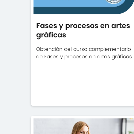
Fases y procesos en artes
gráficas
Obtención del curso complementario
de Fases y procesos en artes gráficas