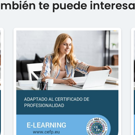
mbién te puede interesar