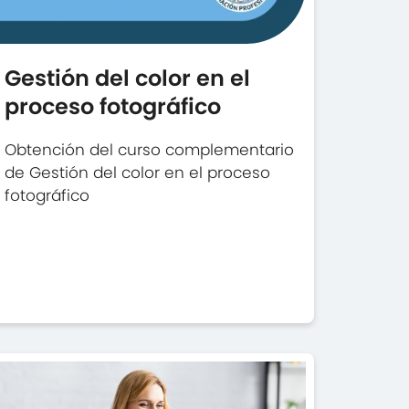
Gestión del color en el
proceso fotográfico
Obtención del curso complementario
de Gestión del color en el proceso
fotográfico