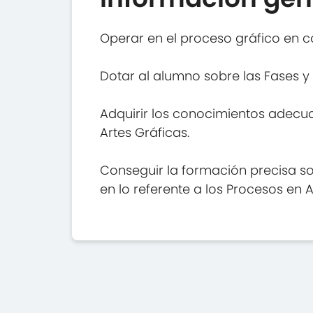
Operar en el proceso gráfico en c
Dotar al alumno sobre las Fases y
Adquirir los conocimientos adecua
Artes Gráficas.
Conseguir la formación precisa so
en lo referente a los Procesos en A