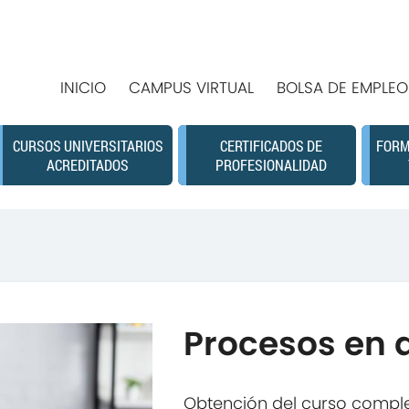
INICIO
CAMPUS VIRTUAL
BOLSA DE EMPLEO
CURSOS UNIVERSITARIOS
CERTIFICADOS DE
FORM
ACREDITADOS
PROFESIONALIDAD
Procesos en a
Obtención del curso compl