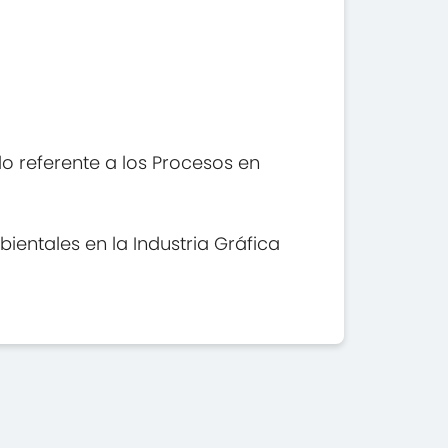
o referente a los Procesos en
entales en la Industria Gráfica