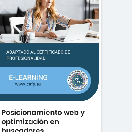
Posicionamiento web y
optimización en
buscadores