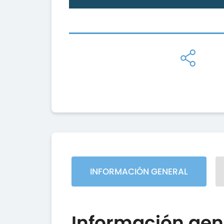
INFORMACIÓN GENERAL
Información gen