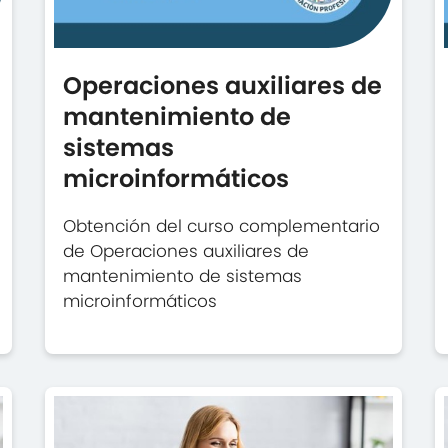
Operaciones auxiliares de
mantenimiento de
sistemas
microinformáticos
Obtención del curso complementario
de Operaciones auxiliares de
mantenimiento de sistemas
microinformáticos