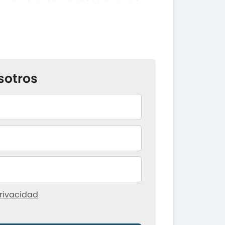
sotros
rivacidad