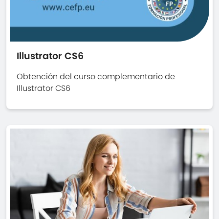
Illustrator CS6
Obtención del curso complementario de
Illustrator CS6