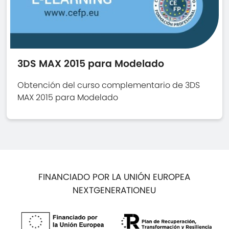
3DS MAX 2015 para Modelado
Obtención del curso complementario de 3DS
MAX 2015 para Modelado
FINANCIADO POR LA UNIÓN EUROPEA
NEXTGENERATIONEU