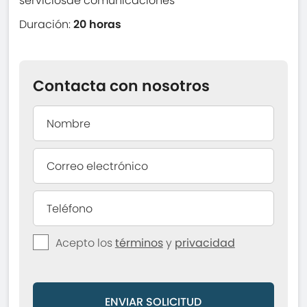
serviciosde comunicaciones
Duración:
20 horas
Contacta con nosotros
Acepto los
términos
y
privacidad
ENVIAR SOLICITUD