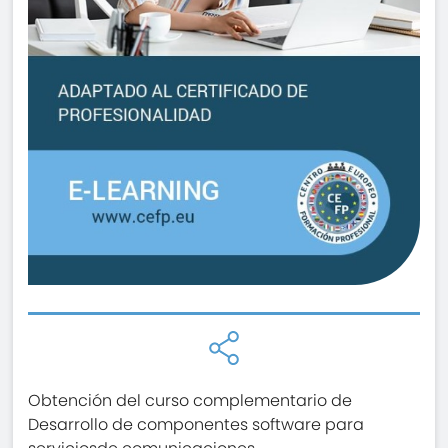
Obtención del curso complementario de
Desarrollo de componentes software para