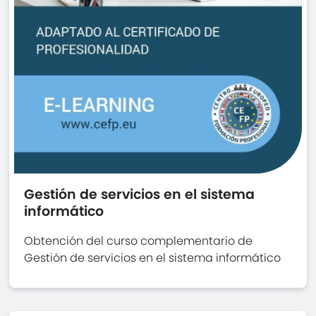
Gestión de servicios en el sistema
informático
Obtención del curso complementario de
Gestión de servicios en el sistema informático