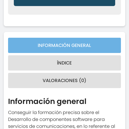
INFORMACIÓN GENERAL
ÍNDICE
VALORACIONES (0)
Información general
Conseguir la formación precisa sobre el
Desarrollo de componentes software para
servicios de comunicaciones, en lo referente al