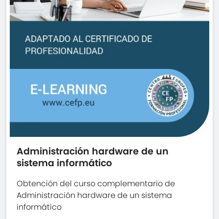
Administración hardware de un
sistema informático
Obtención del curso complementario de
Administración hardware de un sistema
informático