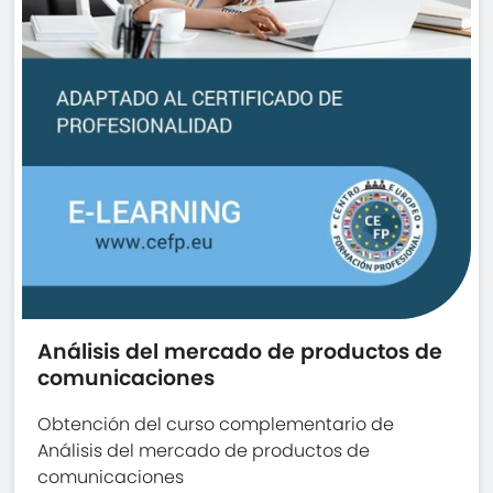
Análisis del mercado de productos de
comunicaciones
Obtención del curso complementario de
Análisis del mercado de productos de
comunicaciones