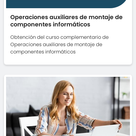
Operaciones auxiliares de montaje de
componentes informáticos
Obtención del curso complementario de
Operaciones auxiliares de montaje de
componentes informáticos