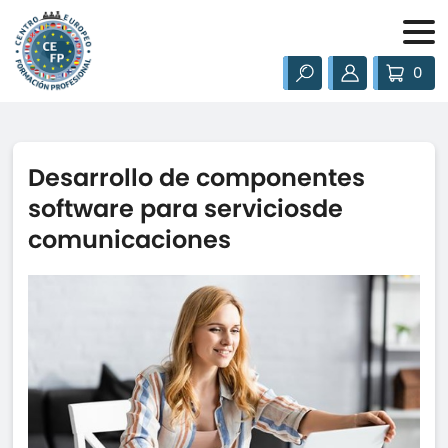
0
Desarrollo de componentes
software para serviciosde
comunicaciones