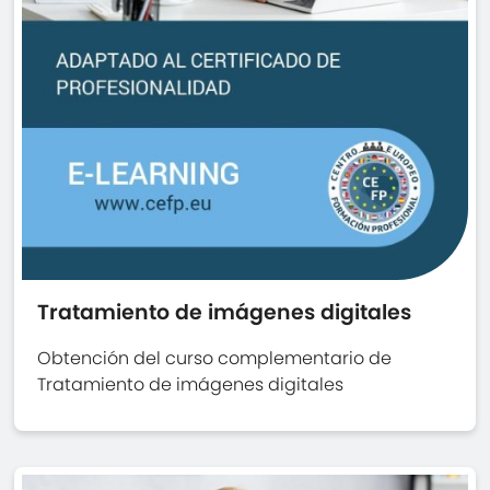
Tratamiento de imágenes digitales
Obtención del curso complementario de
Tratamiento de imágenes digitales