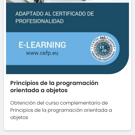
Principios de la programación
orientada a objetos
Obtención del curso complementario de
Principios de la programación orientada a
objetos