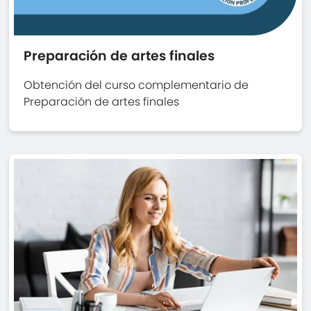
Preparación de artes finales
Obtención del curso complementario de
Preparación de artes finales