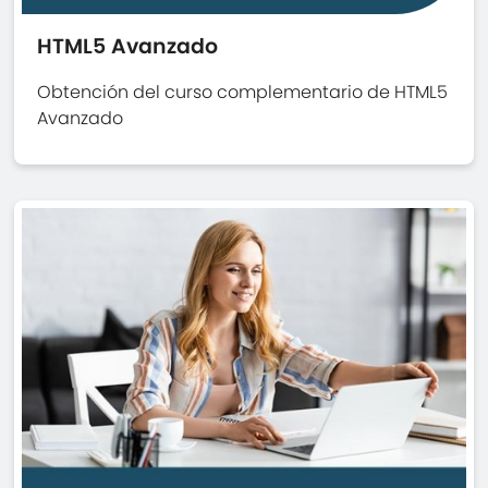
HTML5 Avanzado
Obtención del curso complementario de HTML5
Avanzado