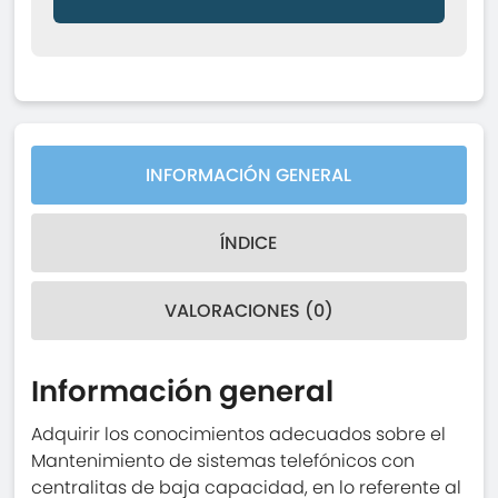
INFORMACIÓN GENERAL
ÍNDICE
VALORACIONES (0)
Información general
Adquirir los conocimientos adecuados sobre el
Mantenimiento de sistemas telefónicos con
centralitas de baja capacidad, en lo referente al