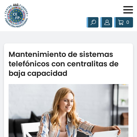
0
Mantenimiento de sistemas
telefónicos con centralitas de
baja capacidad