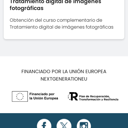
Tratamiento digital de imágenes
fotográficas
Obtención del curso complementario de
Tratamiento digital de imágenes fotográficas
FINANCIADO POR LA UNIÓN EUROPEA
NEXTGENERATIONEU