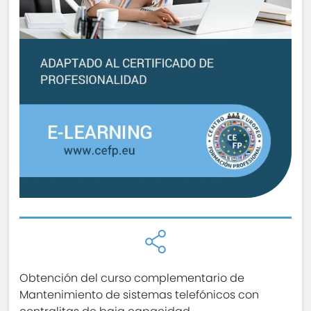
Obtención del curso complementario de
Mantenimiento de sistemas telefónicos con