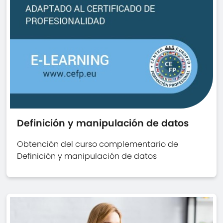
Definición y manipulación de datos
Obtención del curso complementario de
Definición y manipulación de datos