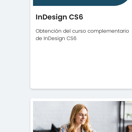
InDesign CS6
Obtención del curso complementario
de InDesign CS6