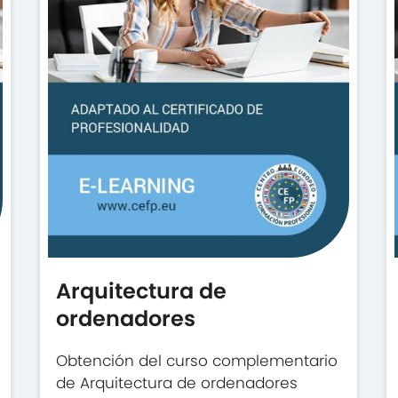
Arquitectura de
ordenadores
Obtención del curso complementario
de Arquitectura de ordenadores