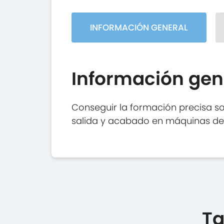
INFORMACIÓN GENERAL
Información gen
Conseguir la formación precisa so
salida y acabado en máquinas de 
Ta