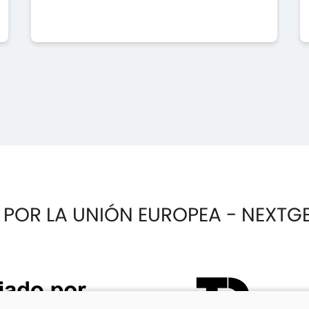
 POR LA UNIÓN EUROPEA - NEXTG