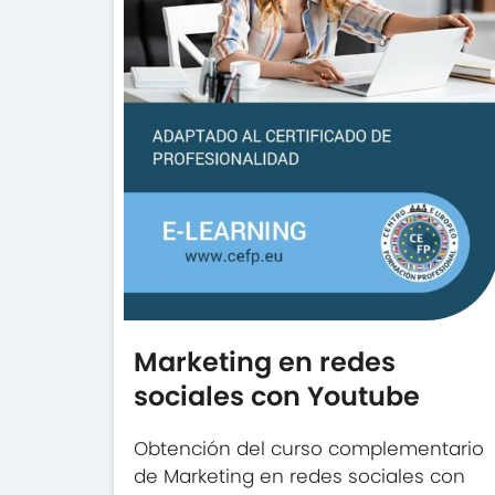
Marketing en redes
sociales con Youtube
Obtención del curso complementario
de Marketing en redes sociales con