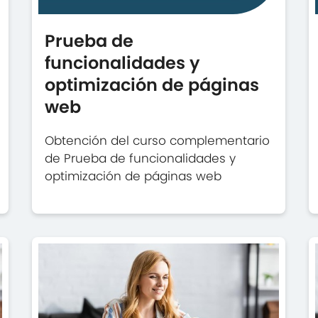
Prueba de
funcionalidades y
optimización de páginas
web
Obtención del curso complementario
de Prueba de funcionalidades y
optimización de páginas web