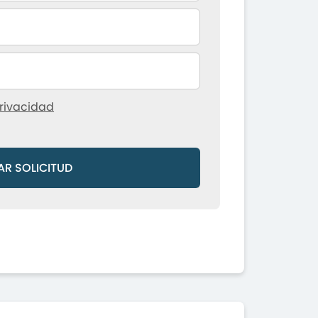
rivacidad
AR SOLICITUD