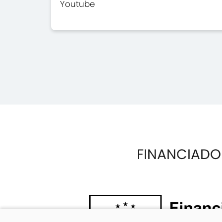
Youtube
FINANCIADO