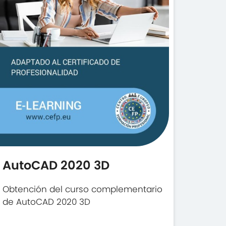
AutoCAD 2020 3D
Obtención del curso complementario
de AutoCAD 2020 3D