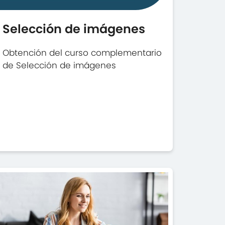
Selección de imágenes
Obtención del curso complementario
de Selección de imágenes