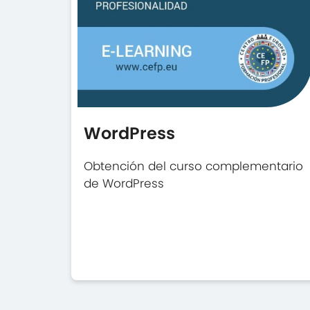
WordPress
Obtención del curso complementario
de WordPress