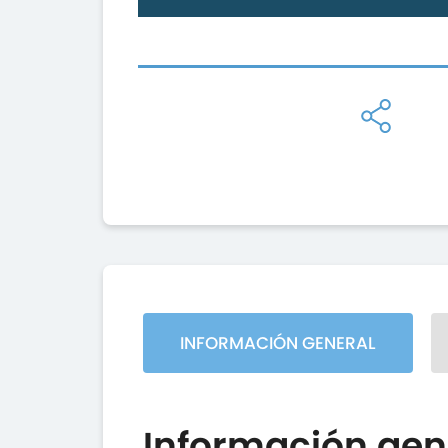
INFORMACIÓN GENERAL
Información gen