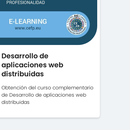
Desarrollo de
aplicaciones web
distribuidas
Obtención del curso complementario
de Desarrollo de aplicaciones web
distribuidas