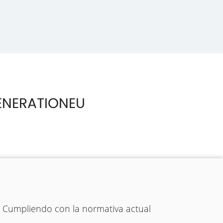
ENERATIONEU
. Cumpliendo con la normativa actual