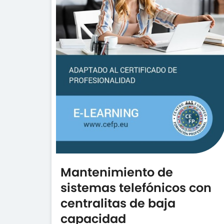
Mantenimiento de
sistemas telefónicos con
centralitas de baja
capacidad