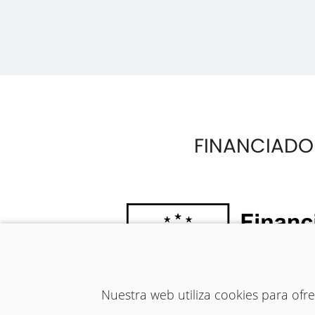
FINANCIADO
Nuestra web utiliza cookies para of