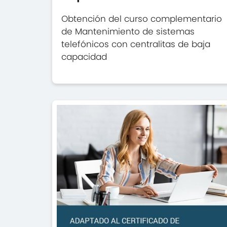
Obtención del curso complementario
de Mantenimiento de sistemas
telefónicos con centralitas de baja
capacidad