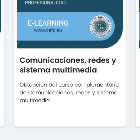
Comunicaciones, redes y
sistema multimedia
Obtención del curso complementario
de Comunicaciones, redes y sistema
multimedia