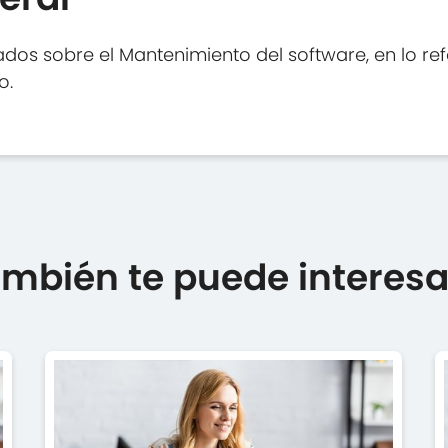
dos sobre el Mantenimiento del software, en lo ref
o.
mbién te puede interesar