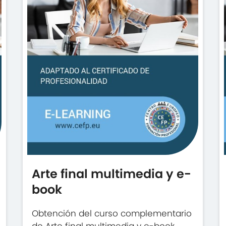
Arte final multimedia y e-
book
Obtención del curso complementario