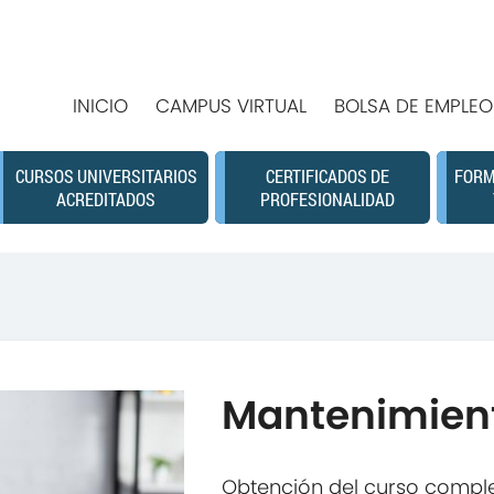
INICIO
CAMPUS VIRTUAL
BOLSA DE EMPLEO
CURSOS UNIVERSITARIOS
CERTIFICADOS DE
FORM
ACREDITADOS
PROFESIONALIDAD
Mantenimient
Obtención del curso compl