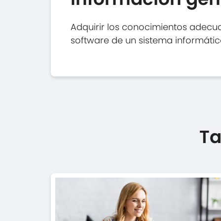
Adquirir los conocimientos adecua
software de un sistema informátic
Ta