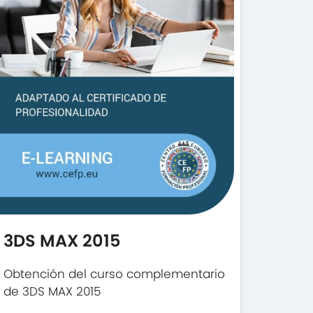
3DS MAX 2015
Obtención del curso complementario
de 3DS MAX 2015