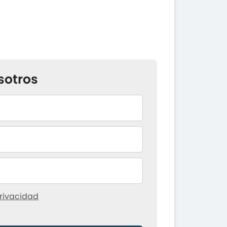
sotros
rivacidad