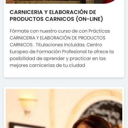
CARNICERIA Y ELABORACIÓN DE
PRODUCTOS CARNICOS (ON-LINE)
Fórmate con nuestro curso de con Prácticas
CARNICERIA Y ELABORACIÓN DE PRODUCTOS
CARNICOS . Titulaciones Incluidas. Centro
Europeo de Formación Profesional te ofrece la
posibilidad de aprender y practicar en las
mejores carnicerias de tu ciudad