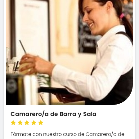
Camarero/a de Barra y Sala
Fórmate con nuestro curso de Camarero/a de