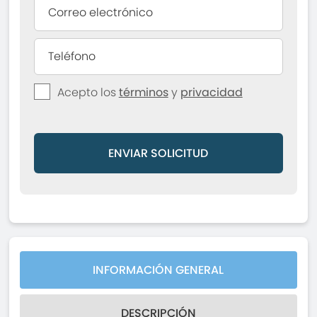
Acepto los
términos
y
privacidad
ENVIAR SOLICITUD
INFORMACIÓN GENERAL
DESCRIPCIÓN