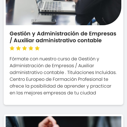
Gestión y Administración de Empresas
/ Auxiliar administrativo contable
Fórmate con nuestro curso de Gestión y
Administración de Empresas / Auxiliar
administrativo contable . Titulaciones Incluidas.
Centro Europeo de Formación Profesional te
ofrece la posibilidad de aprender y practicar
en las mejores empresas de tu ciudad