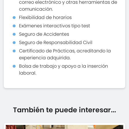
correo electrónico y otras herramientas de
comunicación.
Flexibilidad de horarios
Exámenes interactivos tipo test
Seguro de Accidentes
Seguro de Responsabilidad Civil
Certificado de Prácticas, acreditando la
experiencia adquirida.
Bolsa de trabajo y apoyo a la inserción
laboral.
También te puede interesar...