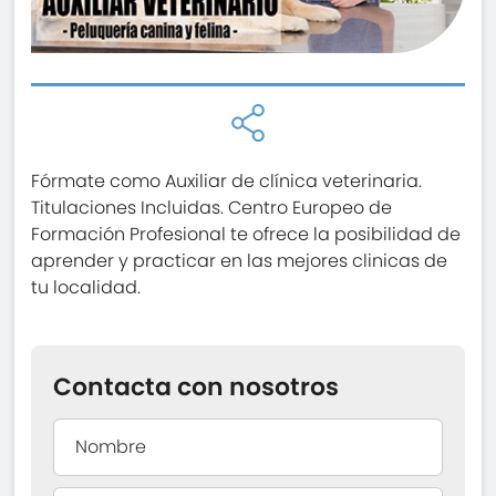
Fórmate como Auxiliar de clínica veterinaria.
Titulaciones Incluidas. Centro Europeo de
Formación Profesional te ofrece la posibilidad de
aprender y practicar en las mejores clinicas de
tu localidad.
Contacta con nosotros