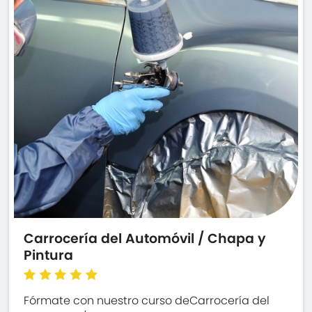
Carrocería del Automóvil / Chapa y
Pintura
Fórmate con nuestro curso deCarrocería del