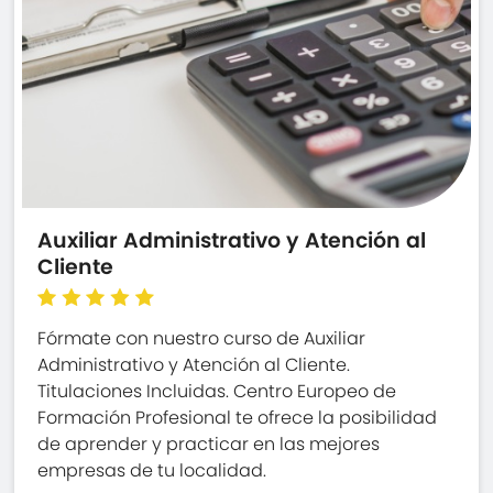
Auxiliar Administrativo y Atención al
Cliente
Fórmate con nuestro curso de Auxiliar
Administrativo y Atención al Cliente.
Titulaciones Incluidas. Centro Europeo de
Formación Profesional te ofrece la posibilidad
de aprender y practicar en las mejores
empresas de tu localidad.