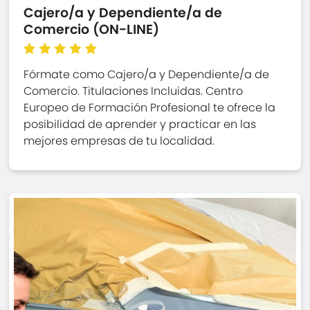
Cajero/a y Dependiente/a de
Comercio (ON-LINE)
Fórmate como Cajero/a y Dependiente/a de
Comercio. Titulaciones Incluidas. Centro
Europeo de Formación Profesional te ofrece la
posibilidad de aprender y practicar en las
mejores empresas de tu localidad.