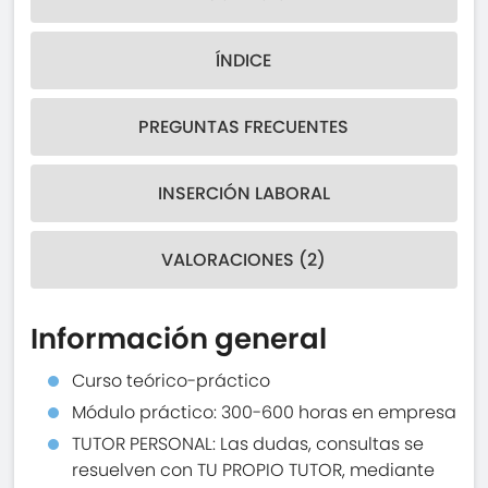
ÍNDICE
PREGUNTAS FRECUENTES
INSERCIÓN LABORAL
VALORACIONES (2)
Información general
Curso teórico-práctico
Módulo práctico: 300-600 horas en empresa
TUTOR PERSONAL: Las dudas, consultas se
resuelven con TU PROPIO TUTOR, mediante