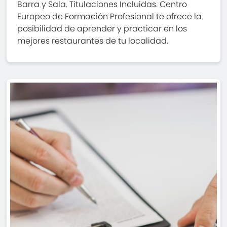
Barra y Sala. Titulaciones Incluidas. Centro
Europeo de Formación Profesional te ofrece la
posibilidad de aprender y practicar en los
mejores restaurantes de tu localidad.