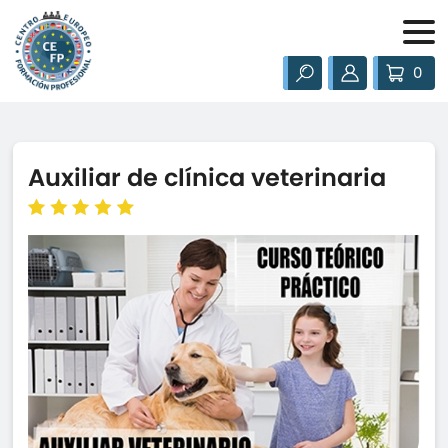
0
Auxiliar de clínica veterinaria