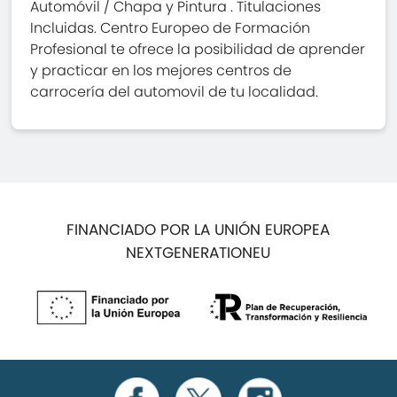
Automóvil / Chapa y Pintura . Titulaciones
Incluidas. Centro Europeo de Formación
Profesional te ofrece la posibilidad de aprender
y practicar en los mejores centros de
carrocería del automovil de tu localidad.
FINANCIADO POR LA UNIÓN EUROPEA
NEXTGENERATIONEU