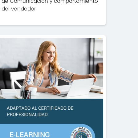
de Comunicación y comportamiento
del vendedor