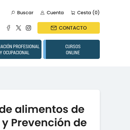
Buscar
Cuenta
Cesta (0)
CONTACTO
ACIÓN PROFESIONAL
CURSOS
Y OCUPACIONAL
ONLINE
de alimentos de
 y Prevención de