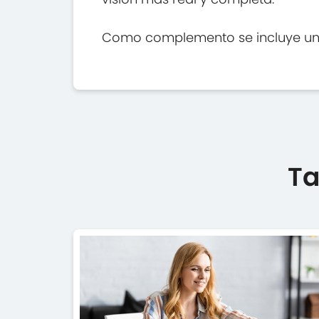
Como complemento se incluye un 
Ta