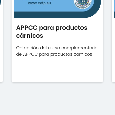
APPCC para productos
cárnicos
Obtención del curso complementario
de APPCC para productos cárnicos