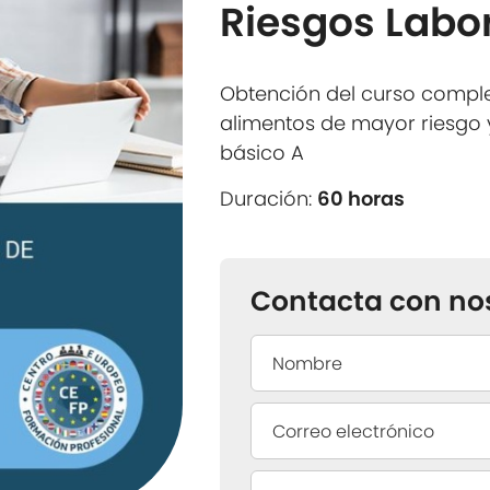
Riesgos Labo
Obtención del curso compl
alimentos de mayor riesgo 
básico A
Duración:
60 horas
Contacta con no