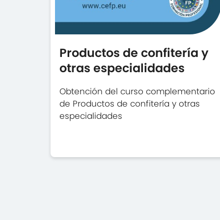
Productos de confitería y
otras especialidades
Obtención del curso complementario
de Productos de confitería y otras
especialidades