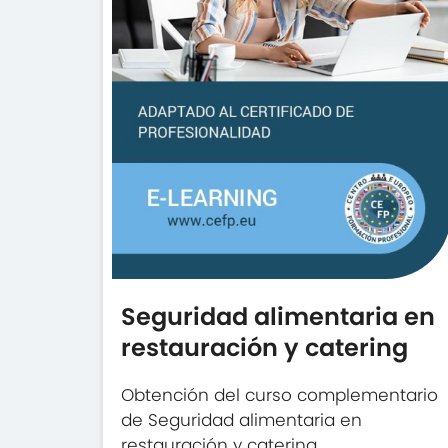
Seguridad alimentaria en
restauración y catering
Obtención del curso complementario
de Seguridad alimentaria en
restauración y catering