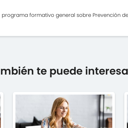
programa formativo general sobre Prevención de 
mbién te puede interesar