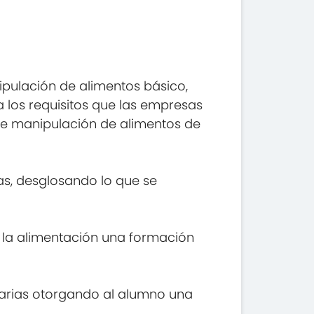
ipulación de alimentos básico,
 los requisitos que las empresas
de manipulación de alimentos de
as, desglosando lo que se
e la alimentación una formación
tarias otorgando al alumno una