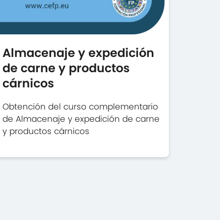
Almacenaje y expedición
de carne y productos
cárnicos
Obtención del curso complementario
de Almacenaje y expedición de carne
y productos cárnicos