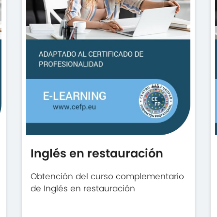
Inglés en restauración
Obtención del curso complementario
de Inglés en restauración