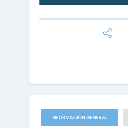
INFORMACIÓN GENERAL