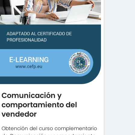
Comunicación y
comportamiento del
vendedor
Obtención del curso complementario