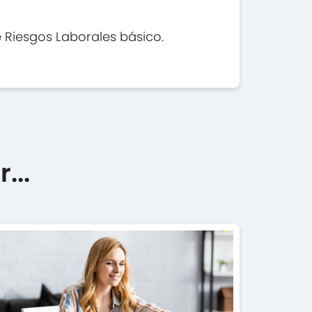
Riesgos Laborales básico.
...