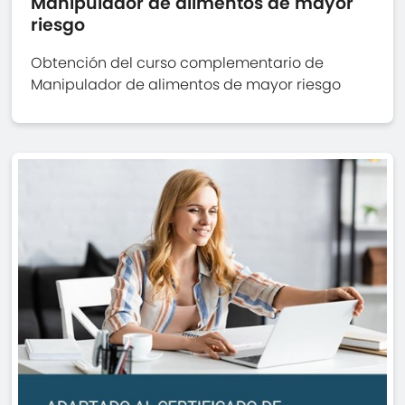
Manipulador de alimentos de mayor
riesgo
Obtención del curso complementario de
Manipulador de alimentos de mayor riesgo