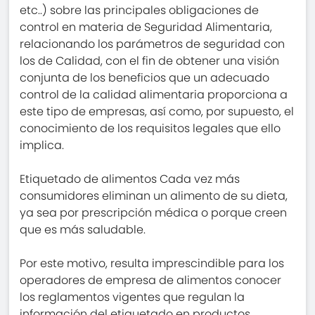
etc..) sobre las principales obligaciones de
control en materia de Seguridad Alimentaria,
relacionando los parámetros de seguridad con
los de Calidad, con el fin de obtener una visión
conjunta de los beneficios que un adecuado
control de la calidad alimentaria proporciona a
este tipo de empresas, así como, por supuesto, el
conocimiento de los requisitos legales que ello
implica.
Etiquetado de alimentos Cada vez más
consumidores eliminan un alimento de su dieta,
ya sea por prescripción médica o porque creen
que es más saludable.
Por este motivo, resulta imprescindible para los
operadores de empresa de alimentos conocer
los reglamentos vigentes que regulan la
información del etiquetado en productos