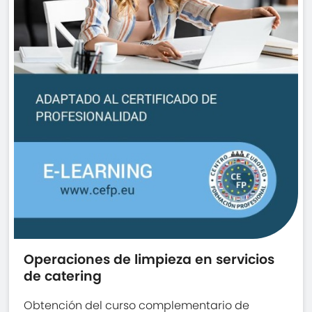
Operaciones de limpieza en servicios
de catering
Obtención del curso complementario de