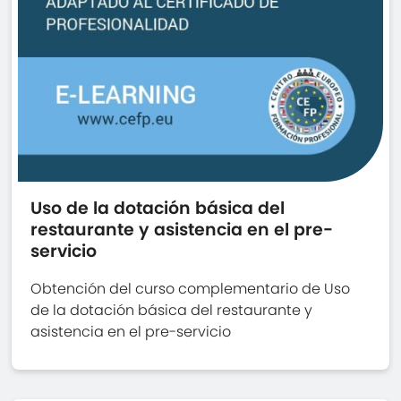
Uso de la dotación básica del
restaurante y asistencia en el pre-
servicio
Obtención del curso complementario de Uso
de la dotación básica del restaurante y
asistencia en el pre-servicio