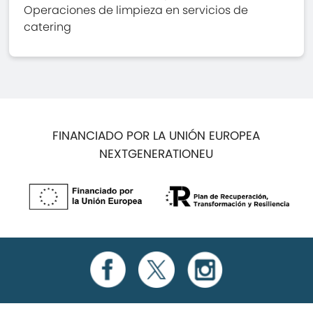
Operaciones de limpieza en servicios de
catering
FINANCIADO POR LA UNIÓN EUROPEA
NEXTGENERATIONEU