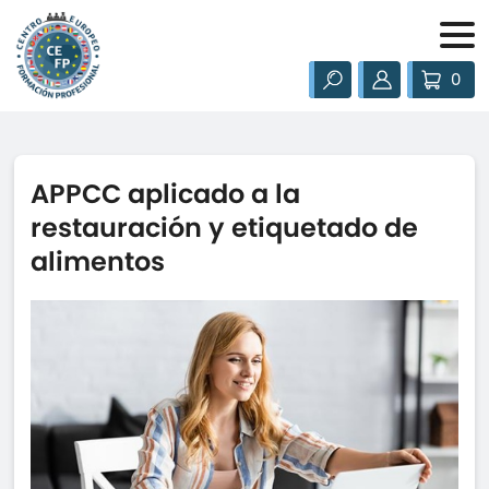
0
APPCC aplicado a la
restauración y etiquetado de
alimentos