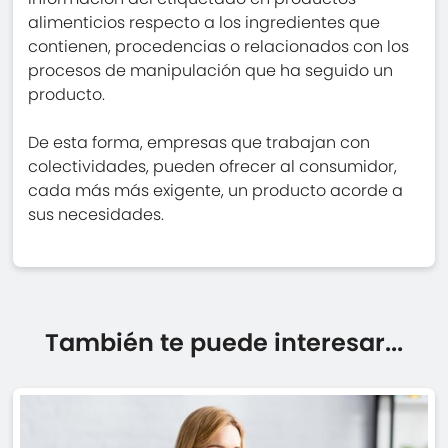
alimenticios respecto a los ingredientes que
contienen, procedencias o relacionados con los
procesos de manipulación que ha seguido un
producto.
De esta forma, empresas que trabajan con
colectividades, pueden ofrecer al consumidor,
cada más más exigente, un producto acorde a
sus necesidades.
También te puede interesar...