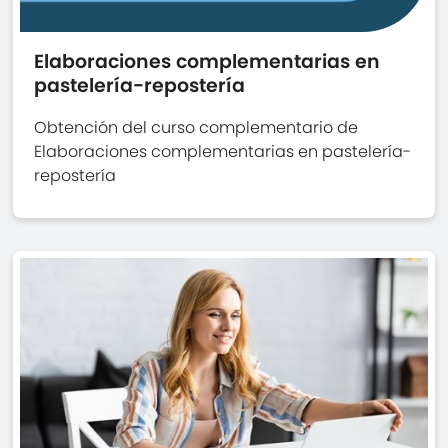
Elaboraciones complementarias en
pastelería-repostería
Obtención del curso complementario de
Elaboraciones complementarias en pastelería-
repostería