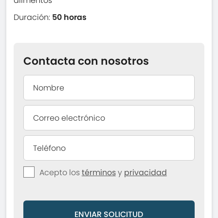
alimentos
Duración:
50 horas
Contacta con nosotros
Acepto los
términos
y
privacidad
ENVIAR SOLICITUD