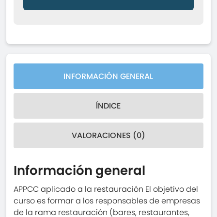
INFORMACIÓN GENERAL
ÍNDICE
VALORACIONES (0)
Información general
APPCC aplicado a la restauración El objetivo del
curso es formar a los responsables de empresas
de la rama restauración (bares, restaurantes,