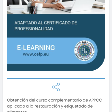
Obtención del curso complementario de APPCC
aplicado a la restauración y etiquetado de