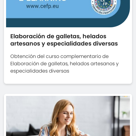
Elaboración de galletas, helados
artesanos y especialidades diversas
Obtención del curso complementario de
Elaboración de galletas, helados artesanos y
especialidades diversas