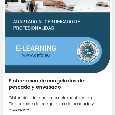
Elaboración de congelados de
pescado y envasado
Obtención del curso complementario de
Elaboración de congelados de pescado y
envasado