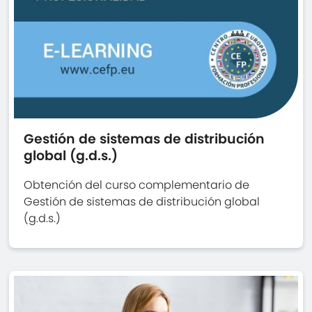
Gestión de sistemas de distribución
global (g.d.s.)
Obtención del curso complementario de
Gestión de sistemas de distribución global
(g.d.s.)