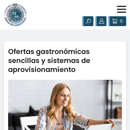
0
Ofertas gastronómicas
sencillas y sistemas de
aprovisionamiento