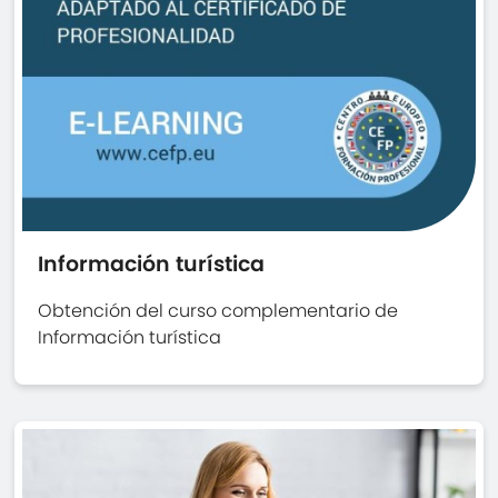
Información turística
Obtención del curso complementario de
Información turística