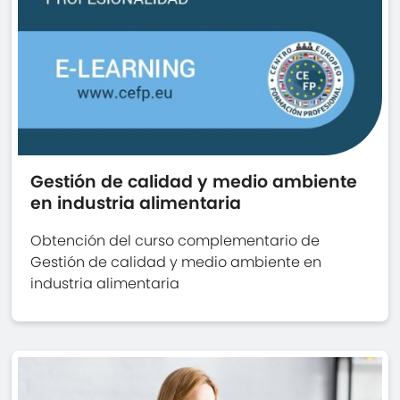
Gestión de calidad y medio ambiente
en industria alimentaria
Obtención del curso complementario de
Gestión de calidad y medio ambiente en
industria alimentaria