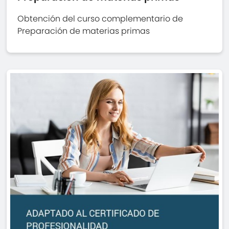
Obtención del curso complementario de
Preparación de materias primas