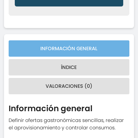
INFORMACIÓN GENERAL
ÍNDICE
VALORACIONES (0)
Información general
Definir ofertas gastronómicas sencillas, realizar
el aprovisionamiento y controlar consumos.