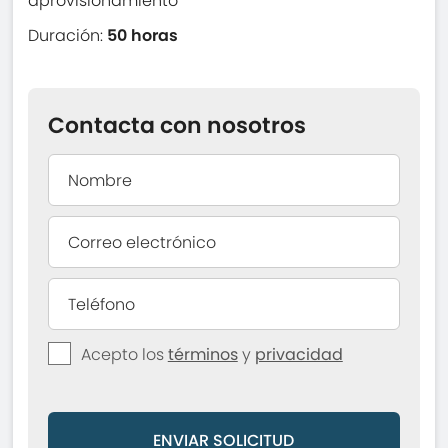
aprovisionamiento
Duración:
50 horas
Contacta con nosotros
Acepto los
términos
y
privacidad
ENVIAR SOLICITUD