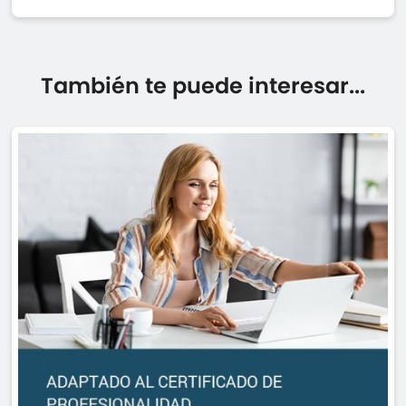
También te puede interesar...