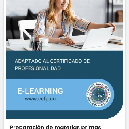
Preparación de materias primas