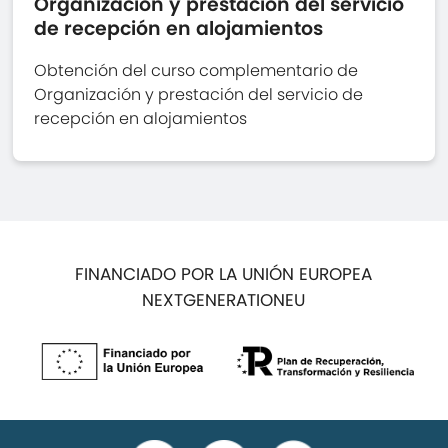
Organización y prestación del servicio
de recepción en alojamientos
Obtención del curso complementario de
Organización y prestación del servicio de
recepción en alojamientos
FINANCIADO POR LA UNIÓN EUROPEA
NEXTGENERATIONEU