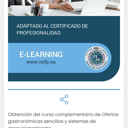
Obtención del curso complementario de Ofertas
gastronómicas sencillas y sistemas de