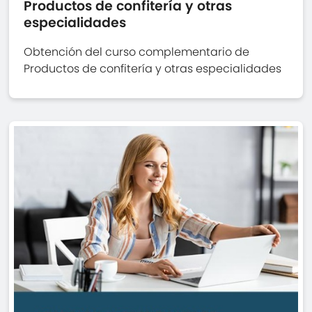
Productos de confitería y otras
especialidades
Obtención del curso complementario de
Productos de confitería y otras especialidades