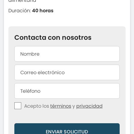
alimentaria
Duración:
40 horas
Contacta con nosotros
Acepto los
términos
y
privacidad
ENVIAR SOLICITUD