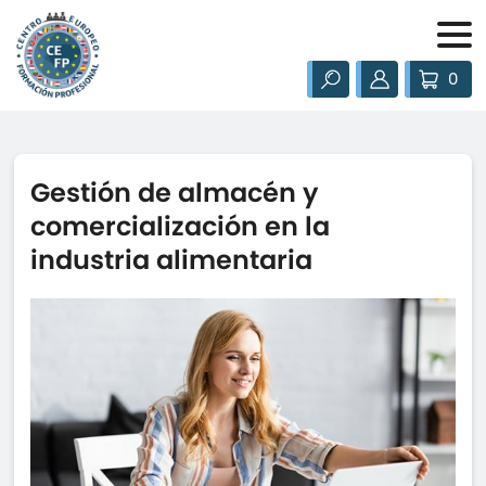
0
Gestión de almacén y
comercialización en la
industria alimentaria