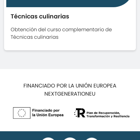
Técnicas culinarias
Obtención del curso complementario de
Técnicas culinarias
FINANCIADO POR LA UNIÓN EUROPEA
NEXTGENERATIONEU