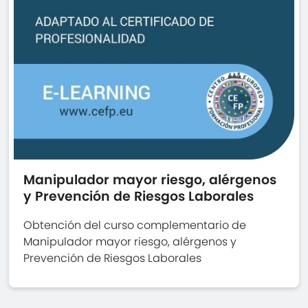
Manipulador mayor riesgo, alérgenos
y Prevención de Riesgos Laborales
Obtención del curso complementario de
Manipulador mayor riesgo, alérgenos y
Prevención de Riesgos Laborales