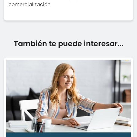
comercialización.
También te puede interesar...