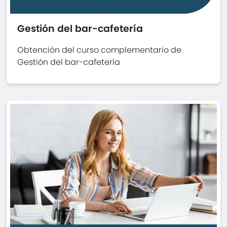
Gestión del bar-cafetería
Obtención del curso complementario de
Gestión del bar-cafetería