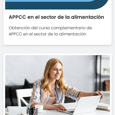
APPCC en el sector de la alimentación
Obtención del curso complementario de
APPCC en el sector de la alimentación