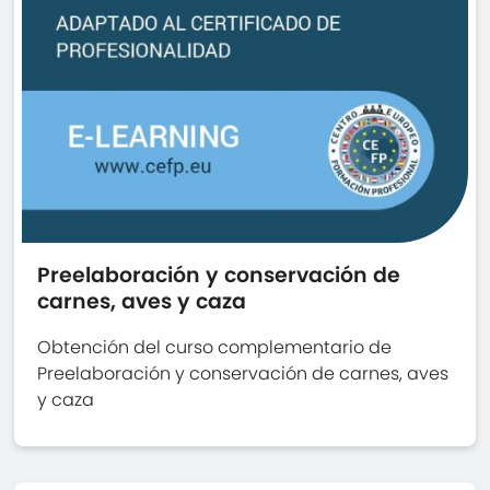
Preelaboración y conservación de
carnes, aves y caza
Obtención del curso complementario de
Preelaboración y conservación de carnes, aves
y caza