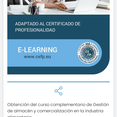
Obtención del curso complementario de Gestión
de almacén y comercialización en la industria