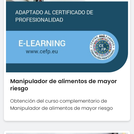
Manipulador de alimentos de mayor
riesgo
Obtención del curso complementario de
Manipulador de alimentos de mayor riesgo