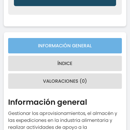
INFORMACIÓN GENERAL
ÍNDICE
VALORACIONES (0)
Información general
Gestionar los aprovisionamientos, el almacén y
las expediciones en la industria alimentaria y
realizar actividades de apoyo a la