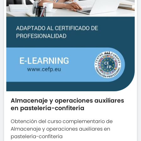
Almacenaje y operaciones auxiliares
en pastelería-confitería
Obtención del curso complementario de
Almacenaje y operaciones auxiliares en
pastelería-confitería