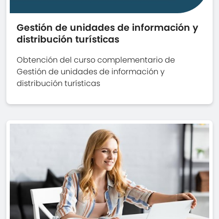
Gestión de unidades de información y
distribución turísticas
Obtención del curso complementario de
Gestión de unidades de información y
distribución turísticas