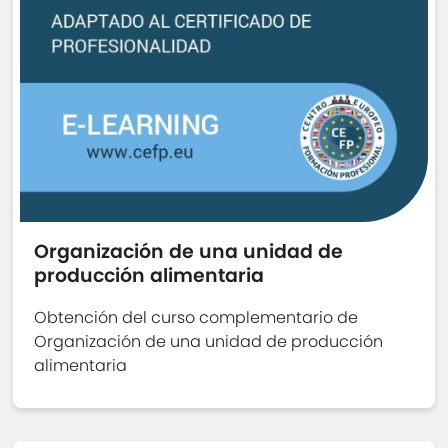
Organización de una unidad de
producción alimentaria
Obtención del curso complementario de
Organización de una unidad de producción
alimentaria