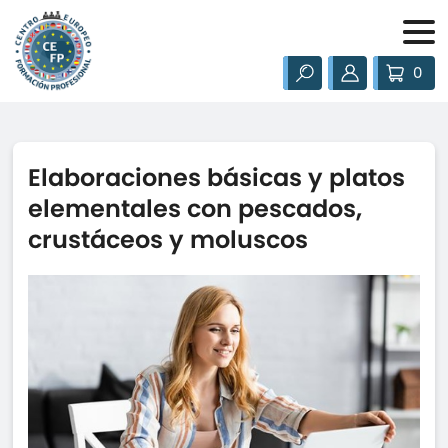
0
Elaboraciones básicas y platos
elementales con pescados,
crustáceos y moluscos