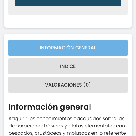
INFORMACIÓN GENERAL
ÍNDICE
VALORACIONES (0)
Información general
Adquirir los conocimientos adecuados sobre las
Elaboraciones básicas y platos elementales con
pescados, crustáceos y moluscos en lo referente