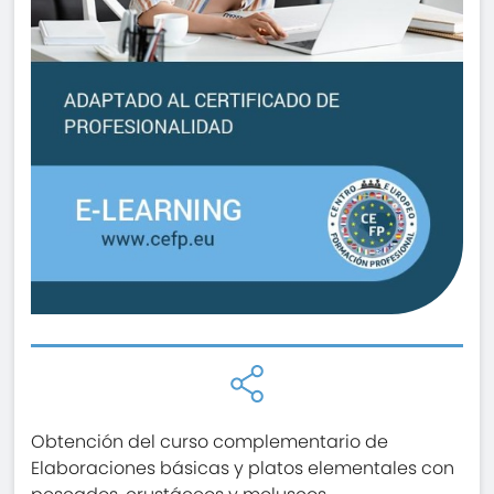
Obtención del curso complementario de
Elaboraciones básicas y platos elementales con