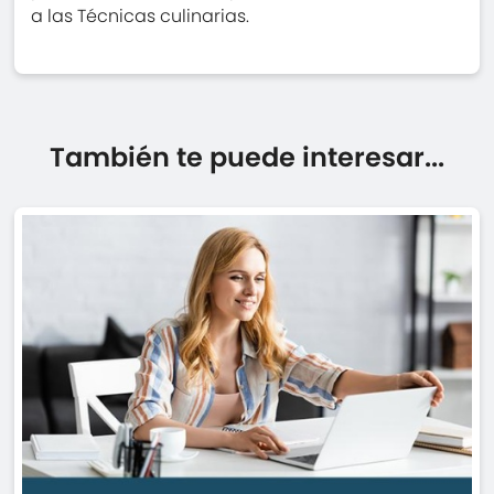
a las Técnicas culinarias.
También te puede interesar...