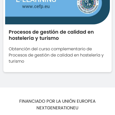
Procesos de gestión de calidad en
hostelería y turismo
Obtención del curso complementario de
Procesos de gestión de calidad en hostelería y
turismo
FINANCIADO POR LA UNIÓN EUROPEA
NEXTGENERATIONEU