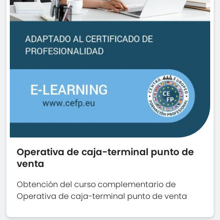
Operativa de caja-terminal punto de
venta
Obtención del curso complementario de
Operativa de caja-terminal punto de venta