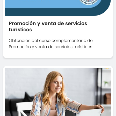
Promoción y venta de servicios
turísticos
Obtención del curso complementario de
Promoción y venta de servicios turísticos