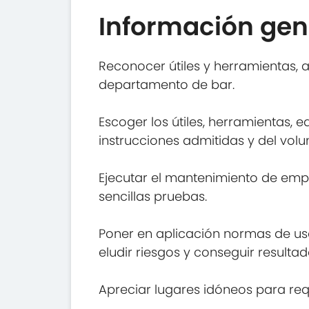
Información gen
Reconocer útiles y herramientas, 
departamento de bar.
Escoger los útiles, herramientas, 
instrucciones admitidas y del vol
Ejecutar el mantenimiento de empl
sencillas pruebas.
Poner en aplicación normas de uso
eludir riesgos y conseguir resulta
Apreciar lugares idóneos para re