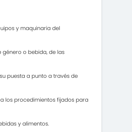
quipos y maquinaria del
e género o bebida, de las
su puesta a punto a través de
 a los procedimientos fijados para
bidas y alimentos.