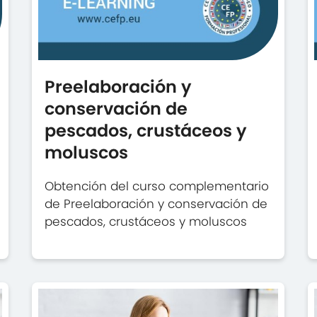
Preelaboración y
conservación de
pescados, crustáceos y
moluscos
Obtención del curso complementario
de Preelaboración y conservación de
pescados, crustáceos y moluscos