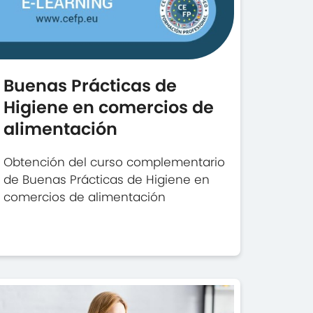
Buenas Prácticas de
Higiene en comercios de
alimentación
Obtención del curso complementario
de Buenas Prácticas de Higiene en
comercios de alimentación