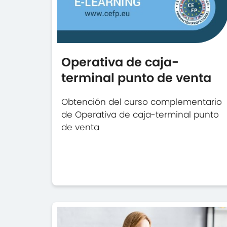
Operativa de caja-
terminal punto de venta
Obtención del curso complementario
de Operativa de caja-terminal punto
de venta