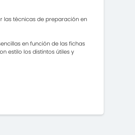
r las técnicas de preparación en
ncillas en función de las fichas
estilo los distintos útiles y