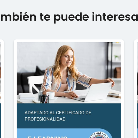
mbién te puede interesar