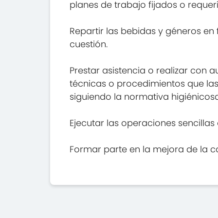
planes de trabajo fijados o requer
Repartir las bebidas y géneros en
cuestión.
Prestar asistencia o realizar con 
técnicas o procedimientos que las s
siguiendo la normativa higiénicosa
Ejecutar las operaciones sencilla
Formar parte en la mejora de la c