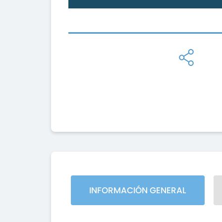
INFORMACIÓN GENERAL