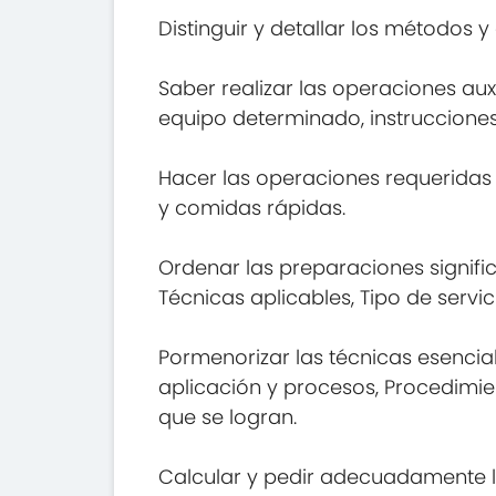
Distinguir y detallar los métodos
Saber realizar las operaciones au
equipo determinado, instrucciones
Hacer las operaciones requeridas
y comidas rápidas.
Ordenar las preparaciones signifi
Técnicas aplicables, Tipo de servic
Pormenorizar las técnicas esenci
aplicación y procesos, Procedimi
que se logran.
Calcular y pedir adecuadamente la