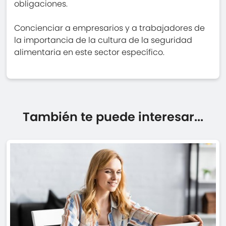
obligaciones.
Concienciar a empresarios y a trabajadores de
la importancia de la cultura de la seguridad
alimentaria en este sector específico.
También te puede interesar...