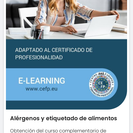
Alérgenos y etiquetado de alimentos
Obtención del curso complementario de