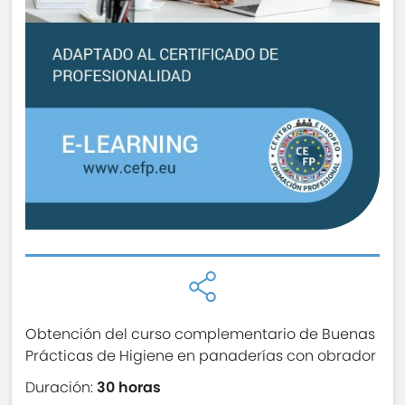
Obtención del curso complementario de Buenas
Prácticas de Higiene en panaderías con obrador
Duración:
30 horas