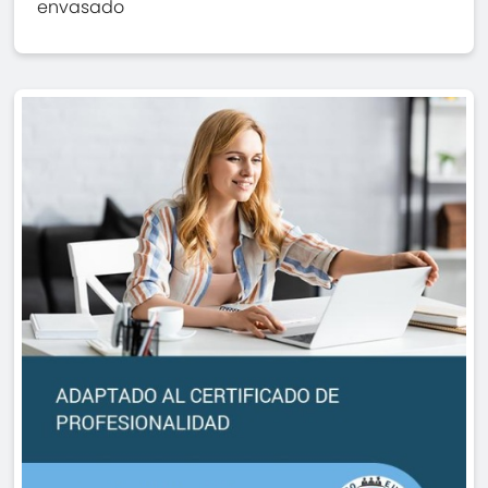
envasado