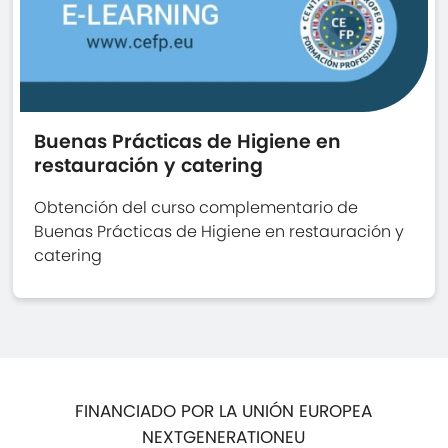
Buenas Prácticas de Higiene en
restauración y catering
Obtención del curso complementario de
Buenas Prácticas de Higiene en restauración y
catering
FINANCIADO POR LA UNIÓN EUROPEA
NEXTGENERATIONEU