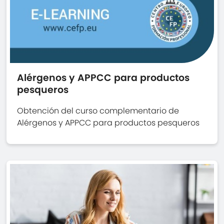
Alérgenos y APPCC para productos
pesqueros
Obtención del curso complementario de
Alérgenos y APPCC para productos pesqueros