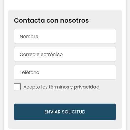
Contacta con nosotros
Acepto los
términos
y
privacidad
ENVIAR SOLICITUD