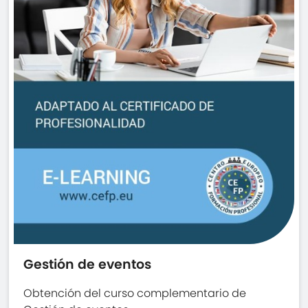
Gestión de eventos
Obtención del curso complementario de