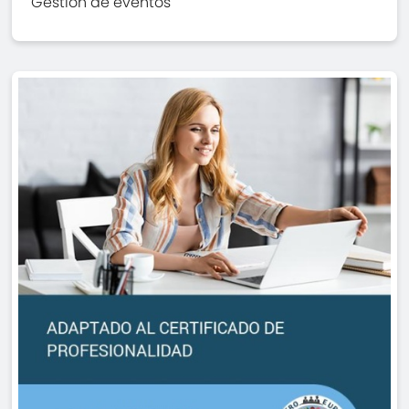
Gestión de eventos