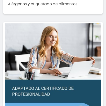
Alérgenos y etiquetado de alimentos