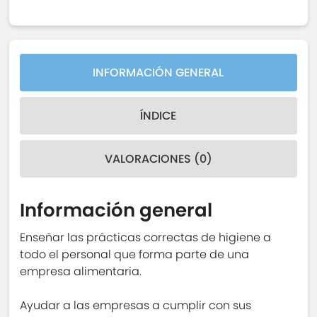
INFORMACIÓN GENERAL
ÍNDICE
VALORACIONES (0)
Información general
Enseñar las prácticas correctas de higiene a
todo el personal que forma parte de una
empresa alimentaria.
Ayudar a las empresas a cumplir con sus