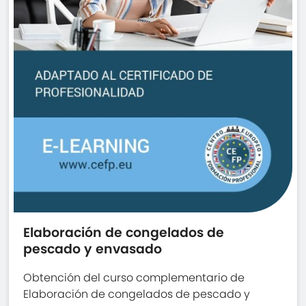
Elaboración de congelados de
pescado y envasado
Obtención del curso complementario de
Elaboración de congelados de pescado y