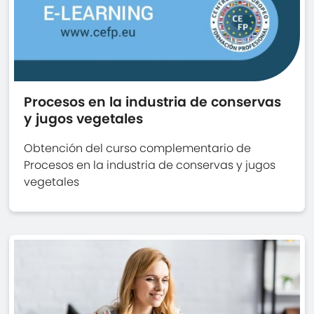
Procesos en la industria de conservas
y jugos vegetales
Obtención del curso complementario de
Procesos en la industria de conservas y jugos
vegetales