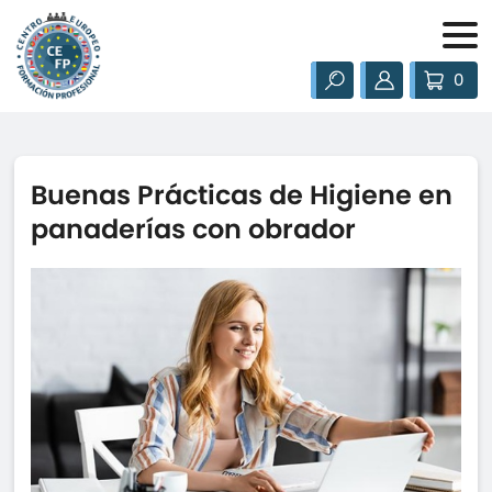
0
Buenas Prácticas de Higiene en
panaderías con obrador