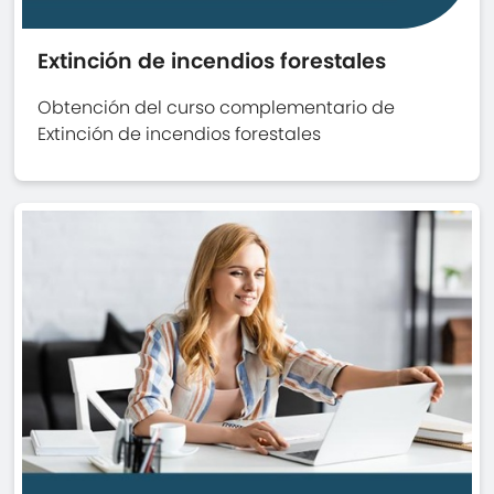
Extinción de incendios forestales
Obtención del curso complementario de
Extinción de incendios forestales