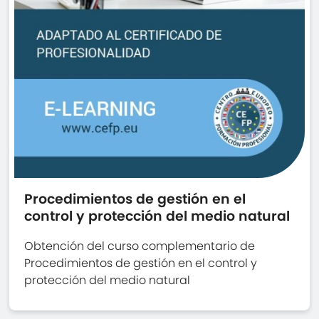
Procedimientos de gestión en el
control y protección del medio natural
Obtención del curso complementario de
Procedimientos de gestión en el control y
protección del medio natural