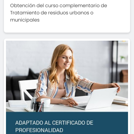
Obtención del curso complementario de
Tratamiento de residuos urbanos o
municipales