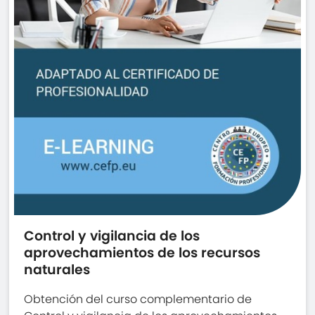
Control y vigilancia de los
aprovechamientos de los recursos
naturales
Obtención del curso complementario de