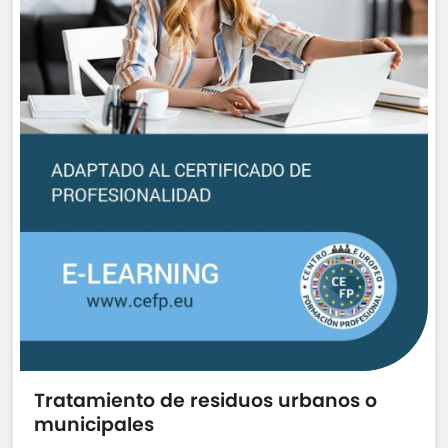
OTROS
Tratamiento de residuos urbanos o
municipales