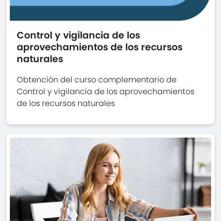
Control y vigilancia de los
aprovechamientos de los recursos
naturales
Obtención del curso complementario de
Control y vigilancia de los aprovechamientos
de los recursos naturales