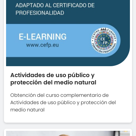
Actividades de uso público y
protección del medio natural
Obtención del curso complementario de
Actividades de uso público y protección del
medio natural