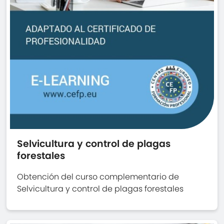
Selvicultura y control de plagas
forestales
Obtención del curso complementario de
Selvicultura y control de plagas forestales