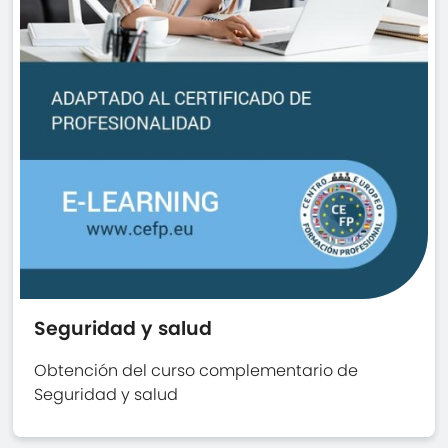
Seguridad y salud
Obtención del curso complementario de
Seguridad y salud