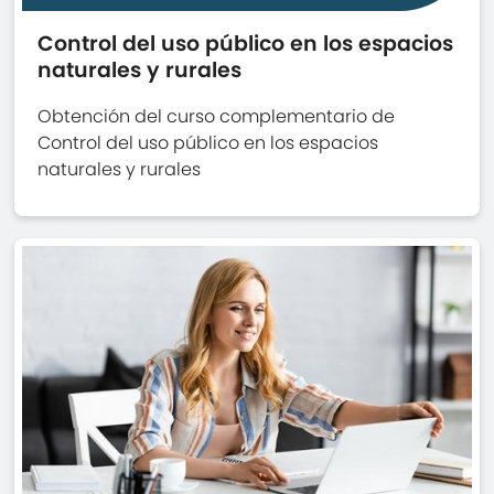
Control del uso público en los espacios
naturales y rurales
Obtención del curso complementario de
Control del uso público en los espacios
naturales y rurales