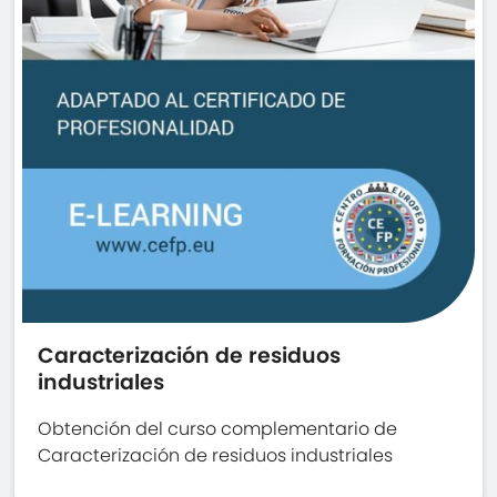
Caracterización de residuos
industriales
Obtención del curso complementario de
Caracterización de residuos industriales