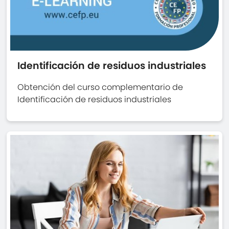
Identificación de residuos industriales
Obtención del curso complementario de
Identificación de residuos industriales