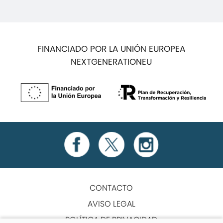
FINANCIADO POR LA UNIÓN EUROPEA
NEXTGENERATIONEU
CONTACTO
AVISO LEGAL
POLÍTICA DE PRIVACIDAD