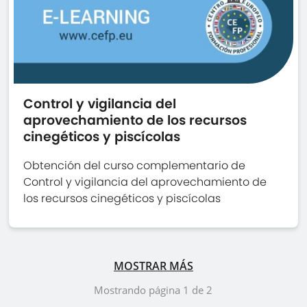
Control y vigilancia del
aprovechamiento de los recursos
cinegéticos y piscícolas
Obtención del curso complementario de
Control y vigilancia del aprovechamiento de
los recursos cinegéticos y piscícolas
MOSTRAR MÁS
Mostrando página 1 de 2