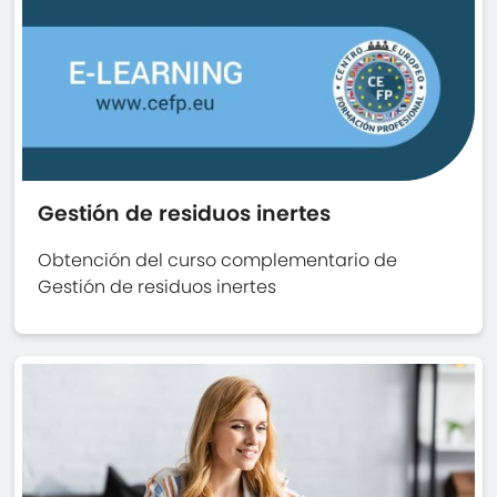
Gestión de residuos inertes
Obtención del curso complementario de
Gestión de residuos inertes