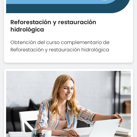
Reforestación y restauración
hidrológica
Obtención del curso complementario de
Reforestación y restauración hidrológica