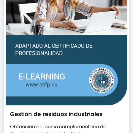
Gestión de residuos industriales
Obtención del curso complementario de