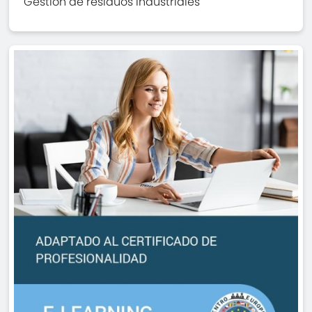
Gestión de residuos industriales