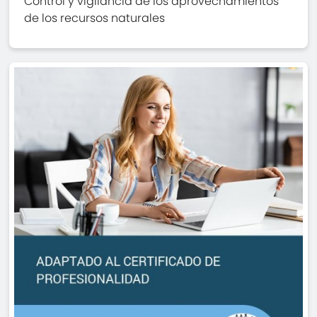
Control y vigilancia de los aprovechamientos
de los recursos naturales