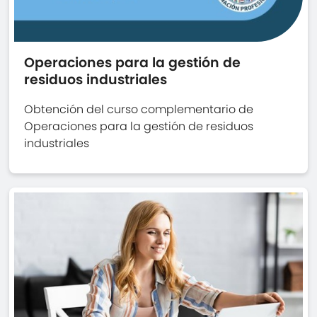
Operaciones para la gestión de
residuos industriales
Obtención del curso complementario de
Operaciones para la gestión de residuos
industriales