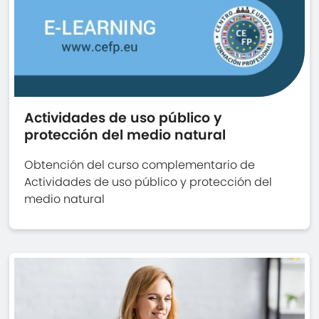
Actividades de uso público y
protección del medio natural
Obtención del curso complementario de
Actividades de uso público y protección del
medio natural