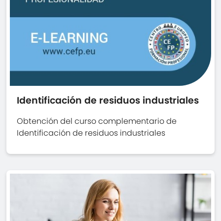
Identificación de residuos industriales
Obtención del curso complementario de
Identificación de residuos industriales