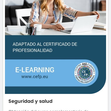
Seguridad y salud