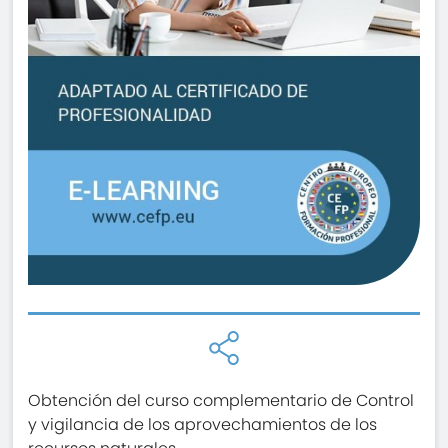
Obtención del curso complementario de Control
y vigilancia de los aprovechamientos de los