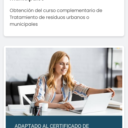
Obtención del curso complementario de
Tratamiento de residuos urbanos o
municipales