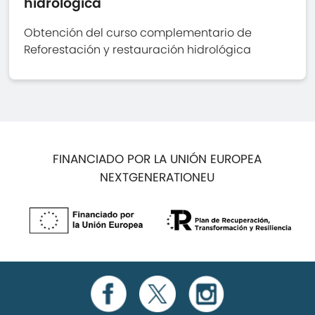
hidrológica
Obtención del curso complementario de
Reforestación y restauración hidrológica
FINANCIADO POR LA UNIÓN EUROPEA
NEXTGENERATIONEU