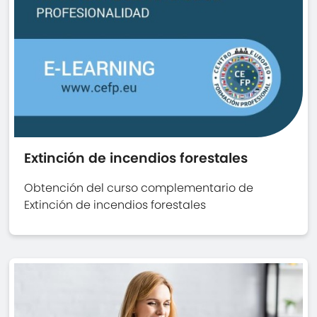
Extinción de incendios forestales
Obtención del curso complementario de
Extinción de incendios forestales