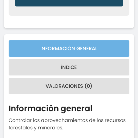
INFORMACIÓN GENERAL
ÍNDICE
VALORACIONES (0)
Información general
Controlar los aprovechamientos de los recursos
forestales y minerales.