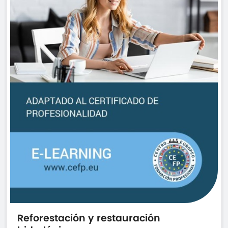
Reforestación y restauración