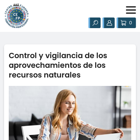
0
Control y vigilancia de los
aprovechamientos de los
recursos naturales