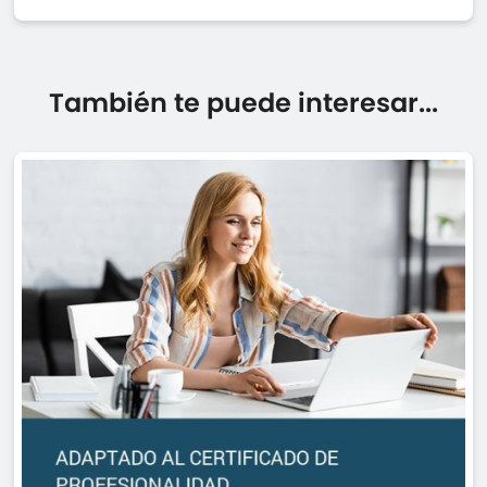
También te puede interesar...