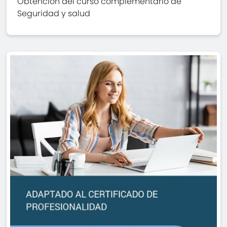
Obtención del curso complementario de
Seguridad y salud