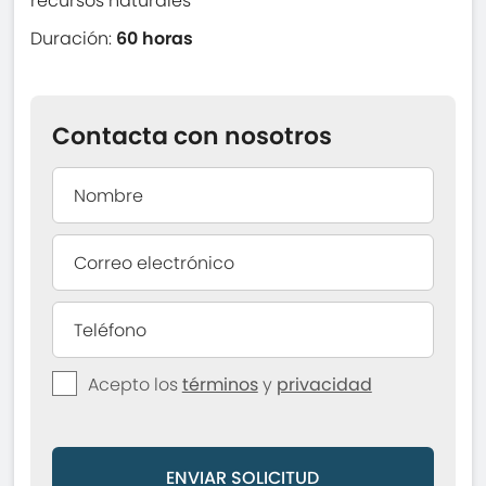
recursos naturales
Duración:
60 horas
Contacta con nosotros
Acepto los
términos
y
privacidad
ENVIAR SOLICITUD