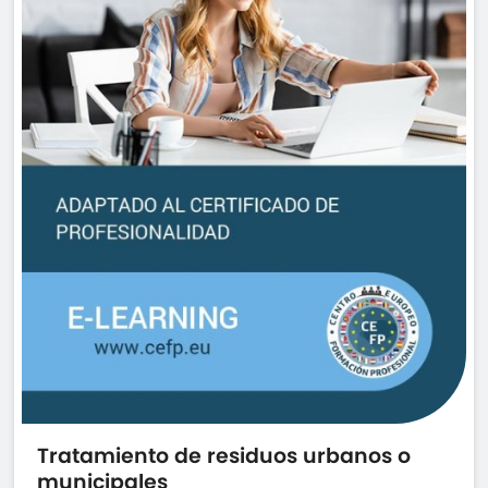
Tratamiento de residuos urbanos o
municipales