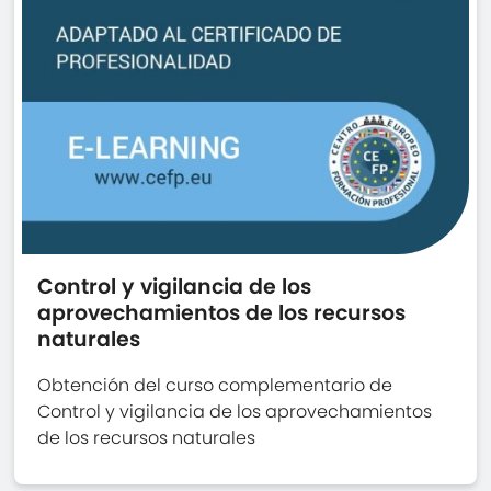
Control y vigilancia de los
aprovechamientos de los recursos
naturales
Obtención del curso complementario de
Control y vigilancia de los aprovechamientos
de los recursos naturales