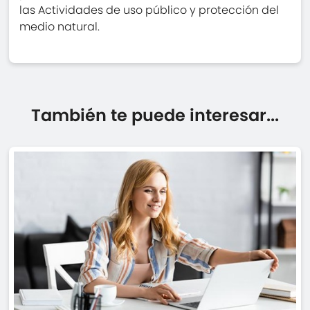
las Actividades de uso público y protección del
medio natural.
También te puede interesar...