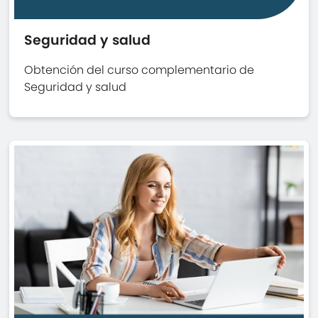
Seguridad y salud
Obtención del curso complementario de
Seguridad y salud