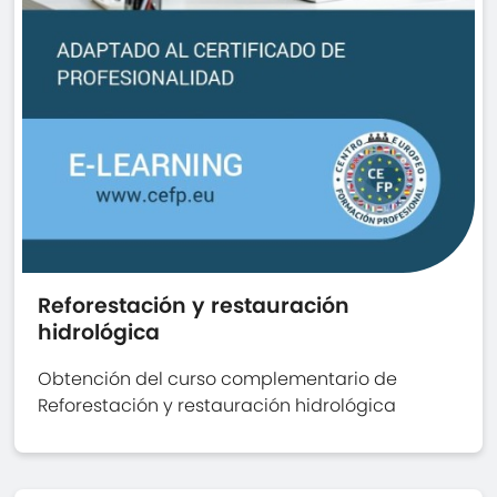
Reforestación y restauración
hidrológica
Obtención del curso complementario de
Reforestación y restauración hidrológica