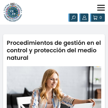
0
Procedimientos de gestión en el
control y protección del medio
natural