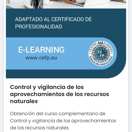
Control y vigilancia de los
aprovechamientos de los recursos
naturales
Obtención del curso complementario de
Control y vigilancia de los aprovechamientos
de los recursos naturales