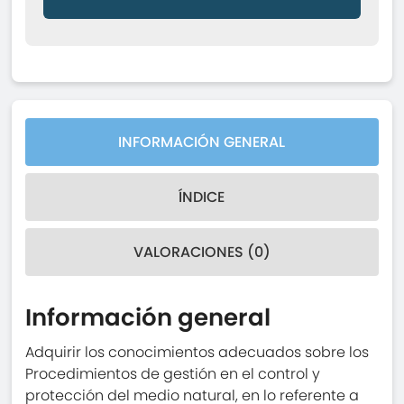
INFORMACIÓN GENERAL
ÍNDICE
VALORACIONES (0)
Información general
Adquirir los conocimientos adecuados sobre los
Procedimientos de gestión en el control y
protección del medio natural, en lo referente a