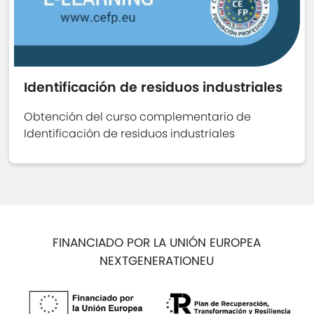
Identificación de residuos industriales
Obtención del curso complementario de
Identificación de residuos industriales
FINANCIADO POR LA UNIÓN EUROPEA
NEXTGENERATIONEU