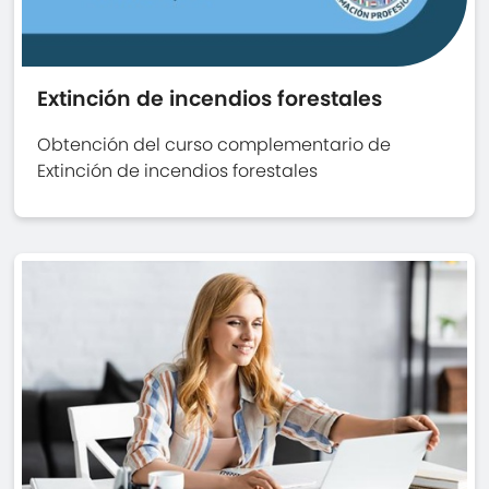
Extinción de incendios forestales
Obtención del curso complementario de
Extinción de incendios forestales