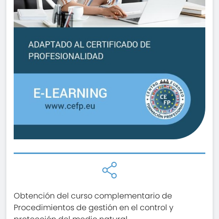
Obtención del curso complementario de
Procedimientos de gestión en el control y