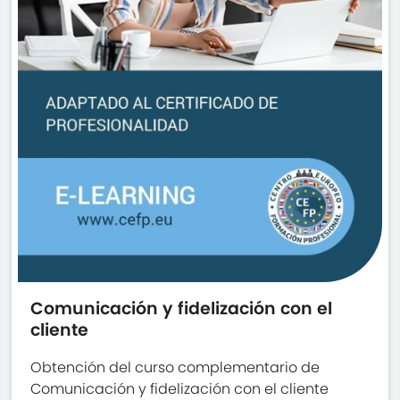
Comunicación y fidelización con el
cliente
Obtención del curso complementario de
Comunicación y fidelización con el cliente