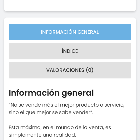
INFORMACIÓN GENERAL
ÍNDICE
VALORACIONES (0)
Información general
“No se vende más el mejor producto o servicio,
sino el que mejor se sabe vender”.
Esta máxima, en el mundo de la venta, es
simplemente una realidad.