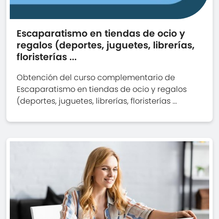
Escaparatismo en tiendas de ocio y
regalos (deportes, juguetes, librerías,
floristerías ...
Obtención del curso complementario de
Escaparatismo en tiendas de ocio y regalos
(deportes, juguetes, librerías, floristerías ...