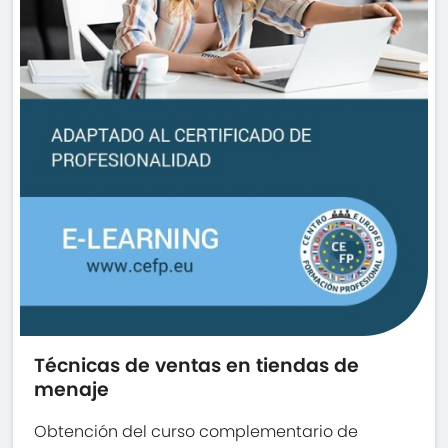
Técnicas de ventas en tiendas de
menaje
Obtención del curso complementario de