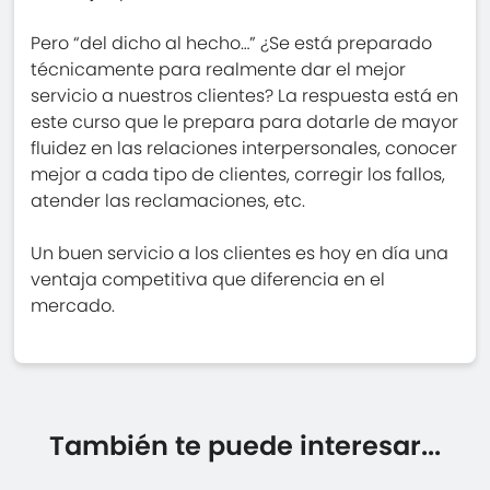
Pero “del dicho al hecho…” ¿Se está preparado
técnicamente para realmente dar el mejor
servicio a nuestros clientes? La respuesta está en
este curso que le prepara para dotarle de mayor
fluidez en las relaciones interpersonales, conocer
mejor a cada tipo de clientes, corregir los fallos,
atender las reclamaciones, etc.
Un buen servicio a los clientes es hoy en día una
ventaja competitiva que diferencia en el
mercado.
También te puede interesar...