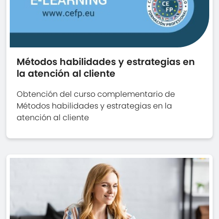
Métodos habilidades y estrategias en
la atención al cliente
Obtención del curso complementario de
Métodos habilidades y estrategias en la
atención al cliente