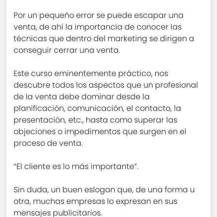
Por un pequeño error se puede escapar una
venta, de ahí la importancia de conocer las
técnicas que dentro del marketing se dirigen a
conseguir cerrar una venta.
Este curso eminentemente práctico, nos
descubre todos los aspectos que un profesional
de la venta debe dominar desde la
planificación, comunicación, el contacto, la
presentación, etc., hasta como superar las
objeciones o impedimentos que surgen en el
proceso de venta.
“El cliente es lo más importante”.
Sin duda, un buen eslogan que, de una forma u
otra, muchas empresas lo expresan en sus
mensajes publicitarios.