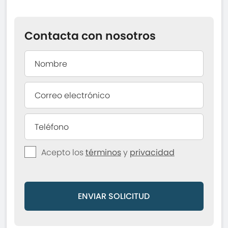
Contacta con nosotros
Acepto los
términos
y
privacidad
ENVIAR SOLICITUD