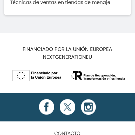
Técnicas de ventas en tiendas de menaje
FINANCIADO POR LA UNIÓN EUROPEA
NEXTGENERATIONEU
CONTACTO