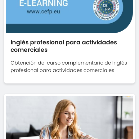
Inglés profesional para actividades
comerciales
Obtención del curso complementario de Inglés
profesional para actividades comerciales