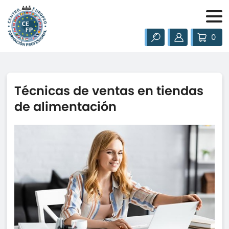
0
Técnicas de ventas en tiendas
de alimentación