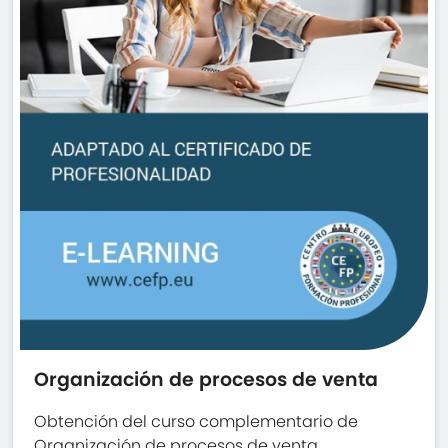
Organización de procesos de venta
Obtención del curso complementario de
Organización de procesos de venta