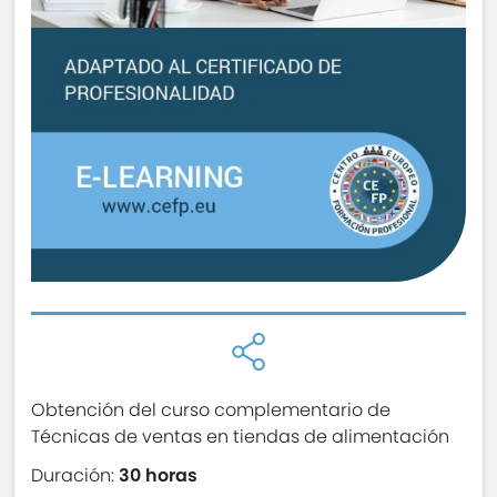
Obtención del curso complementario de
Técnicas de ventas en tiendas de alimentación
Duración:
30 horas