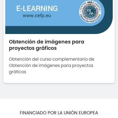
Obtención de imágenes para
proyectos gráficos
Obtención del curso complementario de
Obtención de imágenes para proyectos
gráficos
FINANCIADO POR LA UNIÓN EUROPEA