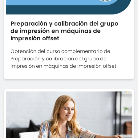
Preparación y calibración del grupo
de impresión en máquinas de
impresión offset
Obtención del curso complementario de
Preparación y calibración del grupo de
impresión en máquinas de impresión offset