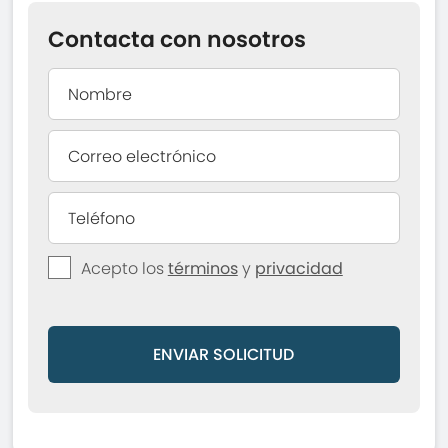
Contacta con nosotros
Acepto los
términos
y
privacidad
ENVIAR SOLICITUD