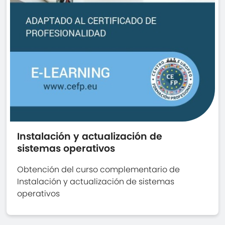
Instalación y actualización de
sistemas operativos
Obtención del curso complementario de
Instalación y actualización de sistemas
operativos