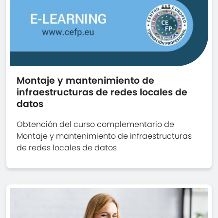
Montaje y mantenimiento de
infraestructuras de redes locales de
datos
Obtención del curso complementario de
Montaje y mantenimiento de infraestructuras
de redes locales de datos