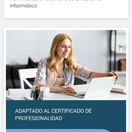
informático