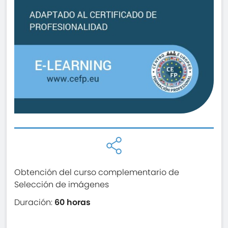
Obtención del curso complementario de
Selección de imágenes
Duración:
60 horas