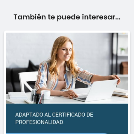
También te puede interesar...