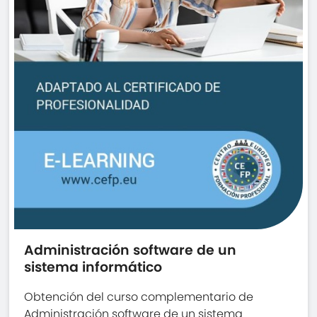
Administración software de un
sistema informático
Obtención del curso complementario de
Administración software de un sistema