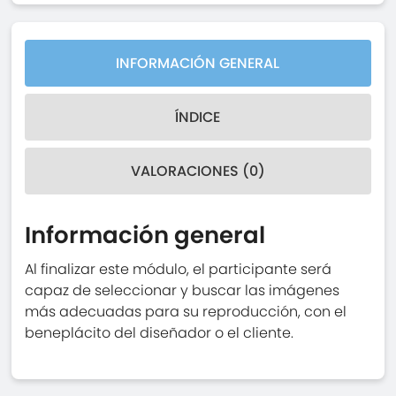
INFORMACIÓN GENERAL
ÍNDICE
VALORACIONES (0)
Información general
Al finalizar este módulo, el participante será
capaz de seleccionar y buscar las imágenes
más adecuadas para su reproducción, con el
beneplácito del diseñador o el cliente.