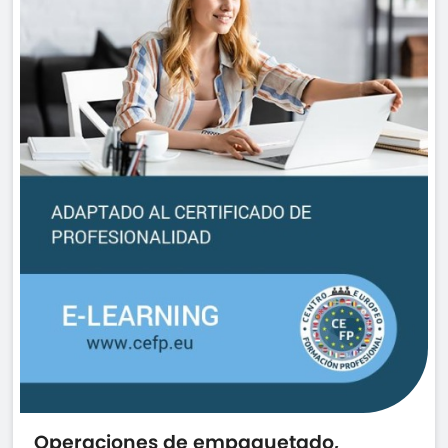
Operaciones de empaquetado,