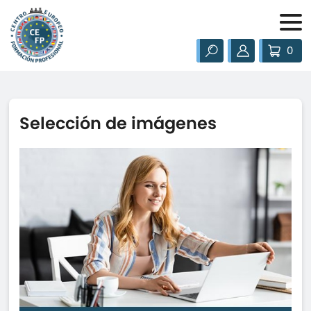
0
Selección de imágenes