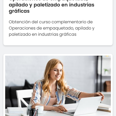
apilado y paletizado en industrias
gráficas
Obtención del curso complementario de
Operaciones de empaquetado, apilado y
paletizado en industrias gráficas