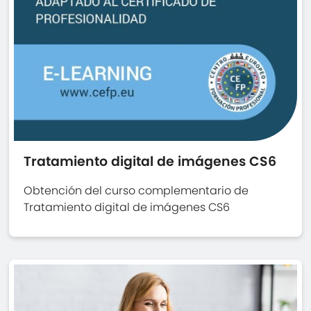
Tratamiento digital de imágenes CS6
Obtención del curso complementario de
Tratamiento digital de imágenes CS6