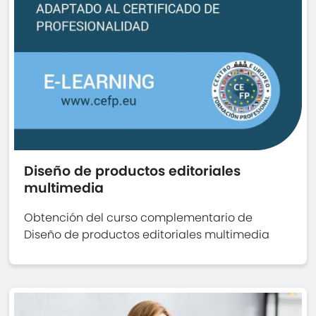
Diseño de productos editoriales
multimedia
Obtención del curso complementario de
Diseño de productos editoriales multimedia