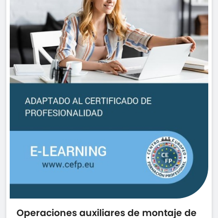
Operaciones auxiliares de montaje de