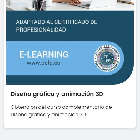
Diseño gráfico y animación 3D
Obtención del curso complementario de
Diseño gráfico y animación 3D