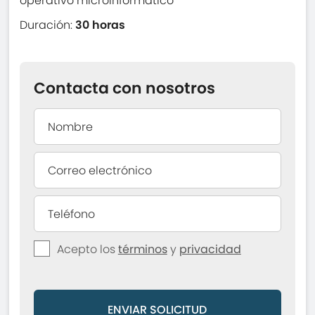
operativo microinformático
Duración:
30 horas
Contacta con nosotros
Acepto los
términos
y
privacidad
ENVIAR SOLICITUD