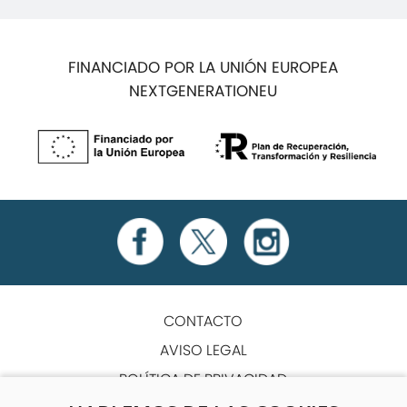
FINANCIADO POR LA UNIÓN EUROPEA
NEXTGENERATIONEU
CONTACTO
AVISO LEGAL
POLÍTICA DE PRIVACIDAD