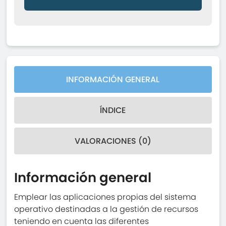
INFORMACIÓN GENERAL
ÍNDICE
VALORACIONES (0)
Información general
Emplear las aplicaciones propias del sistema
operativo destinadas a la gestión de recursos
teniendo en cuenta las diferentes