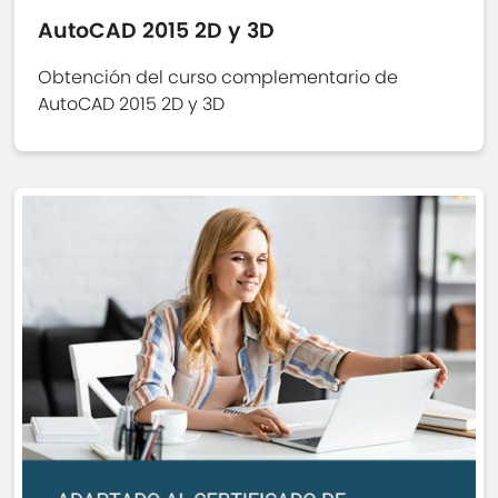
AutoCAD 2015 2D y 3D
Obtención del curso complementario de
AutoCAD 2015 2D y 3D