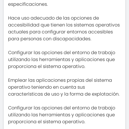
especificaciones.
Hace uso adecuado de las opciones de
accesibilidad que tienen los sistemas operativos
actuales para configurar entornos accesibles
para personas con discapacidades.
Configurar las opciones del entorno de trabajo
utilizando las herramientas y aplicaciones que
proporciona el sistema operativo.
Emplear las aplicaciones propias del sistema
operativo teniendo en cuenta sus
características de uso y la forma de explotación.
Configurar las opciones del entorno de trabajo
utilizando las herramientas y aplicaciones que
proporciona el sistema operativo.