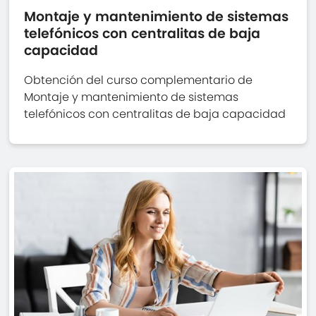
Montaje y mantenimiento de sistemas
telefónicos con centralitas de baja
capacidad
Obtención del curso complementario de
Montaje y mantenimiento de sistemas
telefónicos con centralitas de baja capacidad