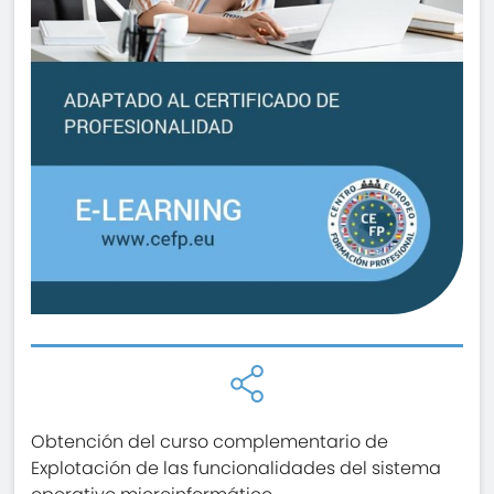
Obtención del curso complementario de
Explotación de las funcionalidades del sistema