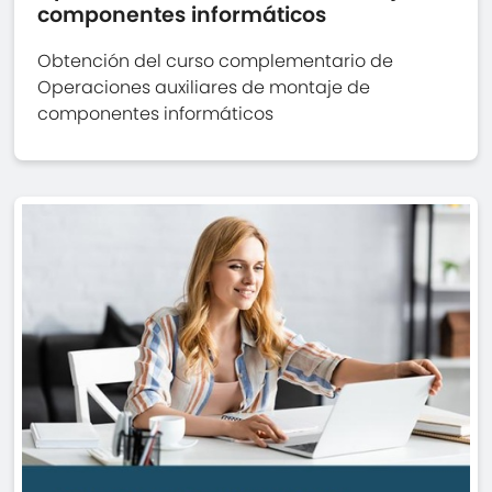
componentes informáticos
Obtención del curso complementario de
Operaciones auxiliares de montaje de
componentes informáticos