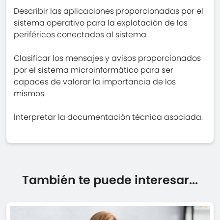
Describir las aplicaciones proporcionadas por el
sistema operativo para la explotación de los
periféricos conectados al sistema.
Clasificar los mensajes y avisos proporcionados
por el sistema microinformático para ser
capaces de valorar la importancia de los
mismos.
Interpretar la documentación técnica asociada.
También te puede interesar...