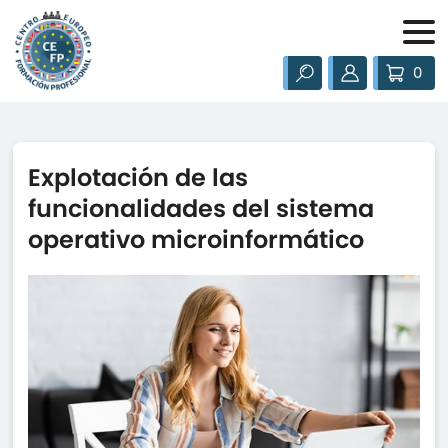
0
Explotación de las
funcionalidades del sistema
operativo microinformático