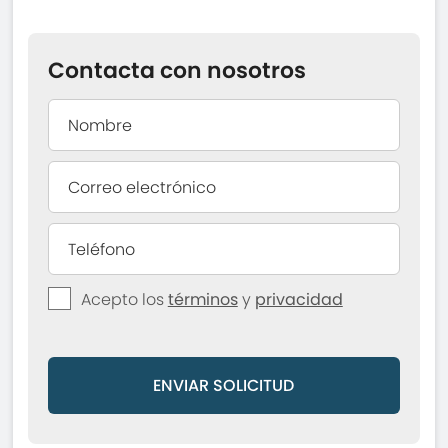
Contacta con nosotros
Acepto los
términos
y
privacidad
ENVIAR SOLICITUD