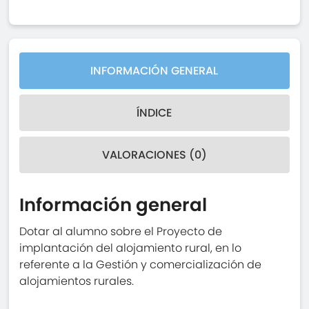
INFORMACIÓN GENERAL
ÍNDICE
VALORACIONES (0)
Información general
Dotar al alumno sobre el Proyecto de
implantación del alojamiento rural, en lo
referente a la Gestión y comercialización de
alojamientos rurales.