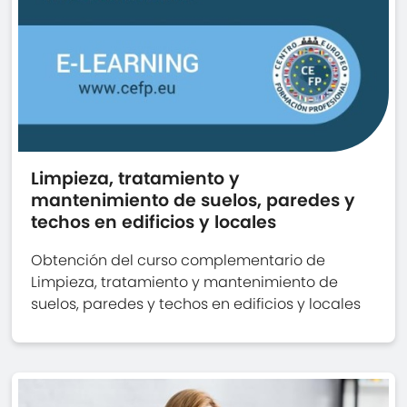
Limpieza, tratamiento y
mantenimiento de suelos, paredes y
techos en edificios y locales
Obtención del curso complementario de
Limpieza, tratamiento y mantenimiento de
suelos, paredes y techos en edificios y locales