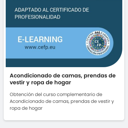
Acondicionado de camas, prendas de
vestir y ropa de hogar
Obtención del curso complementario de
Acondicionado de camas, prendas de vestir y
ropa de hogar