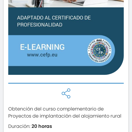
Obtención del curso complementario de
Proyectos de implantación del alojamiento rural
Duración:
20 horas