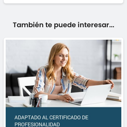
También te puede interesar...