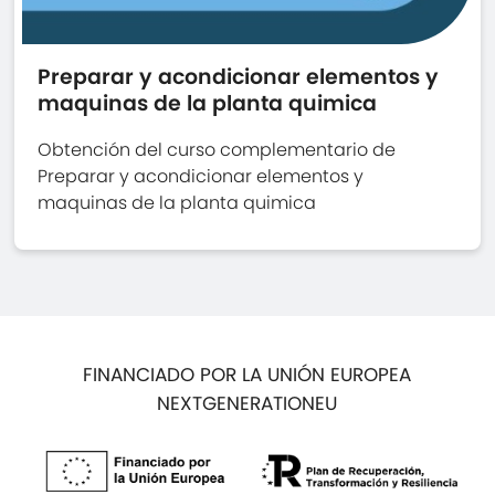
Preparar y acondicionar elementos y
maquinas de la planta quimica
Obtención del curso complementario de
Preparar y acondicionar elementos y
maquinas de la planta quimica
FINANCIADO POR LA UNIÓN EUROPEA
NEXTGENERATIONEU