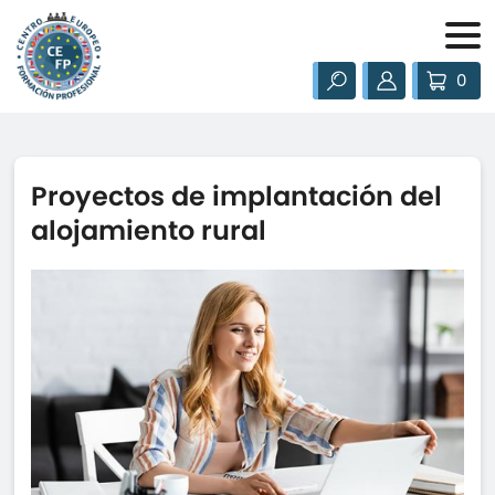
0
Proyectos de implantación del
alojamiento rural