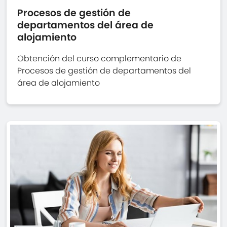
Procesos de gestión de
departamentos del área de
alojamiento
Obtención del curso complementario de
Procesos de gestión de departamentos del
área de alojamiento