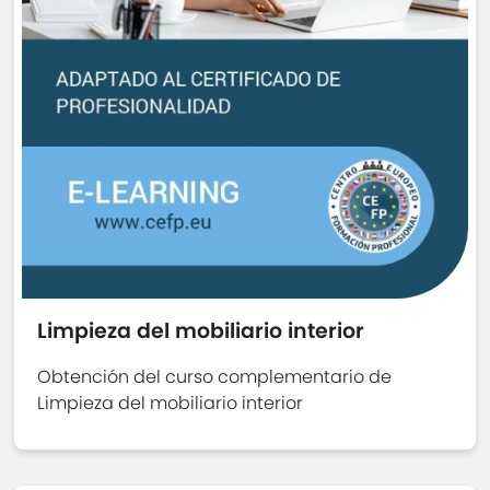
Limpieza del mobiliario interior
Obtención del curso complementario de
Limpieza del mobiliario interior