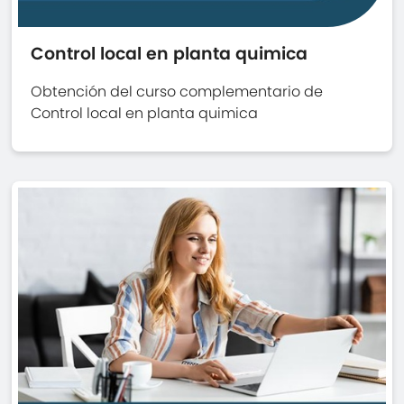
Control local en planta quimica
Obtención del curso complementario de
Control local en planta quimica