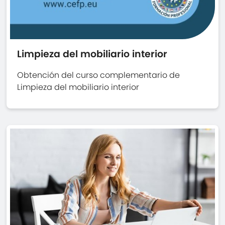
Limpieza del mobiliario interior
Obtención del curso complementario de
Limpieza del mobiliario interior