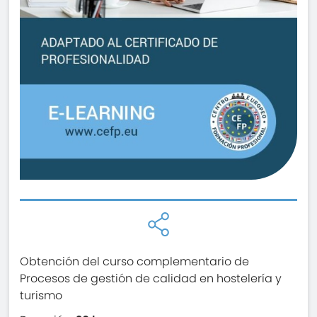
Obtención del curso complementario de
Procesos de gestión de calidad en hostelería y
turismo