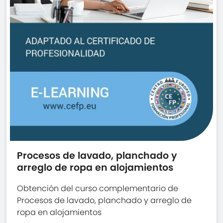
Procesos de lavado, planchado y
arreglo de ropa en alojamientos
Obtención del curso complementario de
Procesos de lavado, planchado y arreglo de
ropa en alojamientos