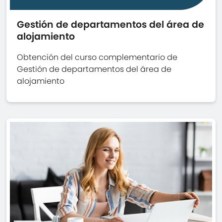
Gestión de departamentos del área de
alojamiento
Obtención del curso complementario de
Gestión de departamentos del área de
alojamiento