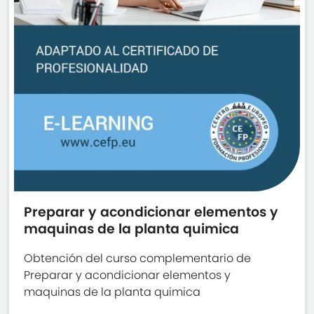
Preparar y acondicionar elementos y
maquinas de la planta quimica
Obtención del curso complementario de
Preparar y acondicionar elementos y
maquinas de la planta quimica