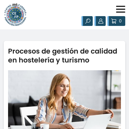
0
Procesos de gestión de calidad
en hostelería y turismo