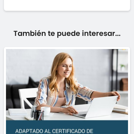
También te puede interesar...