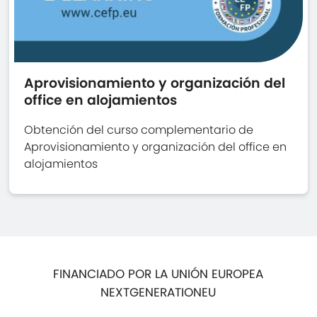
Aprovisionamiento y organización del
office en alojamientos
Obtención del curso complementario de
Aprovisionamiento y organización del office en
alojamientos
FINANCIADO POR LA UNIÓN EUROPEA
NEXTGENERATIONEU