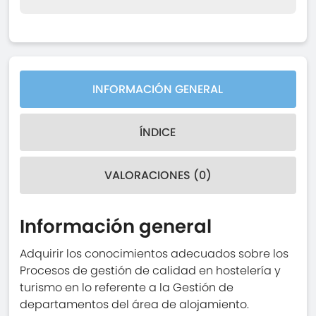
INFORMACIÓN GENERAL
ÍNDICE
VALORACIONES (0)
Información general
Adquirir los conocimientos adecuados sobre los
Procesos de gestión de calidad en hostelería y
turismo en lo referente a la Gestión de
departamentos del área de alojamiento.