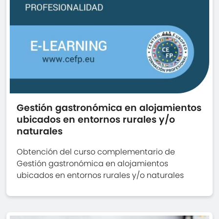
Gestión gastronómica en alojamientos
ubicados en entornos rurales y/o
naturales
Obtención del curso complementario de
Gestión gastronómica en alojamientos
ubicados en entornos rurales y/o naturales