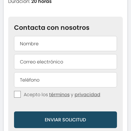
Duración:
20 horas
Contacta con nosotros
Acepto los
términos
y
privacidad
ENVIAR SOLICITUD