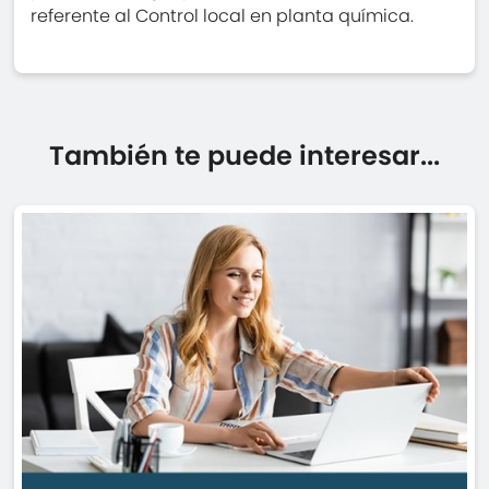
referente al Control local en planta química.
También te puede interesar...