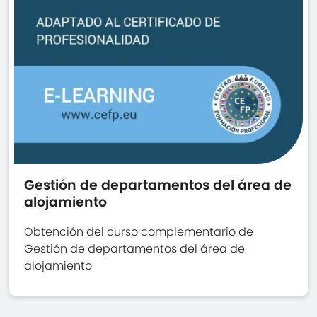
Gestión de departamentos del área de
alojamiento
Obtención del curso complementario de
Gestión de departamentos del área de
alojamiento