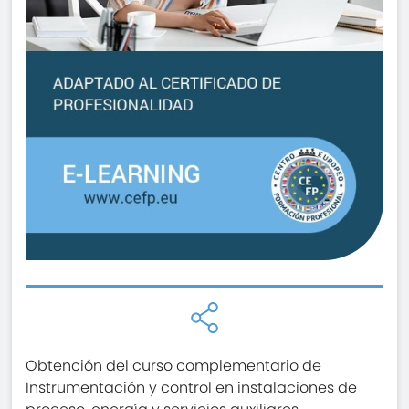
Obtención del curso complementario de
Instrumentación y control en instalaciones de