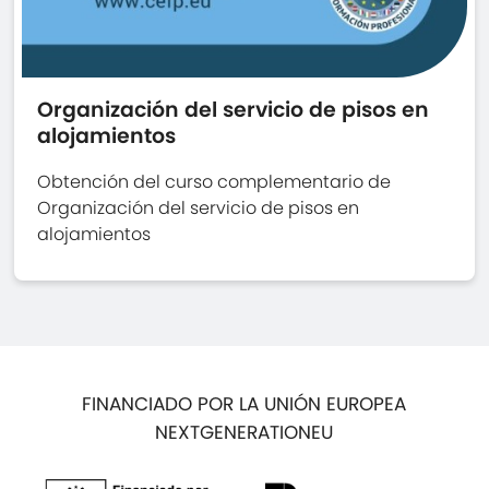
Organización del servicio de pisos en
alojamientos
Obtención del curso complementario de
Organización del servicio de pisos en
alojamientos
FINANCIADO POR LA UNIÓN EUROPEA
NEXTGENERATIONEU