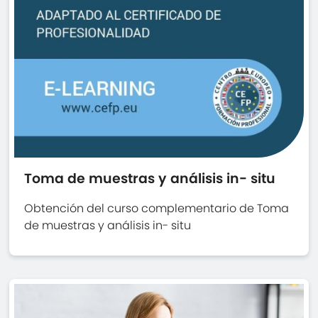
Toma de muestras y análisis in- situ
Obtención del curso complementario de Toma
de muestras y análisis in- situ