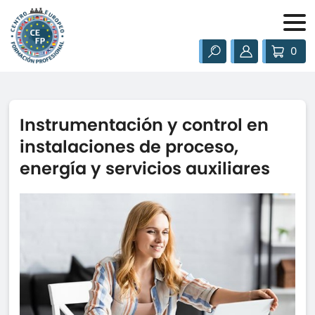
0
Instrumentación y control en
instalaciones de proceso,
energía y servicios auxiliares