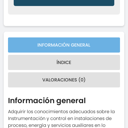
INFORMACIÓN GENERAL
ÍNDICE
VALORACIONES (0)
Información general
Adquirir los conocimientos adecuados sobre la
Instrumentación y control en instalaciones de
proceso, energía y servicios auxiliares en lo