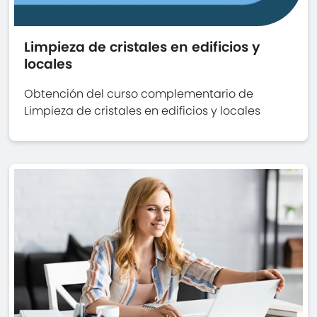
Limpieza de cristales en edificios y
locales
Obtención del curso complementario de
Limpieza de cristales en edificios y locales