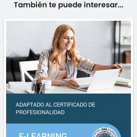
También te puede interesar...