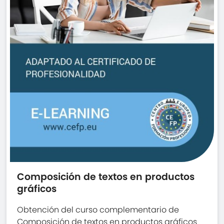
Composición de textos en productos
gráficos
Obtención del curso complementario de
Composición de textos en productos gráficos