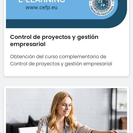
Control de proyectos y gestión
empresarial
Obtención del curso complementario de
Control de proyectos y gestión empresarial