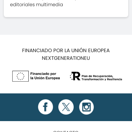
editoriales multimedia
FINANCIADO POR LA UNIÓN EUROPEA
NEXTGENERATIONEU