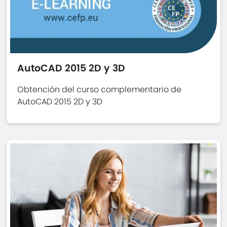
AutoCAD 2015 2D y 3D
Obtención del curso complementario de
AutoCAD 2015 2D y 3D