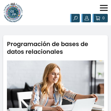
0
Programación de bases de
datos relacionales