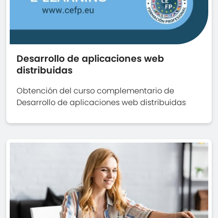
Desarrollo de aplicaciones web
distribuidas
Obtención del curso complementario de
Desarrollo de aplicaciones web distribuidas