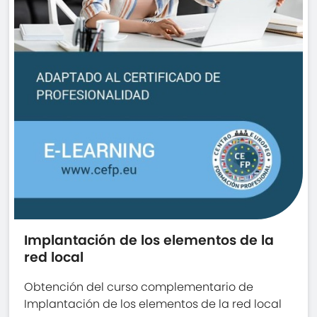
Implantación de los elementos de la
red local
Obtención del curso complementario de
Implantación de los elementos de la red local