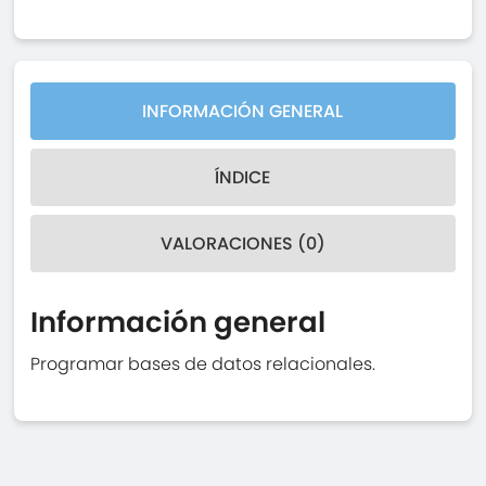
INFORMACIÓN GENERAL
ÍNDICE
VALORACIONES (0)
Información general
Programar bases de datos relacionales.