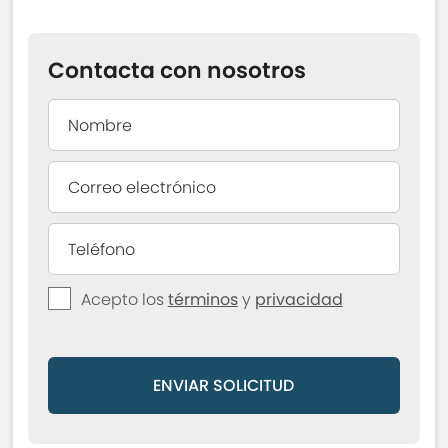
Contacta con nosotros
Acepto los
términos
y
privacidad
ENVIAR SOLICITUD