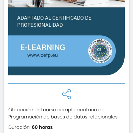
Obtención del curso complementario de
Programación de bases de datos relacionales
Duración:
60 horas