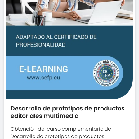
Desarrollo de prototipos de productos
editoriales multimedia
Obtención del curso complementario de
Desarrollo de prototipos de productos