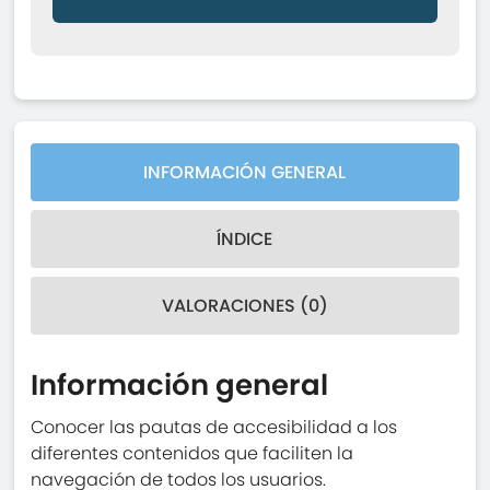
INFORMACIÓN GENERAL
ÍNDICE
VALORACIONES (0)
Información general
Conocer las pautas de accesibilidad a los
diferentes contenidos que faciliten la
navegación de todos los usuarios.