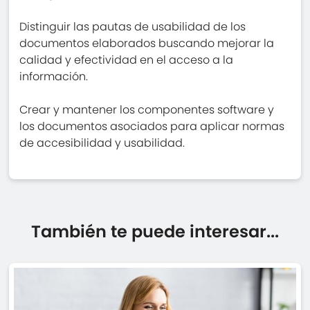
Distinguir las pautas de usabilidad de los
documentos elaborados buscando mejorar la
calidad y efectividad en el acceso a la
información.
Crear y mantener los componentes software y
los documentos asociados para aplicar normas
de accesibilidad y usabilidad.
También te puede interesar...