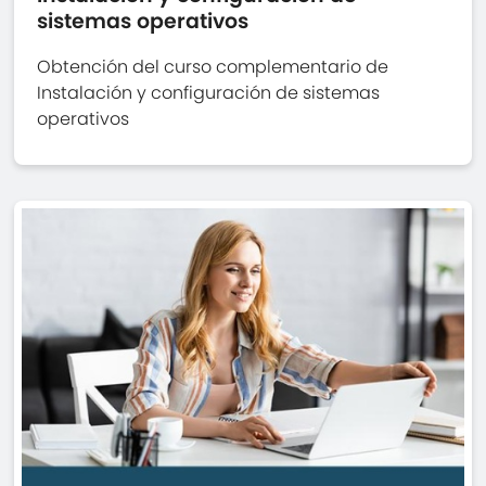
sistemas operativos
Obtención del curso complementario de
Instalación y configuración de sistemas
operativos