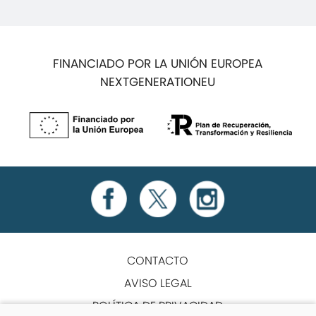
FINANCIADO POR LA UNIÓN EUROPEA
NEXTGENERATIONEU
CONTACTO
AVISO LEGAL
POLÍTICA DE PRIVACIDAD