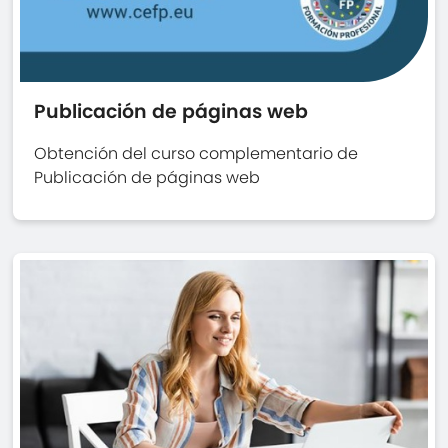
Publicación de páginas web
Obtención del curso complementario de
Publicación de páginas web