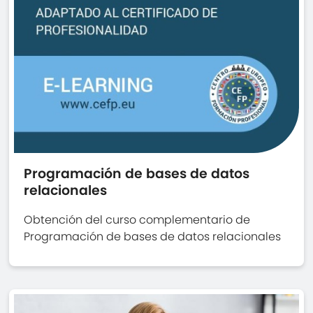
Programación de bases de datos
relacionales
Obtención del curso complementario de
Programación de bases de datos relacionales