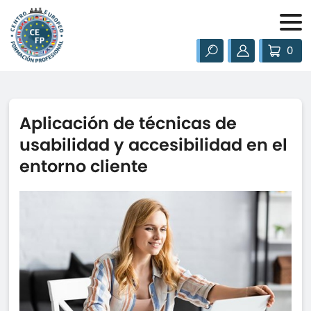
0
Aplicación de técnicas de
usabilidad y accesibilidad en el
entorno cliente