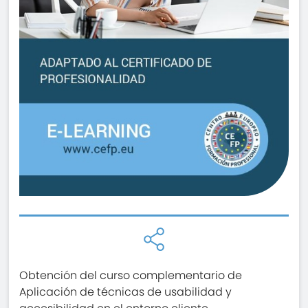
Obtención del curso complementario de
Aplicación de técnicas de usabilidad y