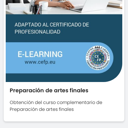
Preparación de artes finales
Obtención del curso complementario de
Preparación de artes finales