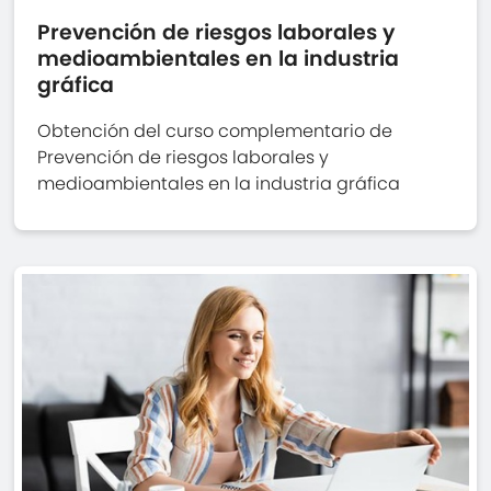
Prevención de riesgos laborales y
medioambientales en la industria
gráfica
Obtención del curso complementario de
Prevención de riesgos laborales y
medioambientales en la industria gráfica