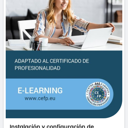
Instalación y configuración de