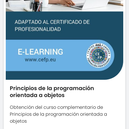
Principios de la programación
orientada a objetos
Obtención del curso complementario de
Principios de la programación orientada a
objetos