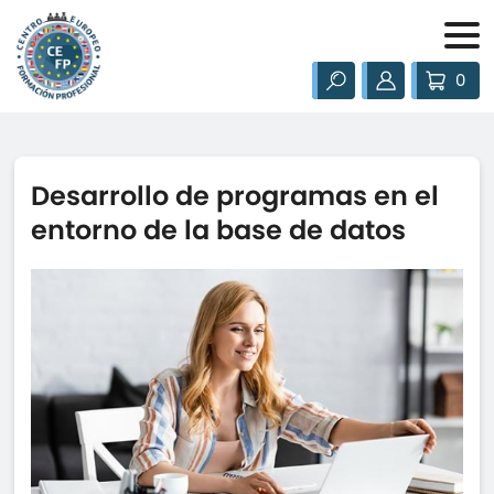
0
Desarrollo de programas en el
entorno de la base de datos