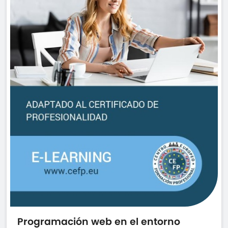
Programación web en el entorno