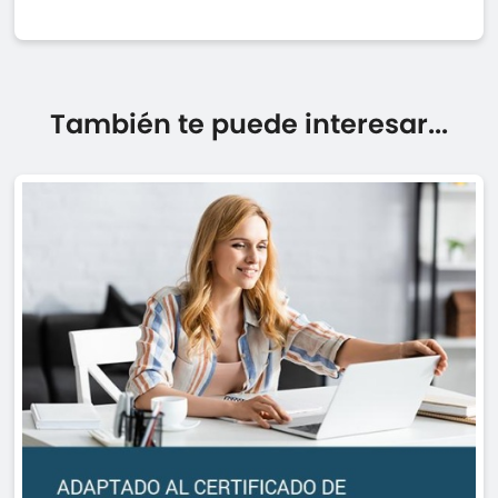
También te puede interesar...