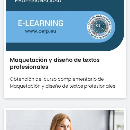
Maquetación y diseño de textos
profesionales
Obtención del curso complementario de
Maquetación y diseño de textos profesionales