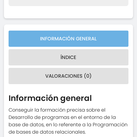
INFORMACIÓN GENERAL
ÍNDICE
VALORACIONES (0)
Información general
Conseguir la formación precisa sobre el
Desarrollo de programas en el entorno de la
base de datos, en lo referente a la Programación
de bases de datos relacionales.