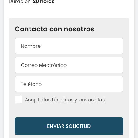
Duración:
20 horas
Contacta con nosotros
Acepto los
términos
y
privacidad
ENVIAR SOLICITUD