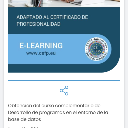
Obtención del curso complementario de
Desarrollo de programas en el entorno de la
base de datos