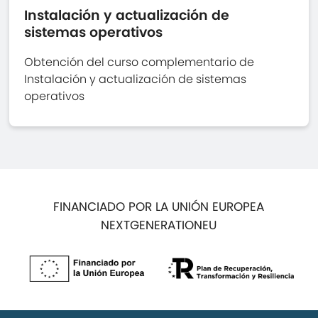
Instalación y actualización de
sistemas operativos
Obtención del curso complementario de
Instalación y actualización de sistemas
operativos
FINANCIADO POR LA UNIÓN EUROPEA
NEXTGENERATIONEU