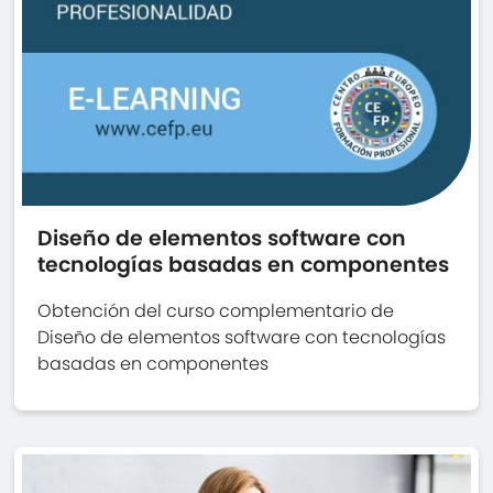
Diseño de elementos software con
tecnologías basadas en componentes
Obtención del curso complementario de
Diseño de elementos software con tecnologías
basadas en componentes