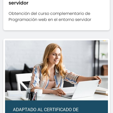
servidor
Obtención del curso complementario de
Programación web en el entorno servidor