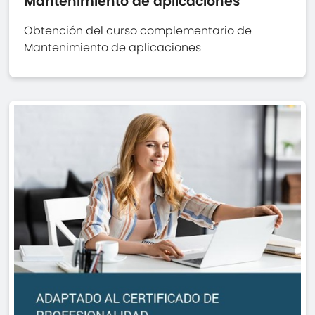
Mantenimiento de aplicaciones
Obtención del curso complementario de
Mantenimiento de aplicaciones