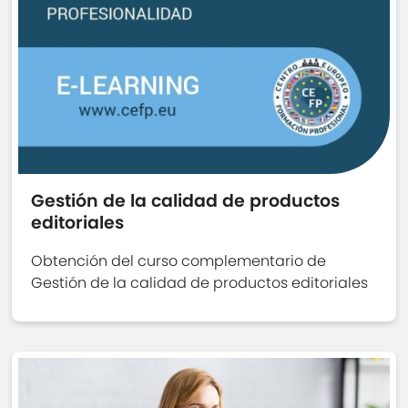
Gestión de la calidad de productos
editoriales
Obtención del curso complementario de
Gestión de la calidad de productos editoriales