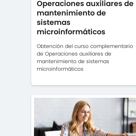
Operaciones auxiliares de
mantenimiento de
sistemas
microinformáticos
Obtención del curso complementario
de Operaciones auxiliares de
mantenimiento de sistemas
microinformáticos