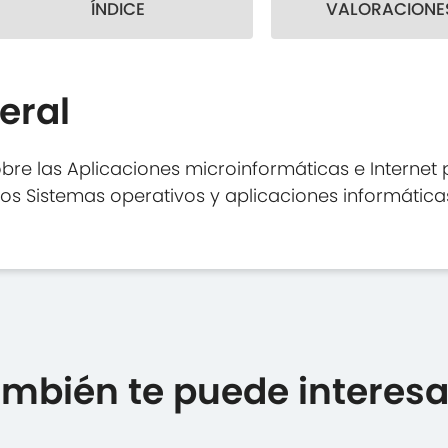
ÍNDICE
VALORACIONES
eral
bre las Aplicaciones microinformáticas e Internet
los Sistemas operativos y aplicaciones informática
mbién te puede interesar