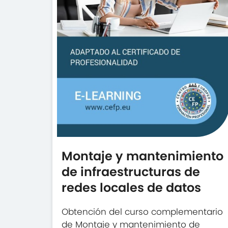
Montaje y mantenimiento
de infraestructuras de
redes locales de datos
Obtención del curso complementario
de Montaje y mantenimiento de