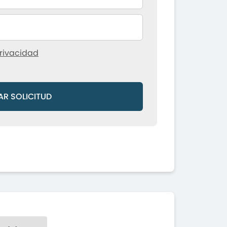
rivacidad
AR SOLICITUD