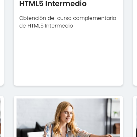
HTML5 Intermedio
Obtención del curso complementario
de HTML5 Intermedio