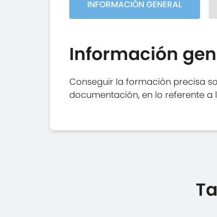
INFORMACIÓN GENERAL
Información gen
Conseguir la formación precisa so
documentación, en lo referente a 
Ta