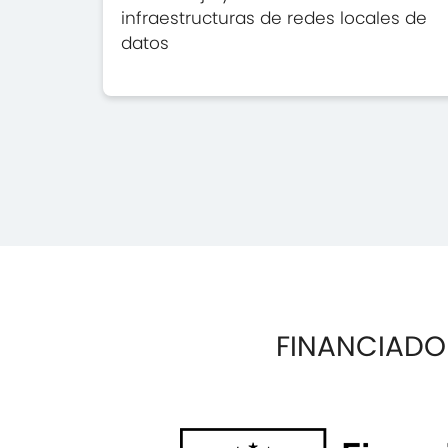
infraestructuras de redes locales de
datos
FINANCIADO