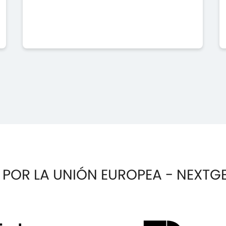
 POR LA UNIÓN EUROPEA - NEXTG