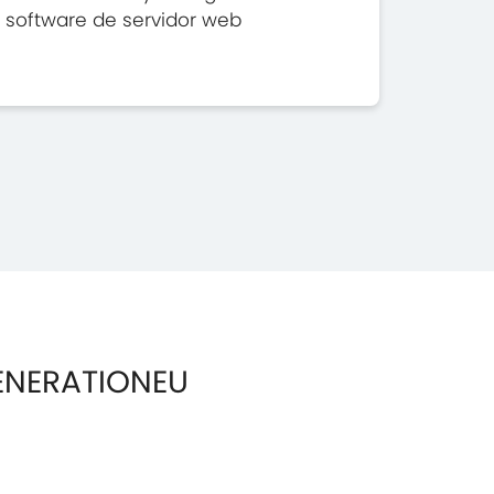
software de servidor web
ENERATIONEU