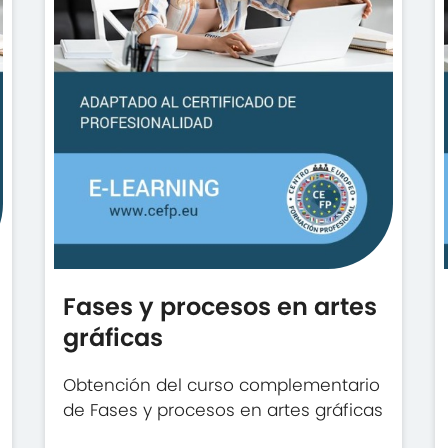
Fases y procesos en artes
gráficas
Obtención del curso complementario
de Fases y procesos en artes gráficas