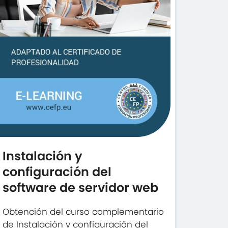
Instalación y
configuración del
software de servidor web
Obtención del curso complementario
de Instalación y configuración del