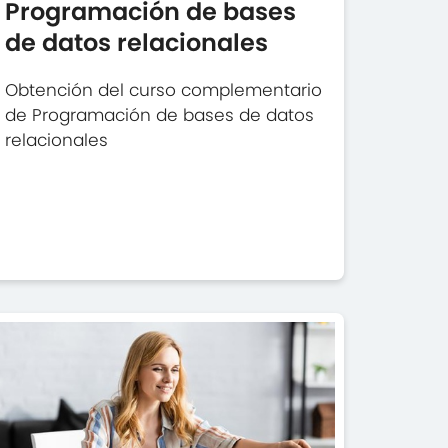
Programación de bases
de datos relacionales
Obtención del curso complementario
de Programación de bases de datos
relacionales