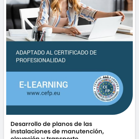
Desarrollo de planos de las
instalaciones de manutención,
elevación y transporte