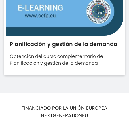
Planificación y gestión de la demanda
Obtención del curso complementario de
Planificación y gestión de la demanda
FINANCIADO POR LA UNIÓN EUROPEA
NEXTGENERATIONEU