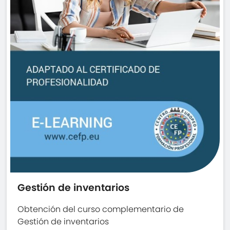
Gestión de inventarios
Obtención del curso complementario de
Gestión de inventarios