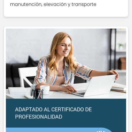
manutención, elevación y transporte