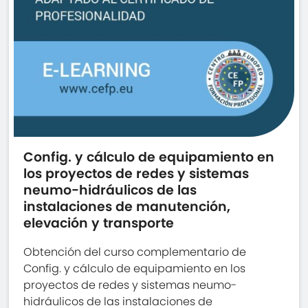
Config. y cálculo de equipamiento en
los proyectos de redes y sistemas
neumo-hidráulicos de las
instalaciones de manutención,
elevación y transporte
Obtención del curso complementario de
Config. y cálculo de equipamiento en los
proyectos de redes y sistemas neumo-
hidráulicos de las instalaciones de