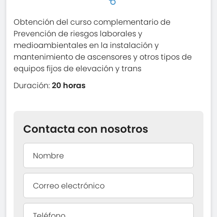
Obtención del curso complementario de
Prevención de riesgos laborales y
medioambientales en la instalación y
mantenimiento de ascensores y otros tipos de
equipos fijos de elevación y trans
Duración:
20 horas
Contacta con nosotros