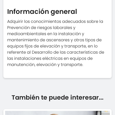
Información general
Adquirir los conocimientos adecuados sobre la
Prevención de riesgos laborales y
medioambientales en la instalación y
mantenimiento de ascensores y otros tipos de
equipos fijos de elevación y transporte, en lo
referente al Desarrollo de las características de
las instalaciones eléctricas en equipos de
manutención, elevación y transporte.
También te puede interesar...