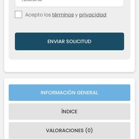
Acepto los
términos
y
privacidad
ENVIAR SOLICITUD
INFORMACIÓN GENERAL
ÍNDICE
VALORACIONES (0)