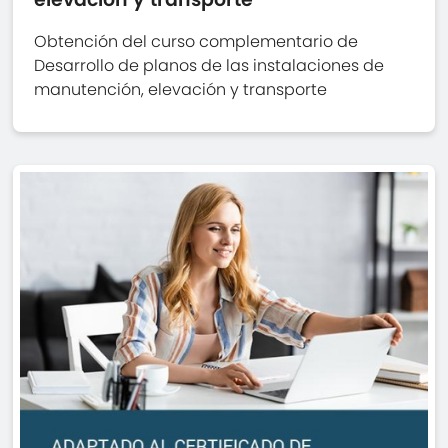
Obtención del curso complementario de
Desarrollo de planos de las instalaciones de
manutención, elevación y transporte