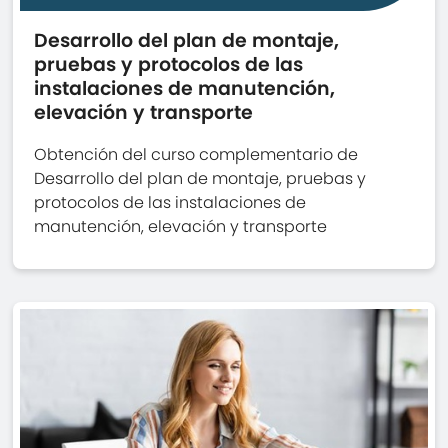
Desarrollo del plan de montaje,
pruebas y protocolos de las
instalaciones de manutención,
elevación y transporte
Obtención del curso complementario de
Desarrollo del plan de montaje, pruebas y
protocolos de las instalaciones de
manutención, elevación y transporte