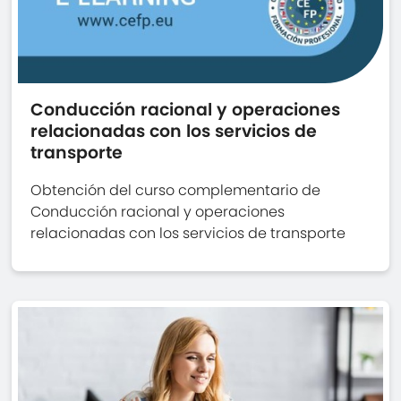
Conducción racional y operaciones
relacionadas con los servicios de
transporte
Obtención del curso complementario de
Conducción racional y operaciones
relacionadas con los servicios de transporte