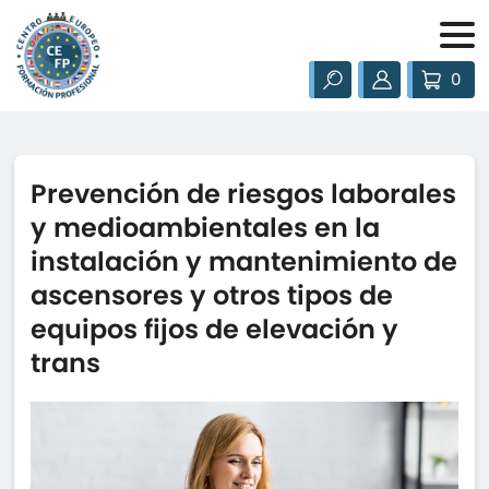
0
Prevención de riesgos laborales
y medioambientales en la
instalación y mantenimiento de
ascensores y otros tipos de
equipos fijos de elevación y
trans