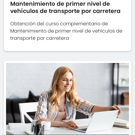
Mantenimiento de primer nivel de
vehículos de transporte por carretera
Obtención del curso complementario de
Mantenimiento de primer nivel de vehículos de
transporte por carretera