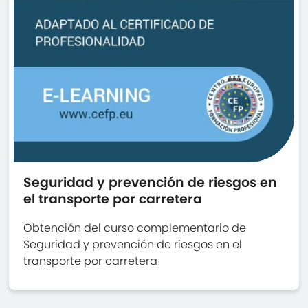
Seguridad y prevención de riesgos en
el transporte por carretera
Obtención del curso complementario de
Seguridad y prevención de riesgos en el
transporte por carretera