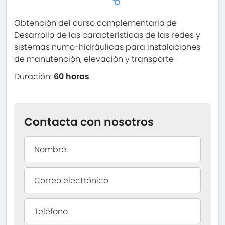
Obtención del curso complementario de
Desarrollo de las características de las redes y
sistemas numo-hidráulicas para instalaciones
de manutención, elevación y transporte
Duración:
60 horas
Contacta con nosotros