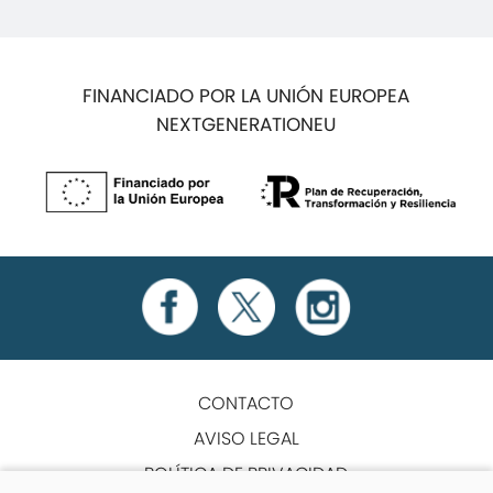
FINANCIADO POR LA UNIÓN EUROPEA
NEXTGENERATIONEU
CONTACTO
AVISO LEGAL
POLÍTICA DE PRIVACIDAD