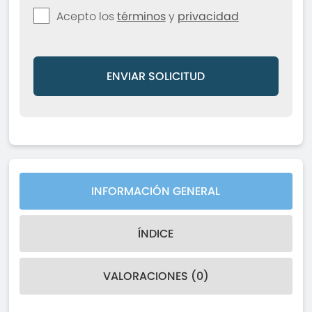
Acepto los
términos
y
privacidad
ENVIAR SOLICITUD
INFORMACIÓN GENERAL
ÍNDICE
VALORACIONES (0)