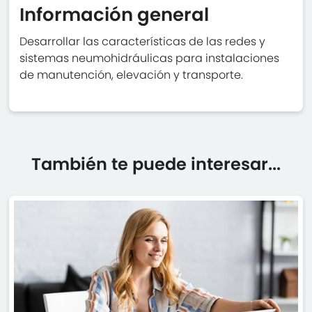
Información general
Desarrollar las características de las redes y
sistemas neumohidráulicas para instalaciones
de manutención, elevación y transporte.
También te puede interesar...