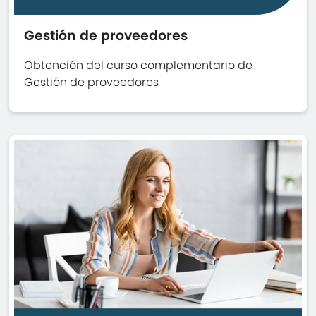
Gestión de proveedores
Obtención del curso complementario de
Gestión de proveedores