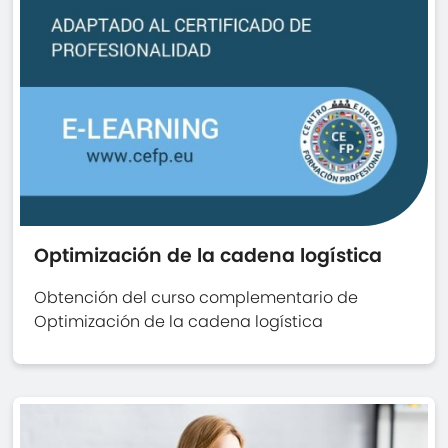
Optimización de la cadena logística
Obtención del curso complementario de
Optimización de la cadena logística