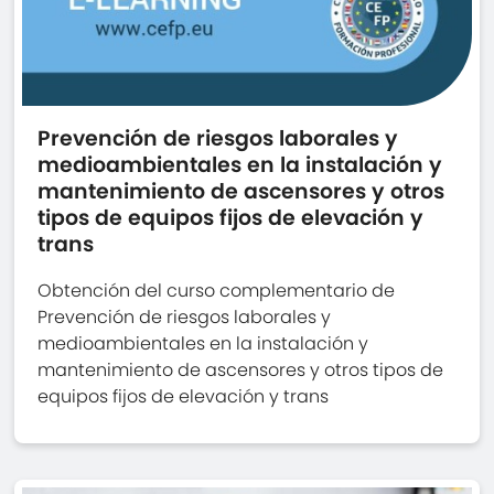
Prevención de riesgos laborales y
medioambientales en la instalación y
mantenimiento de ascensores y otros
tipos de equipos fijos de elevación y
trans
Obtención del curso complementario de
Prevención de riesgos laborales y
medioambientales en la instalación y
mantenimiento de ascensores y otros tipos de
equipos fijos de elevación y trans