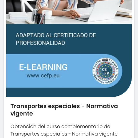
Transportes especiales - Normativa
vigente
Obtención del curso complementario de
Transportes especiales - Normativa vigente