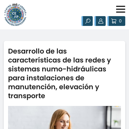
0
Desarrollo de las
características de las redes y
sistemas numo-hidráulicas
para instalaciones de
manutención, elevación y
transporte