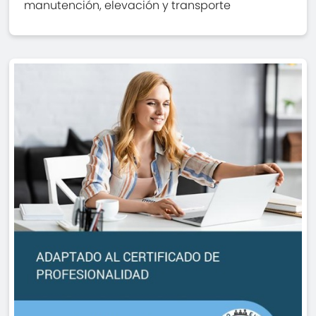
manutención, elevación y transporte