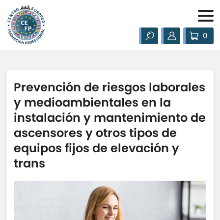
0
Prevención de riesgos laborales
y medioambientales en la
instalación y mantenimiento de
ascensores y otros tipos de
equipos fijos de elevación y
trans