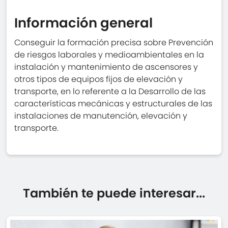
Información general
Conseguir la formación precisa sobre Prevención
de riesgos laborales y medioambientales en la
instalación y mantenimiento de ascensores y
otros tipos de equipos fijos de elevación y
transporte, en lo referente a la Desarrollo de las
características mecánicas y estructurales de las
instalaciones de manutención, elevación y
transporte.
También te puede interesar...