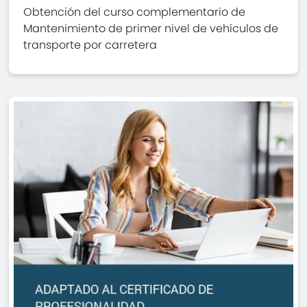
Obtención del curso complementario de
Mantenimiento de primer nivel de vehículos de
transporte por carretera