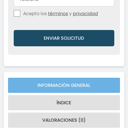
Acepto los
términos
y
privacidad
ENVIAR SOLICITUD
INFORMACIÓN GENERAL
ÍNDICE
VALORACIONES (0)