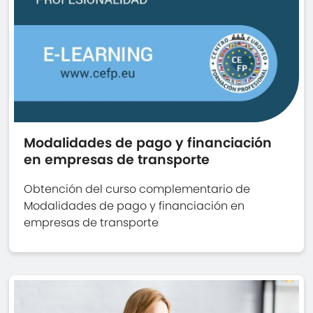
Modalidades de pago y financiación
en empresas de transporte
Obtención del curso complementario de
Modalidades de pago y financiación en
empresas de transporte