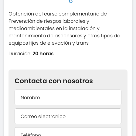
Obtención del curso complementario de
Prevención de riesgos laborales y
medioambientales en la instalación y
mantenimiento de ascensores y otros tipos de
equipos fijos de elevación y trans
Duración:
20 horas
Contacta con nosotros