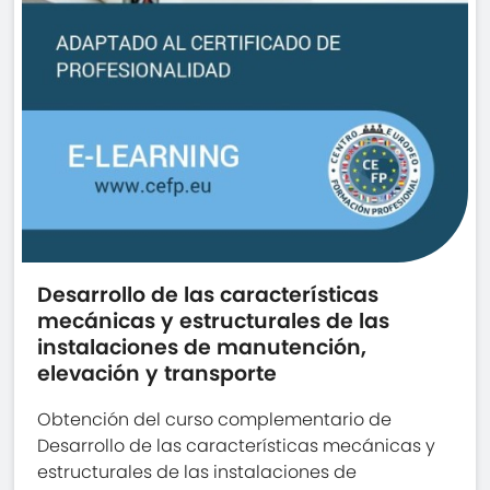
Desarrollo de las características
mecánicas y estructurales de las
instalaciones de manutención,
elevación y transporte
Obtención del curso complementario de
Desarrollo de las características mecánicas y
estructurales de las instalaciones de