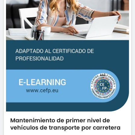
Mantenimiento de primer nivel de
vehículos de transporte por carretera