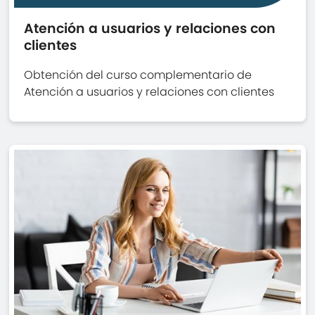
Atención a usuarios y relaciones con
clientes
Obtención del curso complementario de
Atención a usuarios y relaciones con clientes