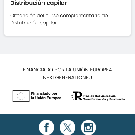
Distribución capilar
Obtención del curso complementario de
Distribución capilar
FINANCIADO POR LA UNIÓN EUROPEA
NEXTGENERATIONEU