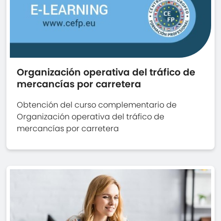
Organización operativa del tráfico de
mercancías por carretera
Obtención del curso complementario de
Organización operativa del tráfico de
mercancías por carretera