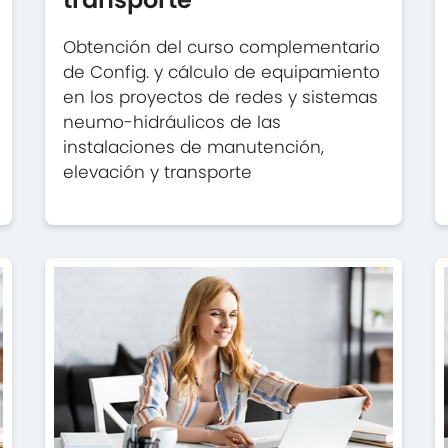
Obtención del curso complementario
de Config. y cálculo de equipamiento
en los proyectos de redes y sistemas
neumo-hidráulicos de las
instalaciones de manutención,
elevación y transporte