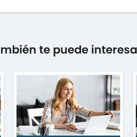
mbién te puede interesar