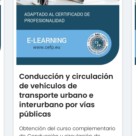
Conducción y circulación
de vehículos de
transporte urbano e
interurbano por vías
públicas
Obtención del curso complementario