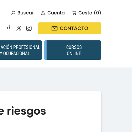
Buscar
Cuenta
Cesta (0)
CONTACTO
ACIÓN PROFESIONAL
CURSOS
Y OCUPACIONAL
ONLINE
e riesgos