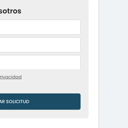
sotros
rivacidad
AR SOLICITUD