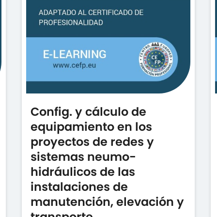
Config. y cálculo de
equipamiento en los
proyectos de redes y
sistemas neumo-
hidráulicos de las
instalaciones de
manutención, elevación y
transporte