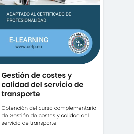
Gestión de costes y
calidad del servicio de
transporte
Obtención del curso complementario
de Gestión de costes y calidad del
servicio de transporte