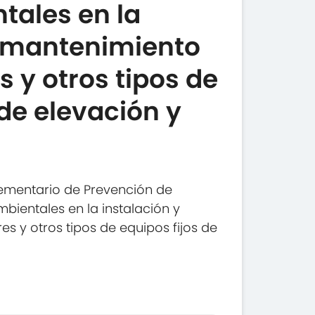
ales en la
y mantenimiento
 y otros tipos de
 de elevación y
ementario de Prevención de
bientales en la instalación y
 y otros tipos de equipos fijos de