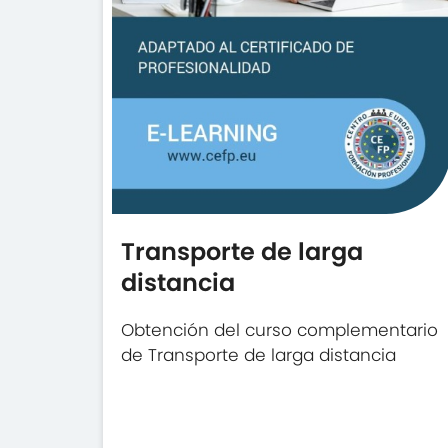
Transporte de larga
distancia
Obtención del curso complementario
de Transporte de larga distancia