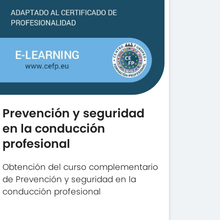
Prevención y seguridad
en la conducción
profesional
Obtención del curso complementario
de Prevención y seguridad en la
conducción profesional