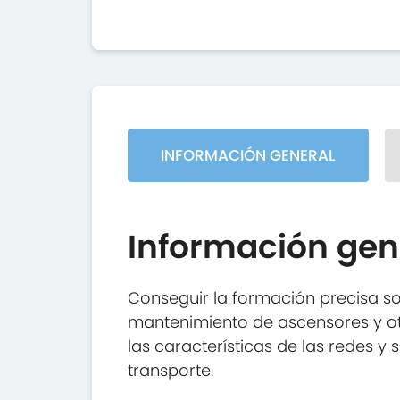
INFORMACIÓN GENERAL
Información gen
Conseguir la formación precisa so
mantenimiento de ascensores y otro
las características de las redes 
transporte.