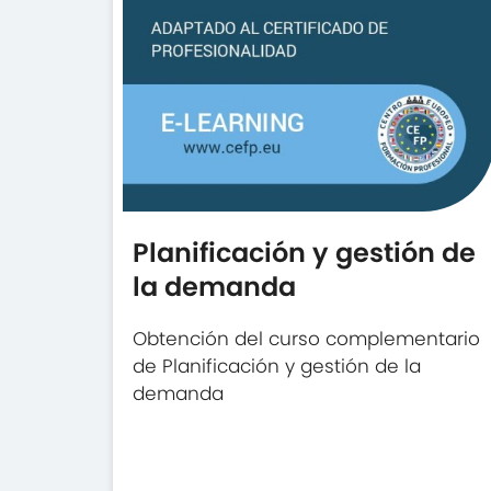
Planificación y gestión de
la demanda
Obtención del curso complementario
de Planificación y gestión de la
demanda