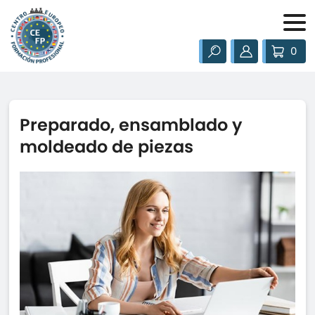
0
Preparado, ensamblado y
moldeado de piezas