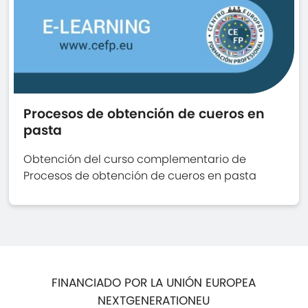
Procesos de obtención de cueros en
pasta
Obtención del curso complementario de
Procesos de obtención de cueros en pasta
FINANCIADO POR LA UNIÓN EUROPEA
NEXTGENERATIONEU