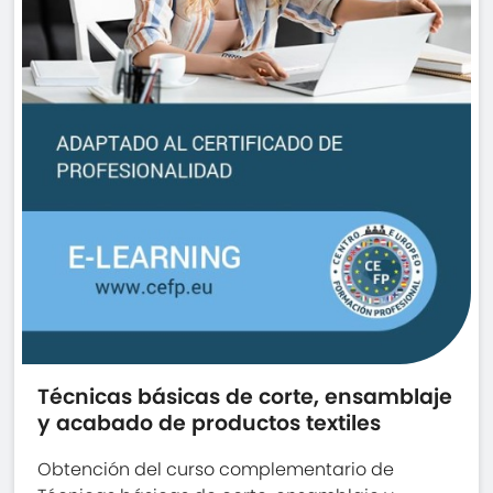
Técnicas básicas de corte, ensamblaje
y acabado de productos textiles
Obtención del curso complementario de