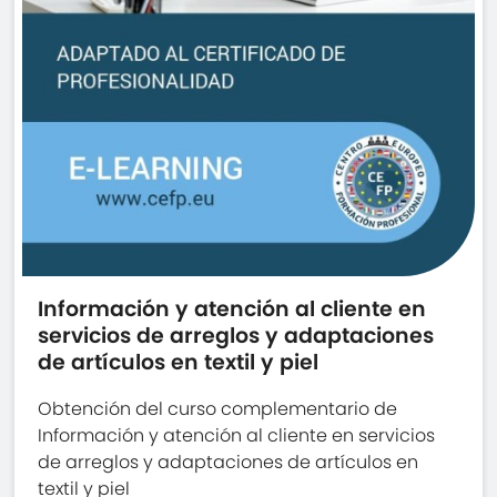
Información y atención al cliente en
servicios de arreglos y adaptaciones
de artículos en textil y piel
Obtención del curso complementario de
Información y atención al cliente en servicios
de arreglos y adaptaciones de artículos en
textil y piel