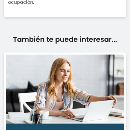
ocupación.
También te puede interesar...