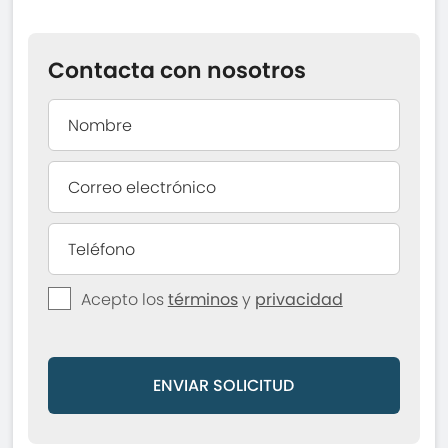
Contacta con nosotros
Acepto los
términos
y
privacidad
ENVIAR SOLICITUD