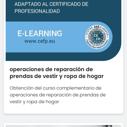
operaciones de reparación de
prendas de vestir y ropa de hogar
Obtención del curso complementario de
operaciones de reparación de prendas de
vestir y ropa de hogar