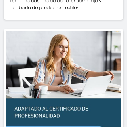
Técnicas básicas de corte, ensamblaje y
acabado de productos textiles