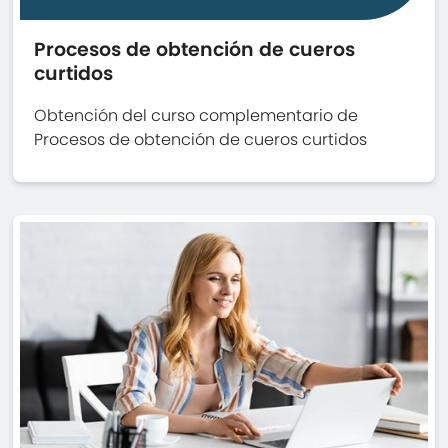
Procesos de obtención de cueros
curtidos
Obtención del curso complementario de
Procesos de obtención de cueros curtidos