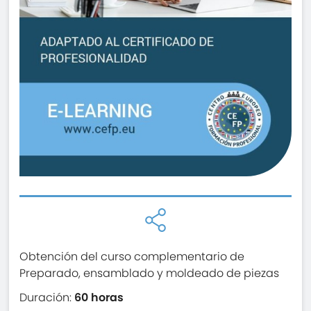
Obtención del curso complementario de
Preparado, ensamblado y moldeado de piezas
Duración:
60 horas