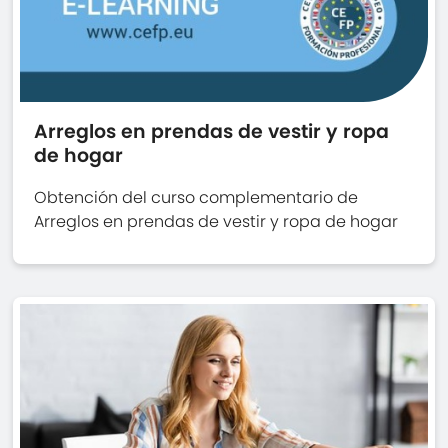
Arreglos en prendas de vestir y ropa
de hogar
Obtención del curso complementario de
Arreglos en prendas de vestir y ropa de hogar