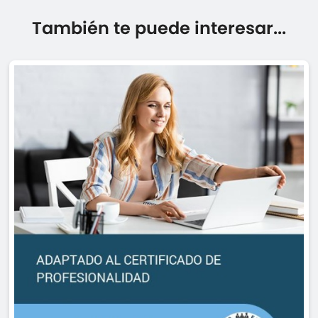
También te puede interesar...