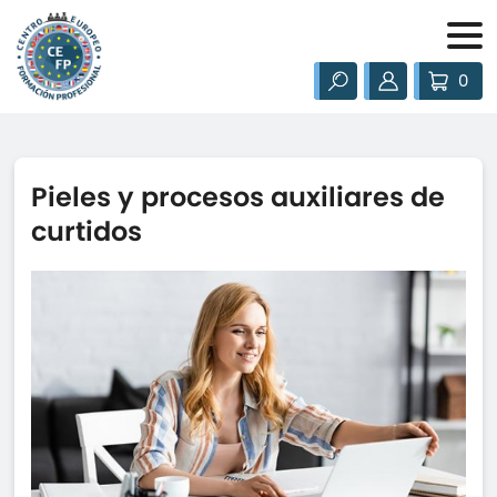
0
Pieles y procesos auxiliares de
curtidos