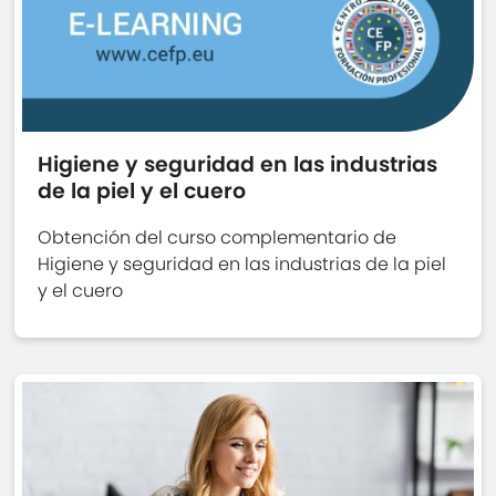
Higiene y seguridad en las industrias
de la piel y el cuero
Obtención del curso complementario de
Higiene y seguridad en las industrias de la piel
y el cuero