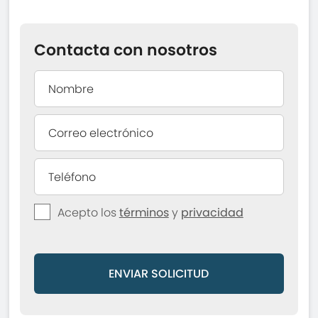
Contacta con nosotros
Acepto los
términos
y
privacidad
ENVIAR SOLICITUD