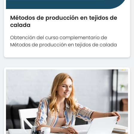
Métodos de producción en tejidos de
calada
Obtención del curso complementario de
Métodos de producción en tejidos de calada