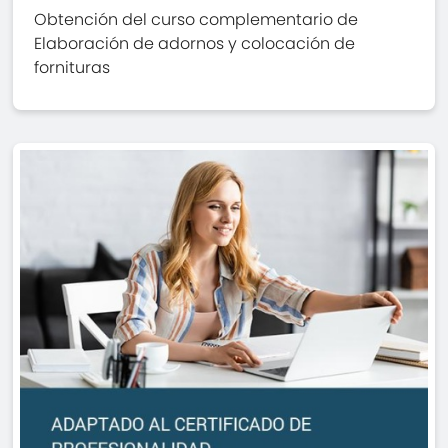
Obtención del curso complementario de
Elaboración de adornos y colocación de
fornituras