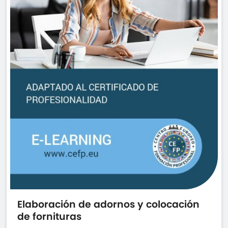
Elaboración de adornos y colocación
de fornituras