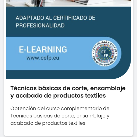
Técnicas básicas de corte, ensamblaje
y acabado de productos textiles
Obtención del curso complementario de
Técnicas básicas de corte, ensamblaje y
acabado de productos textiles