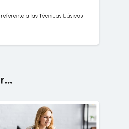
 referente a las Técnicas básicas
...