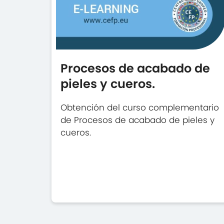
Procesos de acabado de
pieles y cueros.
Obtención del curso complementario
de Procesos de acabado de pieles y
cueros.