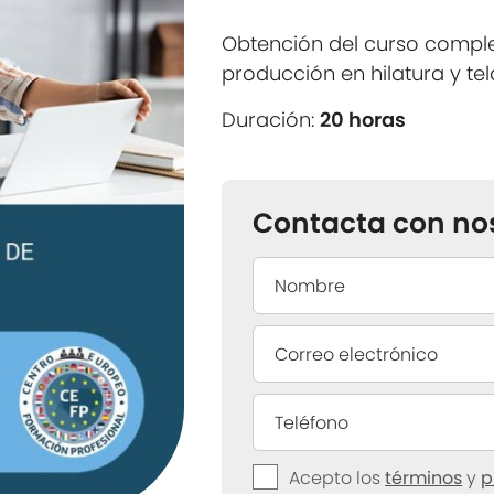
Obtención del curso compl
producción en hilatura y tel
Duración:
20 horas
Contacta con no
Acepto los
términos
y
p