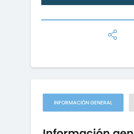
INFORMACIÓN GENERAL
Información gen