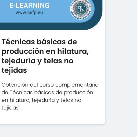
Técnicas básicas de
producción en hilatura,
tejeduría y telas no
tejidas
Obtención del curso complementario
de Técnicas básicas de producción
en hilatura, tejeduría y telas no
tejidas