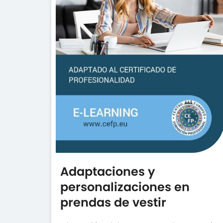
Adaptaciones y
personalizaciones en
prendas de vestir