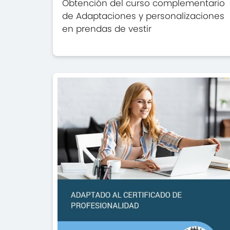
Obtención del curso complementario
de Adaptaciones y personalizaciones
en prendas de vestir