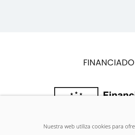
FINANCIADO
Nuestra web utiliza cookies para of