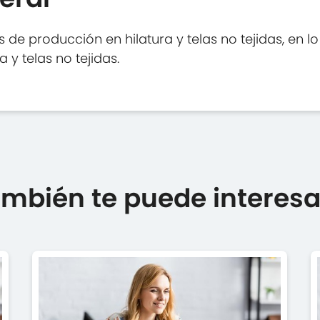
de producción en hilatura y telas no tejidas, en lo
 y telas no tejidas.
mbién te puede interesar