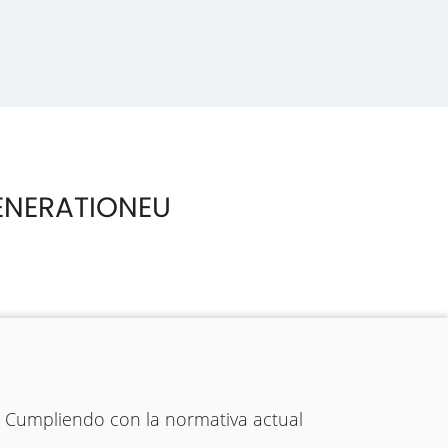
ENERATIONEU
. Cumpliendo con la normativa actual