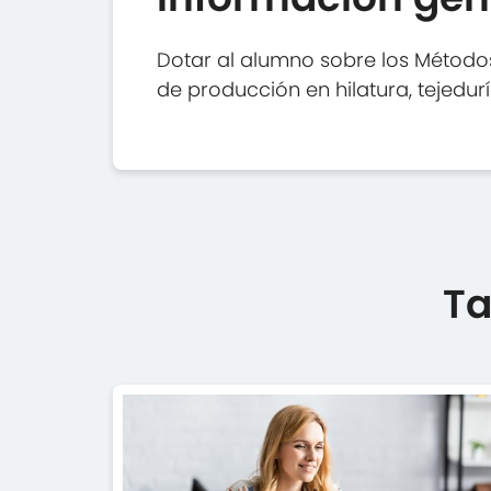
Dotar al alumno sobre los Métodos 
de producción en hilatura, tejeduría
Ta