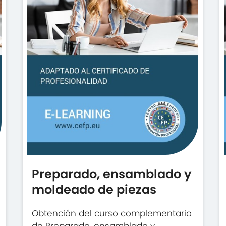
Preparado, ensamblado y
moldeado de piezas
Obtención del curso complementario