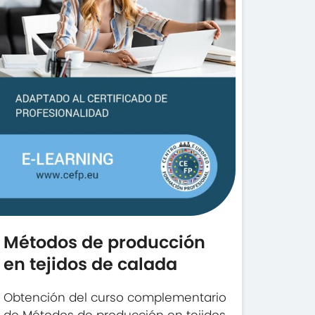
Métodos de producción
en tejidos de calada
Obtención del curso complementario