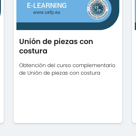
Unión de piezas con
costura
Obtención del curso complementario
de Unión de piezas con costura