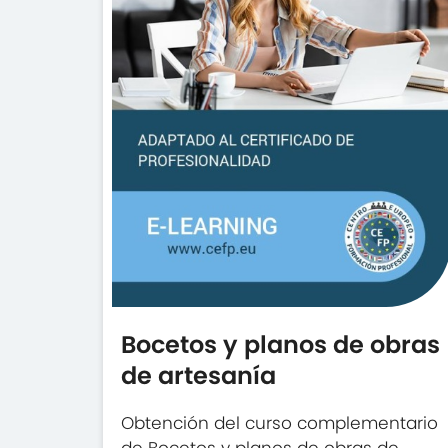
Bocetos y planos de obras
de artesanía
Obtención del curso complementario