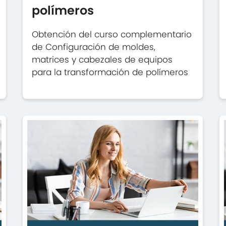
polímeros
Obtención del curso complementario
de Configuración de moldes,
matrices y cabezales de equipos
para la transformación de polímeros