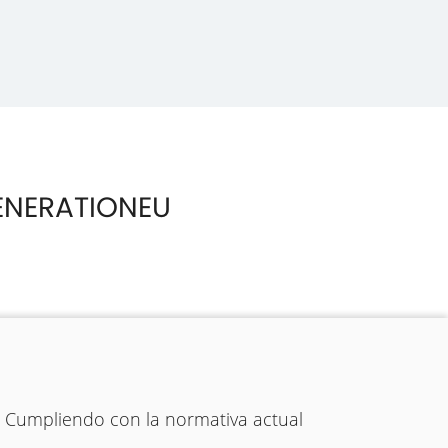
ENERATIONEU
. Cumpliendo con la normativa actual