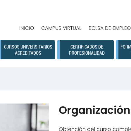
INICIO
CAMPUS VIRTUAL
BOLSA DE EMPLEO
CURSOS UNIVERSITARIOS
CERTIFICADOS DE
FORM
ACREDITADOS
PROFESIONALIDAD
Organización 
Obtención del curso compl