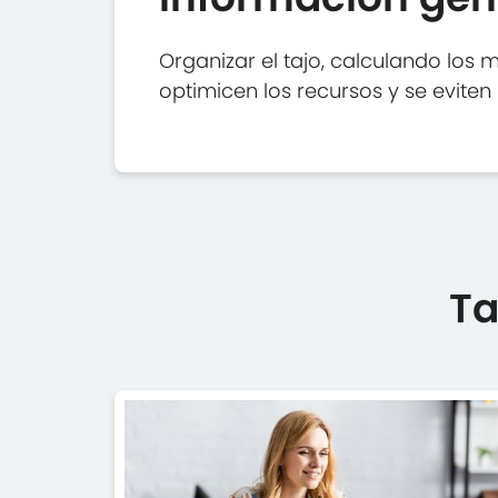
Organizar el tajo, calculando los 
optimicen los recursos y se eviten l
Ta