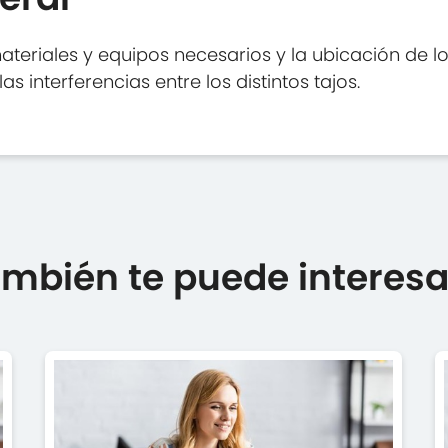
materiales y equipos necesarios y la ubicación de 
as interferencias entre los distintos tajos.
mbién te puede interesar