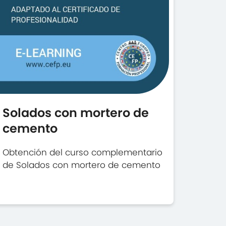
Solados con mortero de
cemento
Obtención del curso complementario
de Solados con mortero de cemento