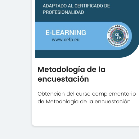
Metodología de la
encuestación
Obtención del curso complementario
de Metodología de la encuestación