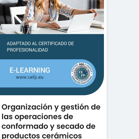
Organización y gestión de
las operaciones de
conformado y secado de
productos cerámicos