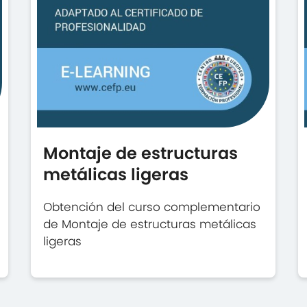
Montaje de estructuras
metálicas ligeras
Obtención del curso complementario
de Montaje de estructuras metálicas
ligeras