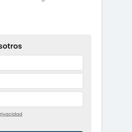
sotros
rivacidad