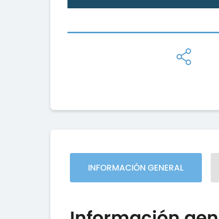
INFORMACIÓN GENERAL
Información gen