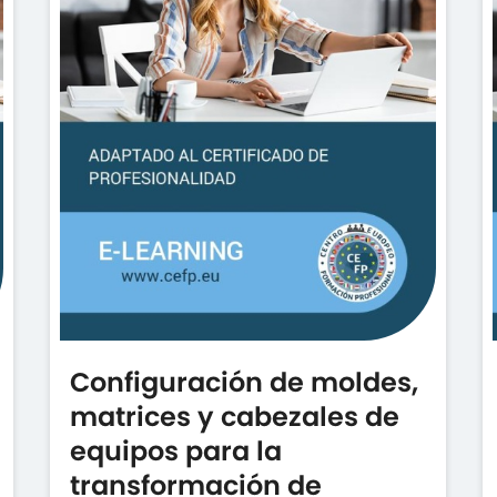
Configuración de moldes,
matrices y cabezales de
equipos para la
transformación de