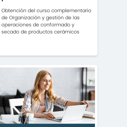
Obtención del curso complementario
de Organización y gestión de las
operaciones de conformado y
secado de productos cerámicos