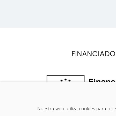
FINANCIADO
Nuestra web utiliza cookies para of