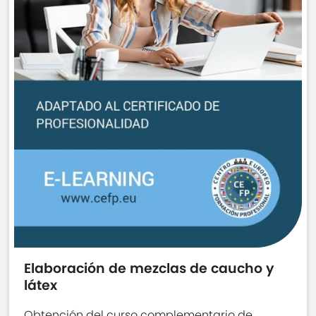
Elaboración de mezclas de caucho y
látex
Obtención del curso complementario de