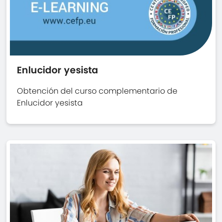
Enlucidor yesista
Obtención del curso complementario de
Enlucidor yesista