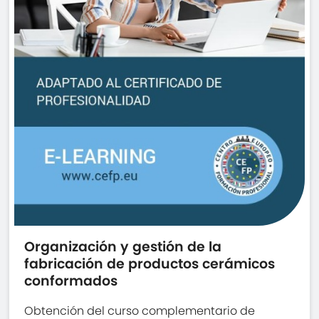
Organización y gestión de la
fabricación de productos cerámicos
conformados
Obtención del curso complementario de