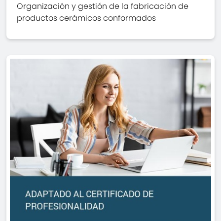
Organización y gestión de la fabricación de
productos cerámicos conformados