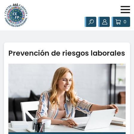
0
Prevención de riesgos laborales