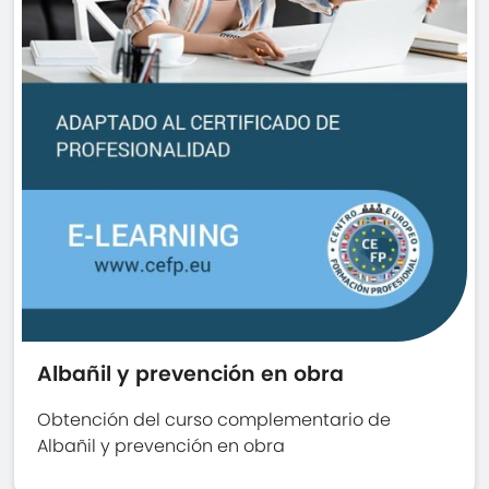
Albañil y prevención en obra
Obtención del curso complementario de
Albañil y prevención en obra