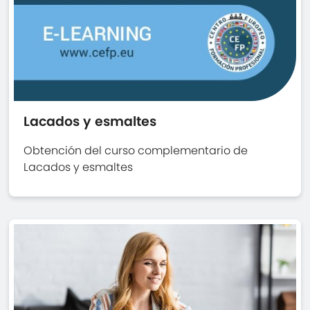
Lacados y esmaltes
Obtención del curso complementario de
Lacados y esmaltes