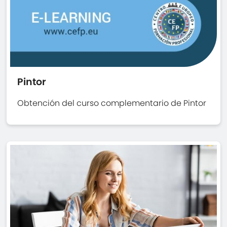
Pintor
Obtención del curso complementario de Pintor