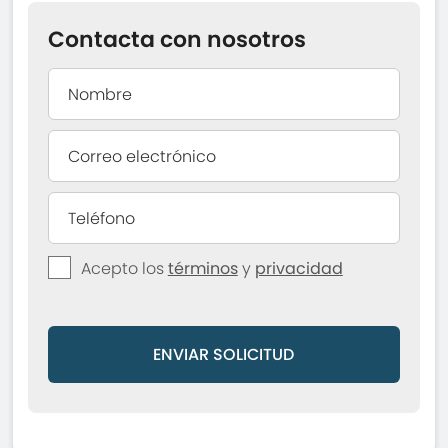
Contacta con nosotros
Acepto los
términos
y
privacidad
ENVIAR SOLICITUD