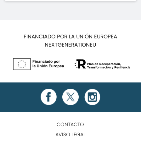
FINANCIADO POR LA UNIÓN EUROPEA
NEXTGENERATIONEU
CONTACTO
AVISO LEGAL