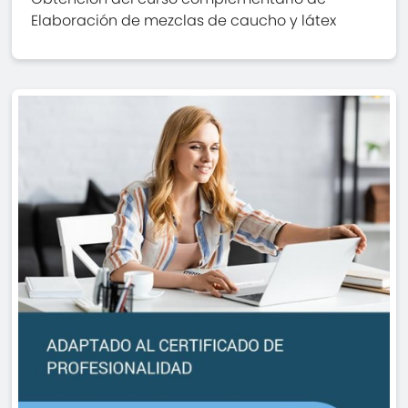
Elaboración de mezclas de caucho y látex