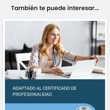
También te puede interesar...