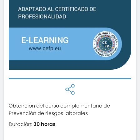
Obtención del curso complementario de
Prevención de riesgos laborales
Duración:
30 horas