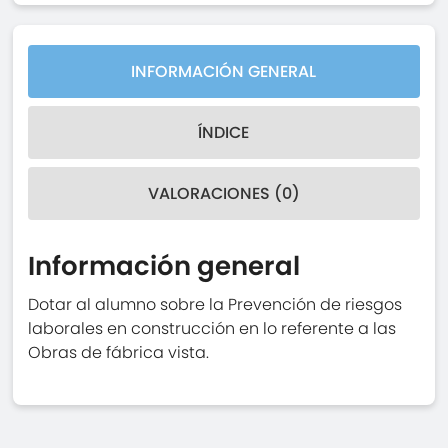
INFORMACIÓN GENERAL
ÍNDICE
VALORACIONES (0)
Información general
Dotar al alumno sobre la Prevención de riesgos
laborales en construcción en lo referente a las
Obras de fábrica vista.