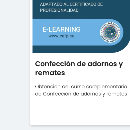
Confección de adornos y
remates
Obtención del curso complementario
de Confección de adornos y remates