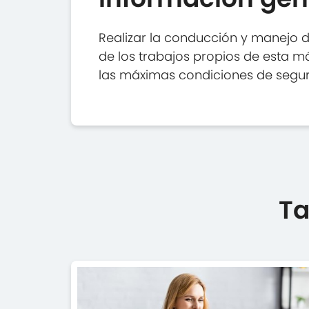
Realizar la conducción y manejo d
de los trabajos propios de esta m
las máximas condiciones de segur
Ta