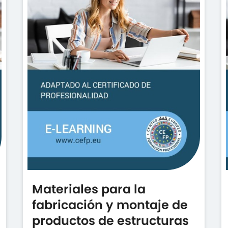
Materiales para la
fabricación y montaje de
productos de estructuras