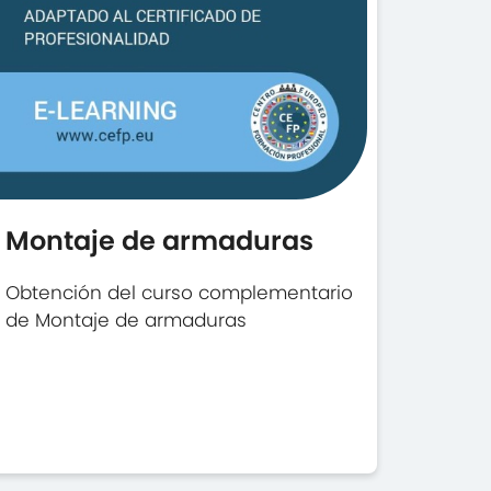
Montaje de armaduras
Obtención del curso complementario
de Montaje de armaduras