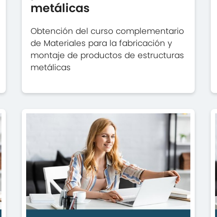
metálicas
Obtención del curso complementario
de Materiales para la fabricación y
montaje de productos de estructuras
metálicas