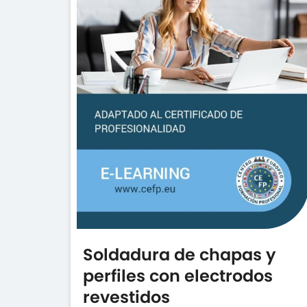
Soldadura de chapas y
perfiles con electrodos
revestidos