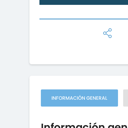
INFORMACIÓN GENERAL
Información gen