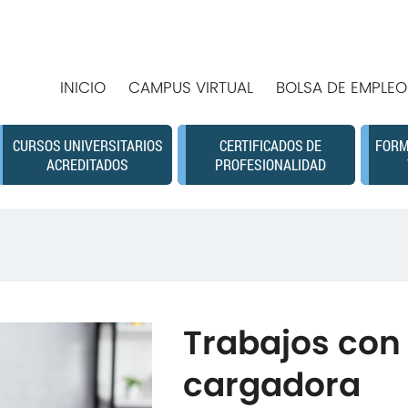
INICIO
CAMPUS VIRTUAL
BOLSA DE EMPLEO
CURSOS UNIVERSITARIOS
CERTIFICADOS DE
FORM
ACREDITADOS
PROFESIONALIDAD
Trabajos con 
cargadora