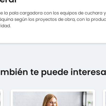
e la pala cargadora con los equipos de cuchara y 
áquina según los proyectos de obra, con la produc
idad.
mbién te puede interesar