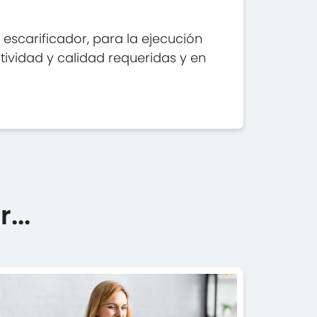
escarificador, para la ejecución
tividad y calidad requeridas y en
...