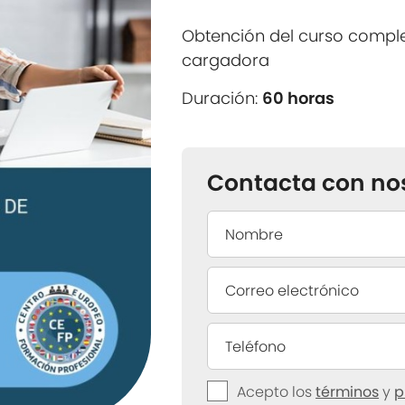
Obtención del curso comple
cargadora
Duración:
60 horas
Contacta con no
Acepto los
términos
y
p