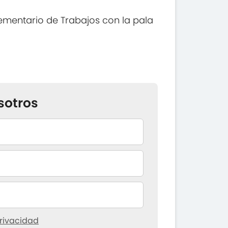
mentario de Trabajos con la pala
sotros
rivacidad