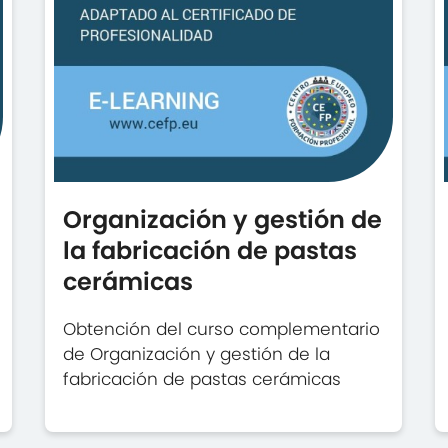
Organización y gestión de
la fabricación de pastas
cerámicas
Obtención del curso complementario
de Organización y gestión de la
fabricación de pastas cerámicas