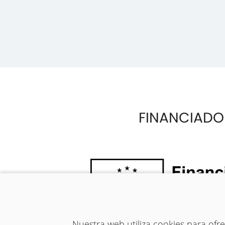
FINANCIADO
Nuestra web utiliza cookies para of