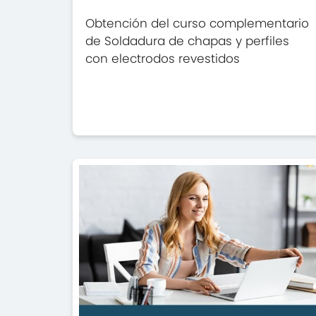
Obtención del curso complementario
de Soldadura de chapas y perfiles
con electrodos revestidos