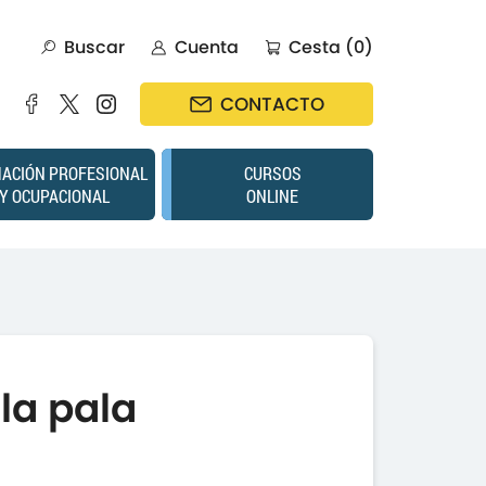
Buscar
Cuenta
Cesta (0)
CONTACTO
ACIÓN PROFESIONAL
CURSOS
Y OCUPACIONAL
ONLINE
la pala