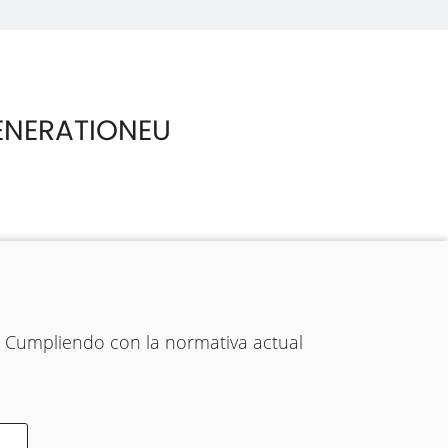
ENERATIONEU
. Cumpliendo con la normativa actual