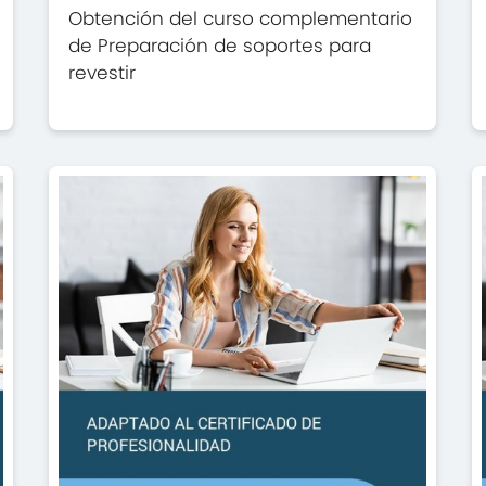
Obtención del curso complementario
de Preparación de soportes para
revestir