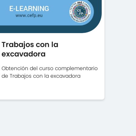
Trabajos con la
excavadora
Obtención del curso complementario
de Trabajos con la excavadora