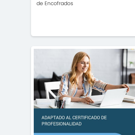
de Encofrados