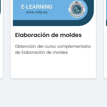
Elaboración de moldes
Obtención del curso complementario
de Elaboración de moldes