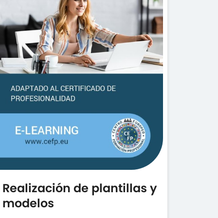
Realización de plantillas y
modelos