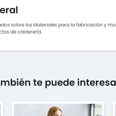
eral
dos sobre los Materiales para la fabricación y mo
ctos de calderería.
mbién te puede interesar