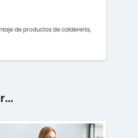
ntaje de productos de calderería,
...