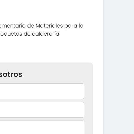
mentario de Materiales para la
roductos de calderería
sotros