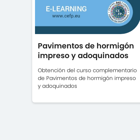
Pavimentos de hormigón
impreso y adoquinados
Obtención del curso complementario
de Pavimentos de hormigón impreso
y adoquinados