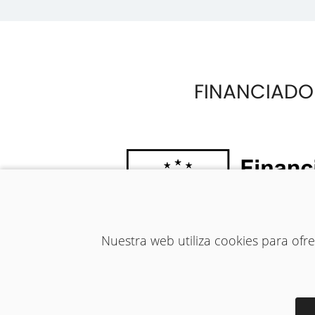
FINANCIADO
Nuestra web utiliza cookies para of