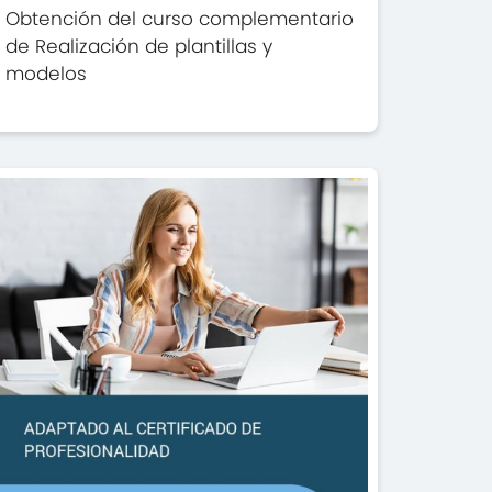
Obtención del curso complementario
de Realización de plantillas y
modelos