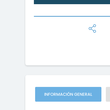
INFORMACIÓN GENERAL