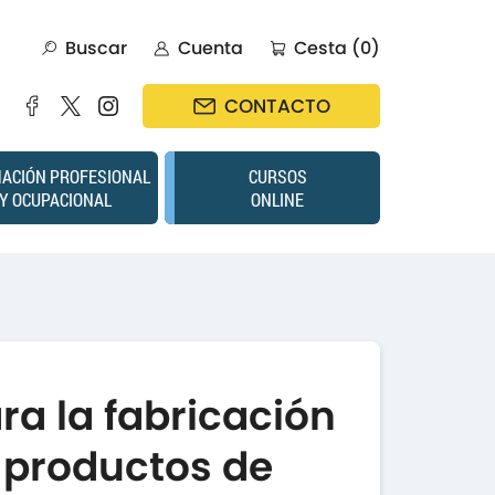
Buscar
Cuenta
Cesta (0)
CONTACTO
ACIÓN PROFESIONAL
CURSOS
Y OCUPACIONAL
ONLINE
ra la fabricación
 productos de