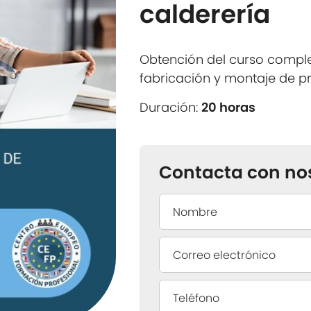
calderería
Obtención del curso comple
fabricación y montaje de p
Duración:
20 horas
Contacta con no