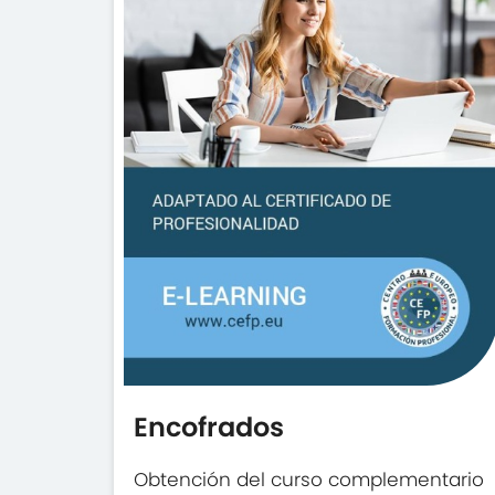
Encofrados
Obtención del curso complementario