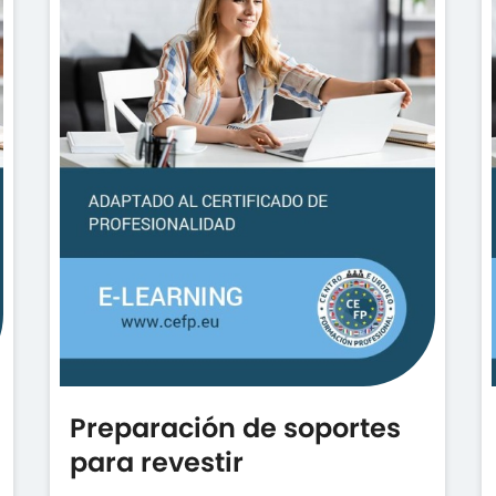
Preparación de soportes
para revestir