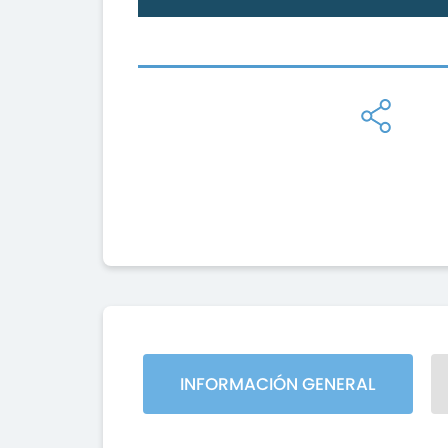
INFORMACIÓN GENERAL