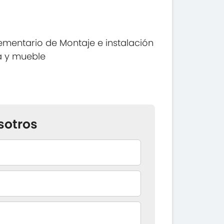
mentario de Montaje e instalación
a y mueble
sotros