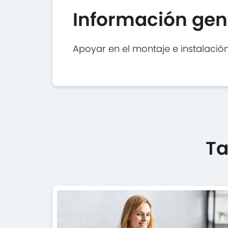
Información gen
Apoyar en el montaje e instalació
Ta