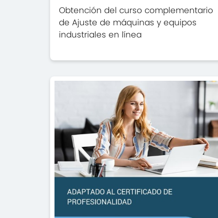
Obtención del curso complementario
de Ajuste de máquinas y equipos
industriales en línea