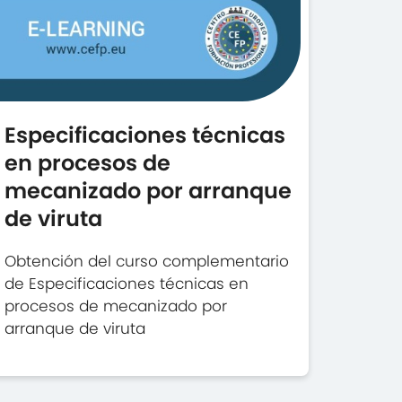
Especificaciones técnicas
en procesos de
mecanizado por arranque
de viruta
Obtención del curso complementario
de Especificaciones técnicas en
procesos de mecanizado por
arranque de viruta