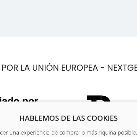
 POR LA UNIÓN EUROPEA - NEXTG
HABLEMOS DE LAS COOKIES
recer una experiencia de compra lo más riquiña posible