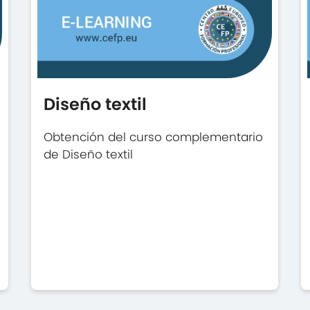
Diseño textil
Obtención del curso complementario
de Diseño textil