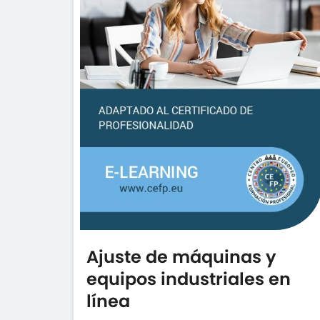
Ajuste de máquinas y
equipos industriales en
línea