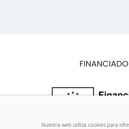
FINANCIADO
Nuestra web utiliza cookies para of