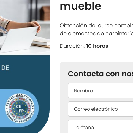
mueble
Obtención del curso comple
de elementos de carpinterí
Duración:
10 horas
Contacta con no