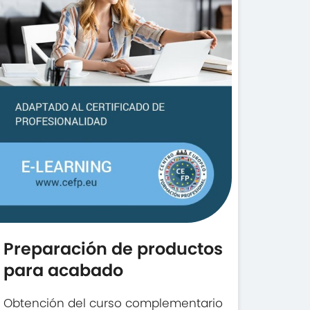
Preparación de productos
para acabado
Obtención del curso complementario