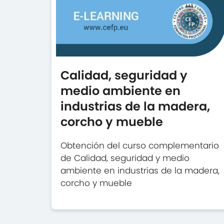
Calidad, seguridad y
medio ambiente en
industrias de la madera,
corcho y mueble
Obtención del curso complementario
de Calidad, seguridad y medio
ambiente en industrias de la madera,
corcho y mueble