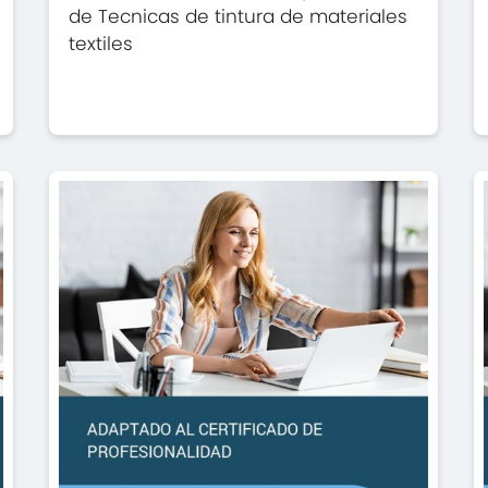
de Tecnicas de tintura de materiales
textiles