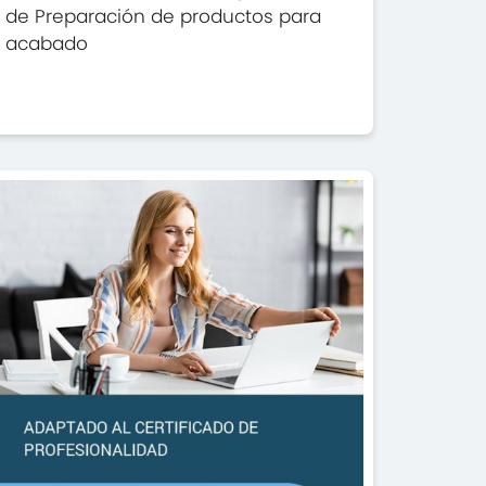
de Preparación de productos para
acabado