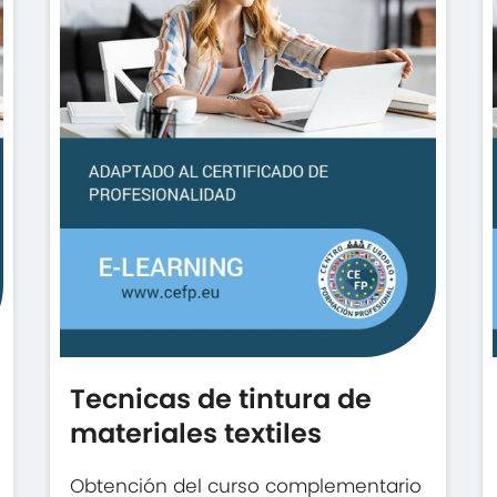
Tecnicas de tintura de
materiales textiles
Obtención del curso complementario