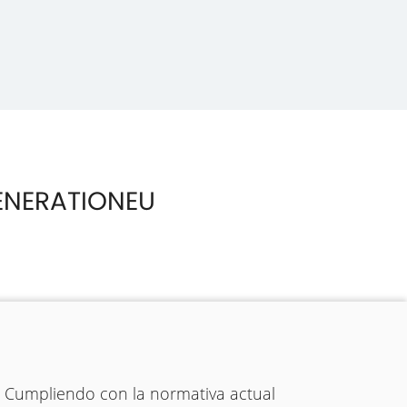
ENERATIONEU
. Cumpliendo con la normativa actual