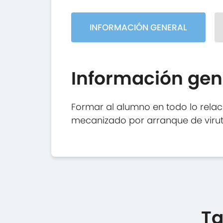
INFORMACIÓN GENERAL
Información gen
Formar al alumno en todo lo relac
mecanizado por arranque de viruta
Ta