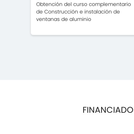
Obtención del curso complementario
de Construcción e instalación de
ventanas de aluminio
FINANCIADO