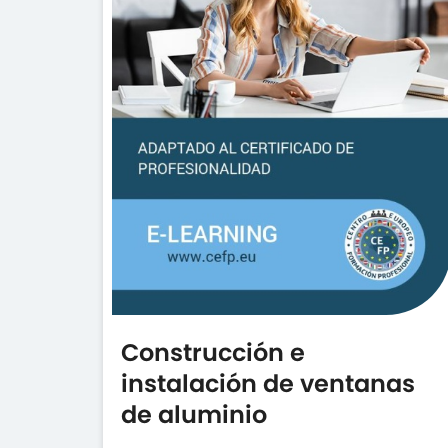
Construcción e
instalación de ventanas
de aluminio