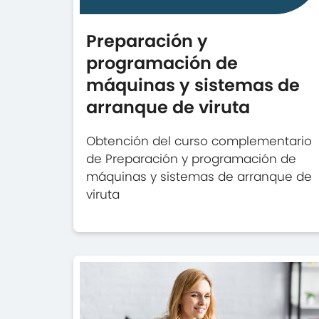
Preparación y
programación de
máquinas y sistemas de
arranque de viruta
Obtención del curso complementario
de Preparación y programación de
máquinas y sistemas de arranque de
viruta