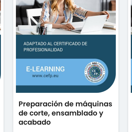
Preparación de máquinas
de corte, ensamblado y
acabado