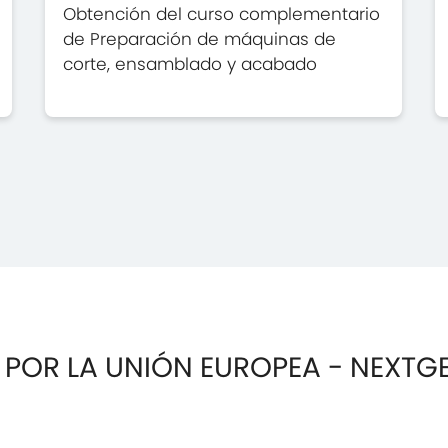
Obtención del curso complementario
de Preparación de máquinas de
corte, ensamblado y acabado
 POR LA UNIÓN EUROPEA - NEXTG