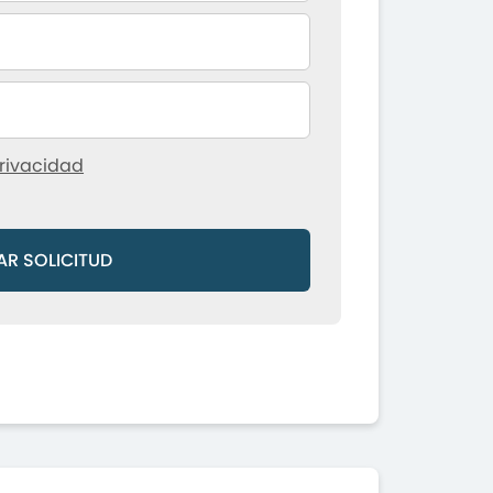
rivacidad
AR SOLICITUD