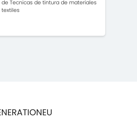
de Tecnicas de tintura de materiales
textiles
ENERATIONEU