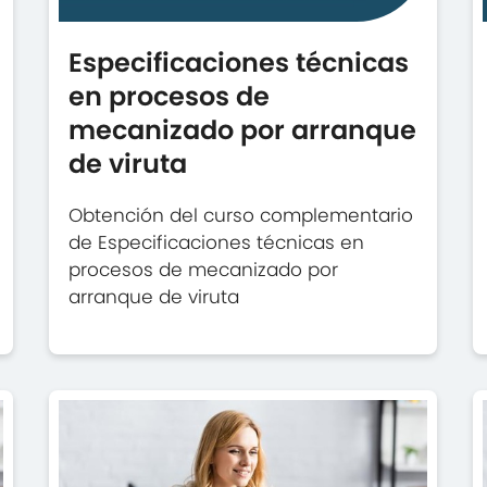
Especificaciones técnicas
en procesos de
mecanizado por arranque
de viruta
Obtención del curso complementario
de Especificaciones técnicas en
procesos de mecanizado por
arranque de viruta