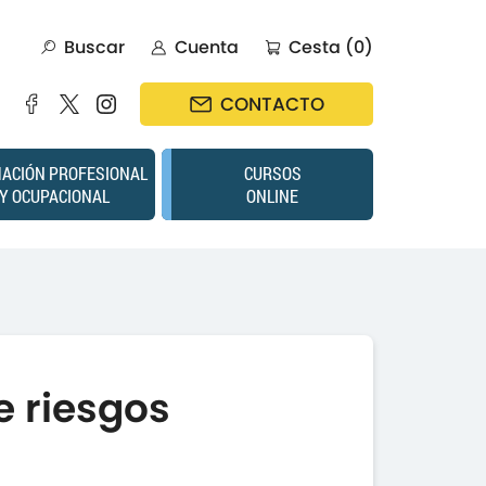
Buscar
Cuenta
Cesta (0)
CONTACTO
ACIÓN PROFESIONAL
CURSOS
Y OCUPACIONAL
ONLINE
e riesgos