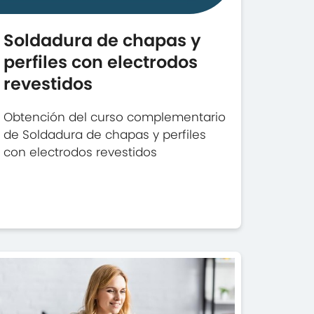
Soldadura de chapas y
perfiles con electrodos
revestidos
Obtención del curso complementario
de Soldadura de chapas y perfiles
con electrodos revestidos