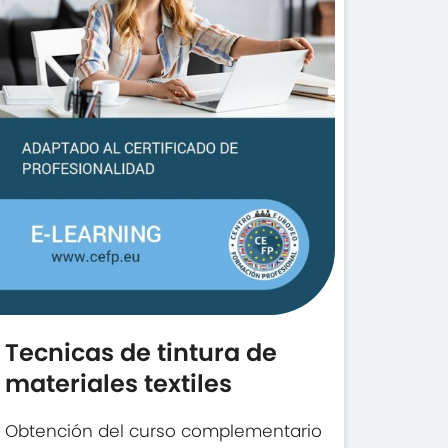
Tecnicas de tintura de
materiales textiles
Obtención del curso complementario