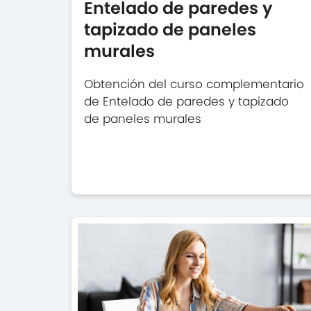
Entelado de paredes y
tapizado de paneles
murales
Obtención del curso complementario
de Entelado de paredes y tapizado
de paneles murales