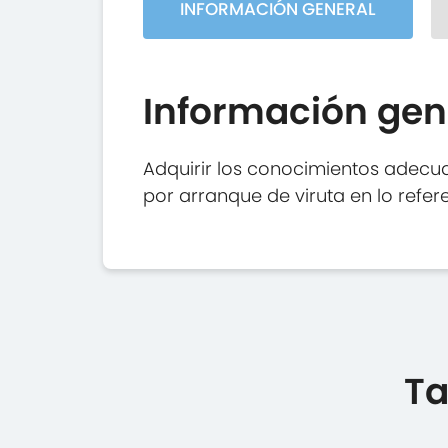
INFORMACIÓN GENERAL
Información gen
Adquirir los conocimientos adec
por arranque de viruta en lo refer
Ta