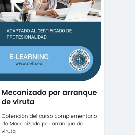
Mecanizado por arranque
de viruta
Obtención del curso complementario
de Mecanizado por arranque de
viruta