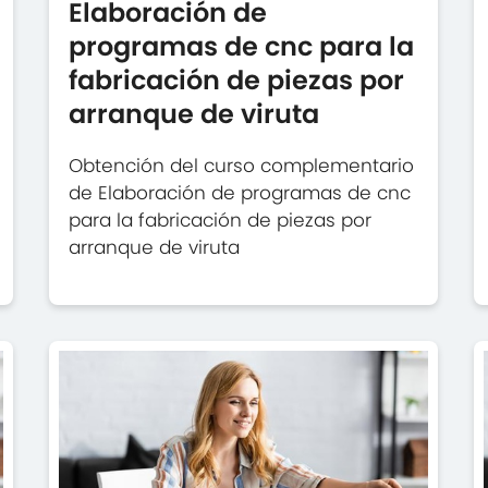
Elaboración de
programas de cnc para la
fabricación de piezas por
arranque de viruta
Obtención del curso complementario
de Elaboración de programas de cnc
para la fabricación de piezas por
arranque de viruta