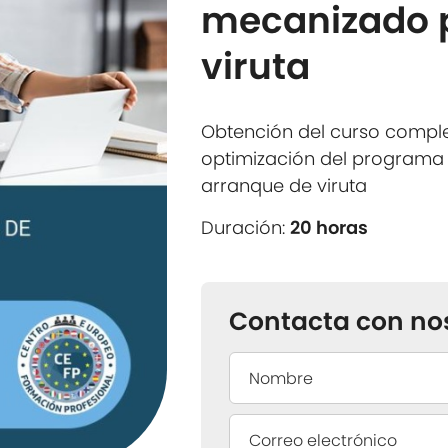
mecanizado 
viruta
Obtención del curso comp
optimización del programa
arranque de viruta
Duración:
20 horas
Contacta con no