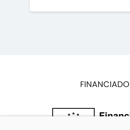
FINANCIADO