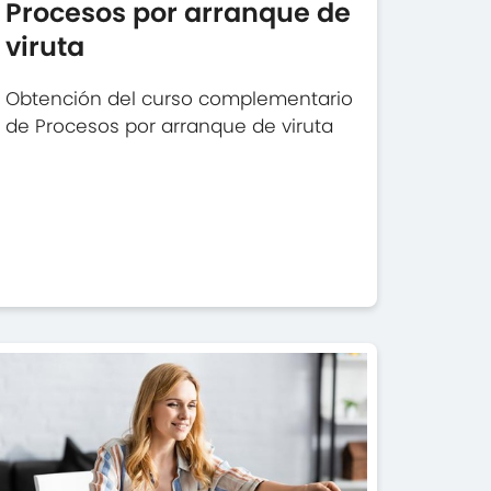
Procesos por arranque de
viruta
Obtención del curso complementario
de Procesos por arranque de viruta