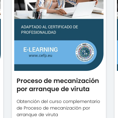
Proceso de mecanización
por arranque de viruta
Obtención del curso complementario
de Proceso de mecanización por
arranque de viruta