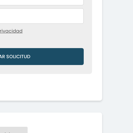
rivacidad
AR SOLICITUD