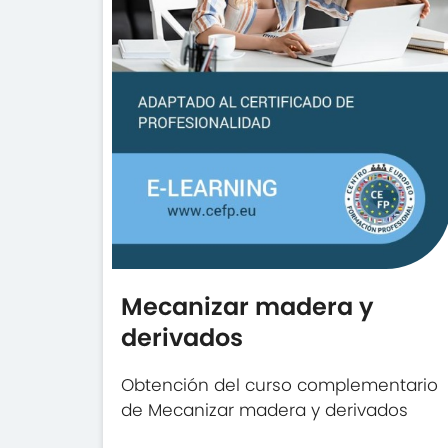
Mecanizar madera y
derivados
Obtención del curso complementario
de Mecanizar madera y derivados