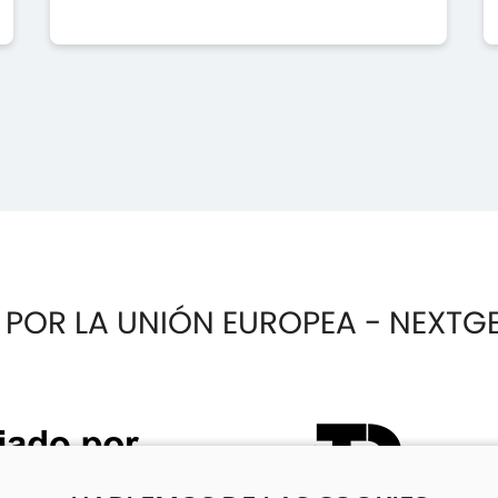
 POR LA UNIÓN EUROPEA - NEXTG