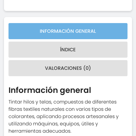
INFORMACIÓN GENERAL
ÍNDICE
VALORACIONES (0)
Información general
Tintar hilos y telas, compuestos de diferentes
fibras textiles naturales con varios tipos de
colorantes, aplicando procesos artesanales y
utilizando máquinas, equipos, útiles y
herramientas adecuados.