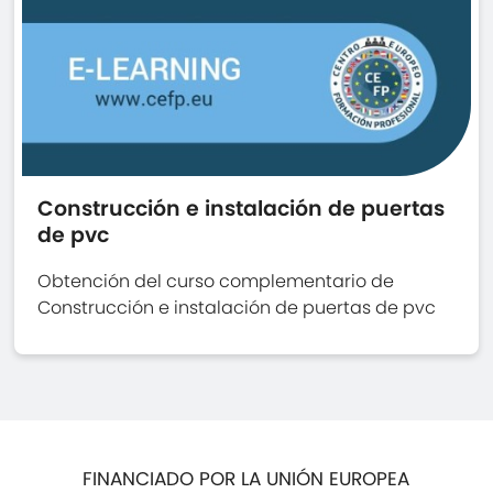
Construcción e instalación de puertas
de pvc
Obtención del curso complementario de
Construcción e instalación de puertas de pvc
FINANCIADO POR LA UNIÓN EUROPEA