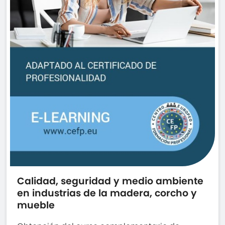
Calidad, seguridad y medio ambiente
en industrias de la madera, corcho y
mueble