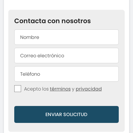
Contacta con nosotros
Acepto los
términos
y
privacidad
ENVIAR SOLICITUD