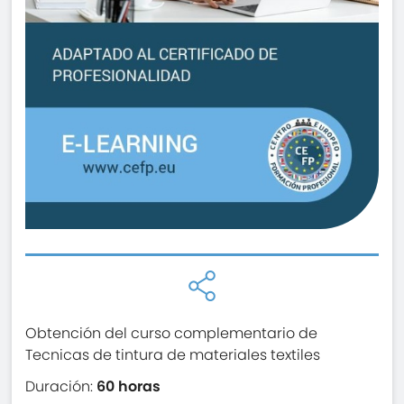
Obtención del curso complementario de
Tecnicas de tintura de materiales textiles
Duración:
60 horas