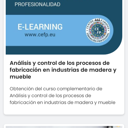
Análisis y control de los procesos de
fabricación en industrias de madera y
mueble
Obtención del curso complementario de
Análisis y control de los procesos de
fabricación en industrias de madera y mueble