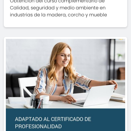
Obtención del curso complementario de
Calidad, seguridad y medio ambiente en
industrias de la madera, corcho y mueble