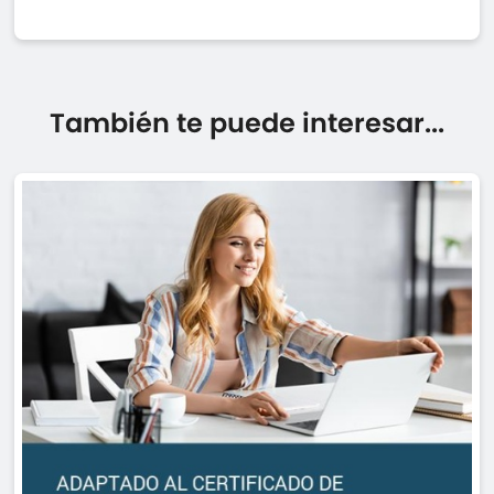
También te puede interesar...