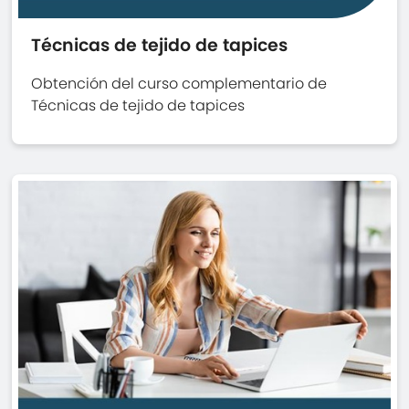
Técnicas de tejido de tapices
Obtención del curso complementario de
Técnicas de tejido de tapices