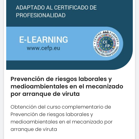
Prevención de riesgos laborales y
medioambientales en el mecanizado
por arranque de viruta
Obtención del curso complementario de
Prevención de riesgos laborales y
medioambientales en el mecanizado por
arranque de viruta