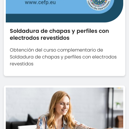
Soldadura de chapas y perfiles con
electrodos revestidos
Obtención del curso complementario de
Soldadura de chapas y perfiles con electrodos
revestidos