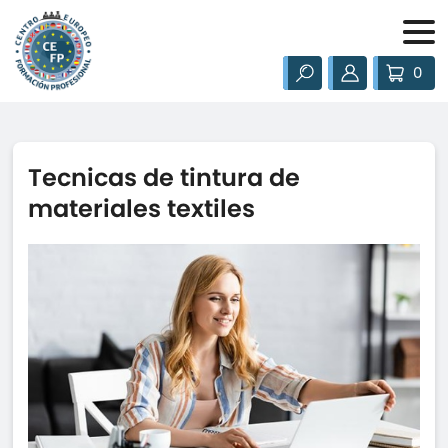
0
Tecnicas de tintura de
materiales textiles