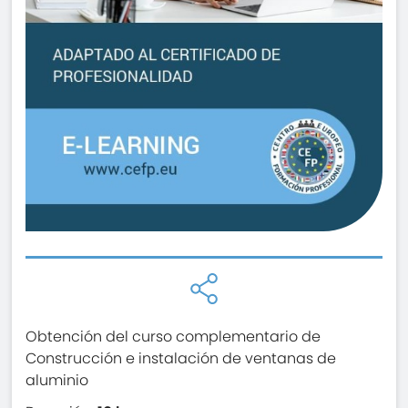
Obtención del curso complementario de
Construcción e instalación de ventanas de
aluminio