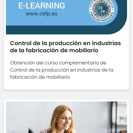
Control de la producción en industrias
de la fabricación de mobiliario
Obtención del curso complementario de
Control de la producción en industrias de la
fabricación de mobiliario