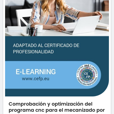
Comprobación y optimización del
programa cnc para el mecanizado por