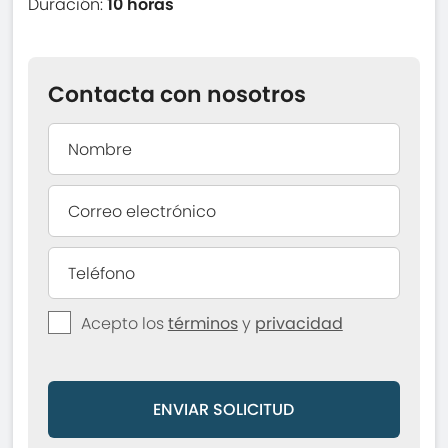
Duración:
10 horas
Contacta con nosotros
Acepto los
términos
y
privacidad
ENVIAR SOLICITUD