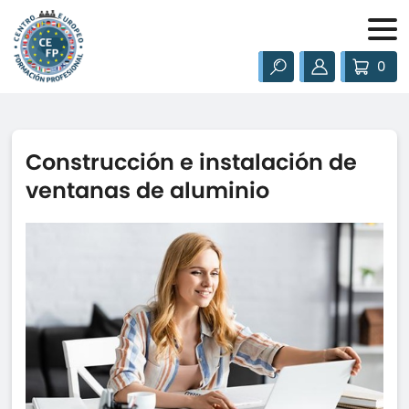
0
Construcción e instalación de
ventanas de aluminio