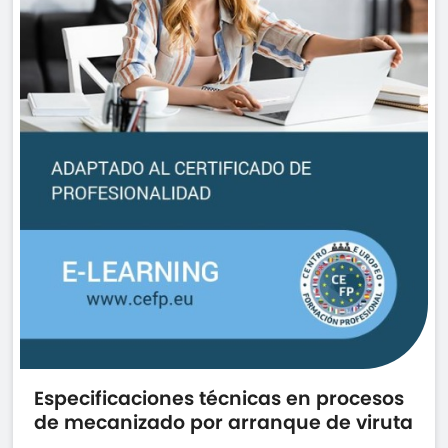
Especificaciones técnicas en procesos
de mecanizado por arranque de viruta