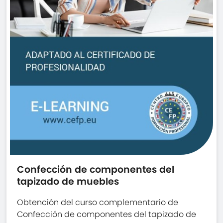
Confección de componentes del
tapizado de muebles
Obtención del curso complementario de
Confección de componentes del tapizado de