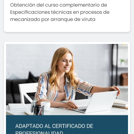
Obtención del curso complementario de
Especificaciones técnicas en procesos de
mecanizado por arranque de viruta