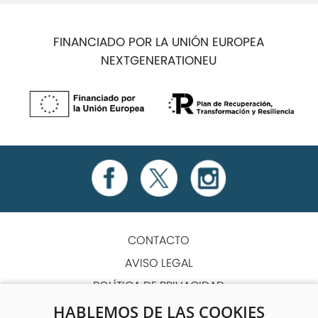
FINANCIADO POR LA UNIÓN EUROPEA
NEXTGENERATIONEU
CONTACTO
AVISO LEGAL
POLÍTICA DE PRIVACIDAD
POLÍTICA DE COOKIES
HABLEMOS DE LAS COOKIES