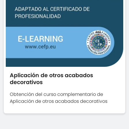
Aplicación de otros acabados
decorativos
Obtención del curso complementario de
Aplicación de otros acabados decorativos