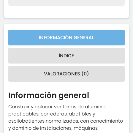
INFORMACIÓN GENERAL
ÍNDICE
VALORACIONES (0)
Información general
Construir y colocar ventanas de aluminio:
practicables, correderas, abatibles y
oscilobatientes normalizadas, con conocimiento
y dominio de instalaciones, máquinas,