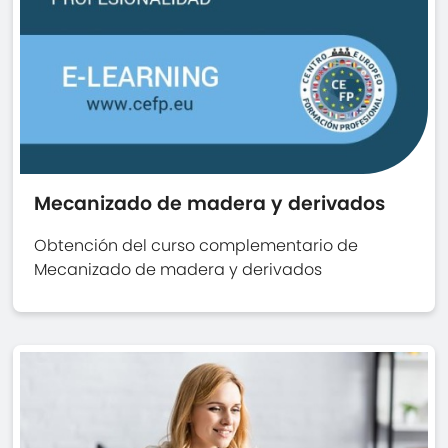
Mecanizado de madera y derivados
Obtención del curso complementario de
Mecanizado de madera y derivados