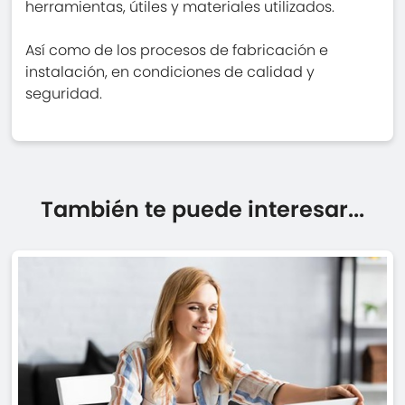
herramientas, útiles y materiales utilizados.
Así como de los procesos de fabricación e
instalación, en condiciones de calidad y
seguridad.
También te puede interesar...