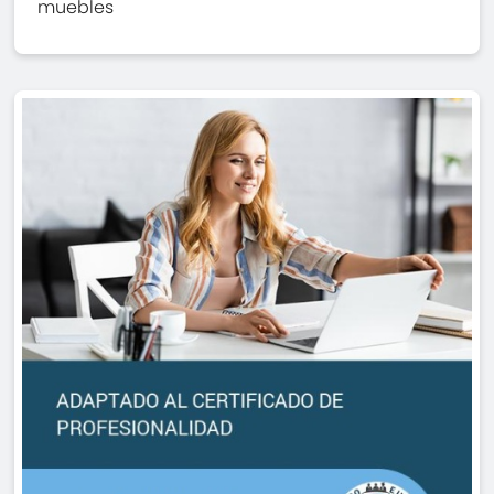
muebles