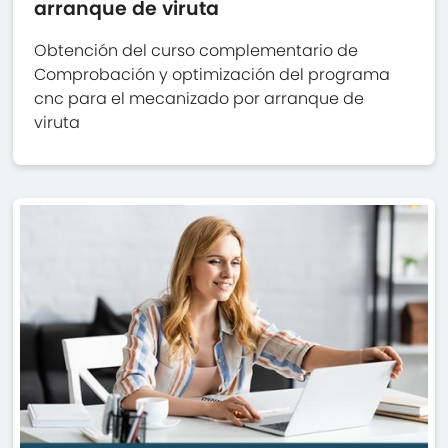
arranque de viruta
Obtención del curso complementario de
Comprobación y optimización del programa
cnc para el mecanizado por arranque de
viruta