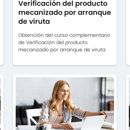
Verificación del producto
mecanizado por arranque
de viruta
Obtención del curso complementario
de Verificación del producto
mecanizado por arranque de viruta