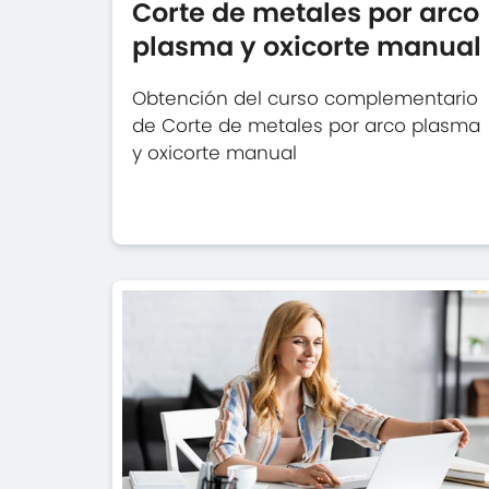
Corte de metales por arco
plasma y oxicorte manual
Obtención del curso complementario
de Corte de metales por arco plasma
y oxicorte manual