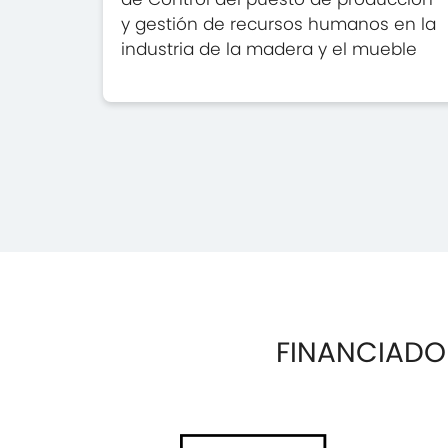
y gestión de recursos humanos en la
industria de la madera y el mueble
FINANCIADO