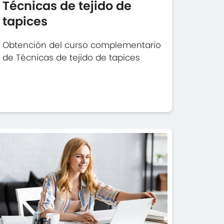
Técnicas de tejido de
tapices
Obtención del curso complementario
de Técnicas de tejido de tapices