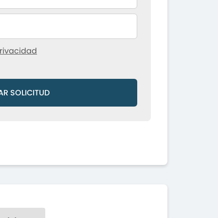
rivacidad
AR SOLICITUD