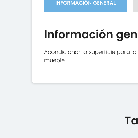
INFORMACIÓN GENERAL
Información gen
Acondicionar la superficie para la
mueble.
Ta