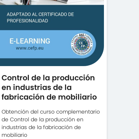
Control de la producción
en industrias de la
fabricación de mobiliario
Obtención del curso complementario
de Control de la producción en
industrias de la fabricación de
mobiliario