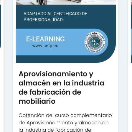
Aprovisionamiento y
almacén en la industria
de fabricación de
mobiliario
Obtención del curso complementario
de Aprovisionamiento y almacén en
la industria de fabricación de