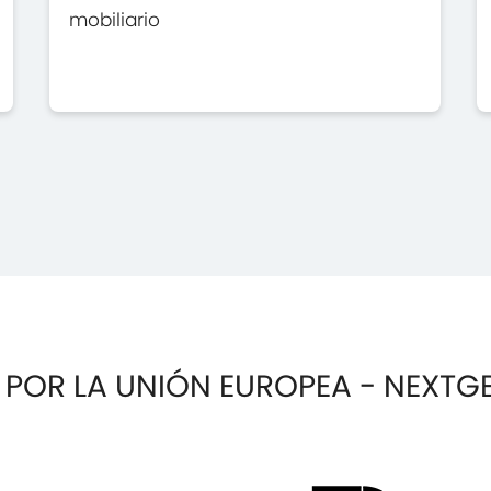
mobiliario
 POR LA UNIÓN EUROPEA - NEXTG