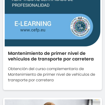
Mantenimiento de primer nivel de
vehículos de transporte por carretera
Obtención del curso complementario de
Mantenimiento de primer nivel de vehículos de
transporte por carretera