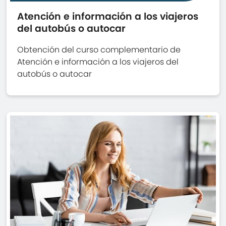
Atención e información a los viajeros
del autobús o autocar
Obtención del curso complementario de
Atención e información a los viajeros del
autobús o autocar