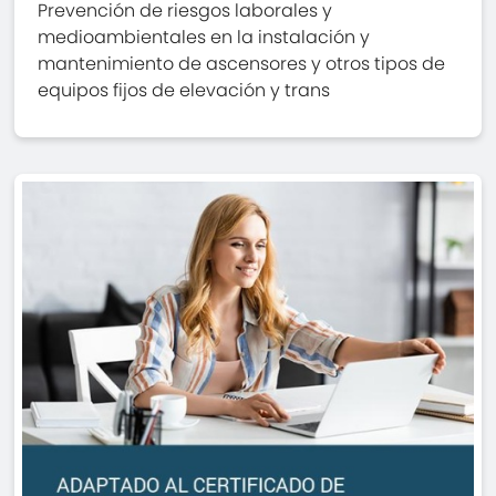
Prevención de riesgos laborales y
medioambientales en la instalación y
mantenimiento de ascensores y otros tipos de
equipos fijos de elevación y trans