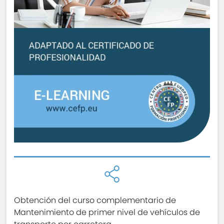
Obtención del curso complementario de
Mantenimiento de primer nivel de vehículos de