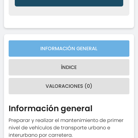
INFORMACIÓN GENERAL
ÍNDICE
VALORACIONES (0)
Información general
Preparar y realizar el mantenimiento de primer
nivel de vehículos de transporte urbano e
interurbano por carretera.