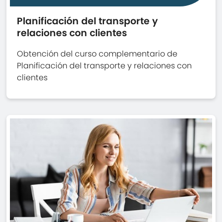
Planificación del transporte y
relaciones con clientes
Obtención del curso complementario de
Planificación del transporte y relaciones con
clientes