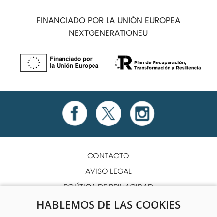
FINANCIADO POR LA UNIÓN EUROPEA
NEXTGENERATIONEU
CONTACTO
AVISO LEGAL
POLÍTICA DE PRIVACIDAD
POLÍTICA DE COOKIES
HABLEMOS DE LAS COOKIES