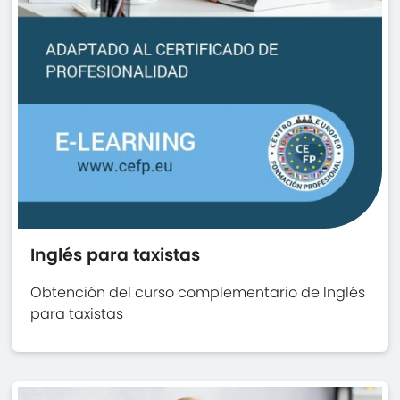
Inglés para taxistas
Obtención del curso complementario de Inglés
para taxistas