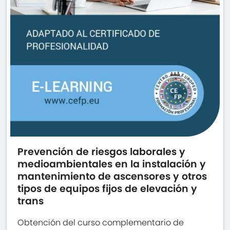
Prevención de riesgos laborales y
medioambientales en la instalación y
mantenimiento de ascensores y otros
tipos de equipos fijos de elevación y
trans
Obtención del curso complementario de