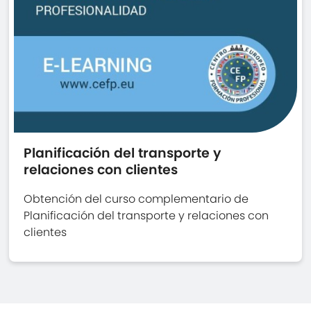
Planificación del transporte y
relaciones con clientes
Obtención del curso complementario de
Planificación del transporte y relaciones con
clientes