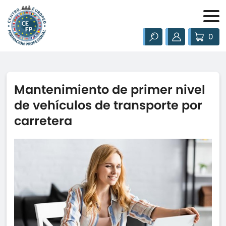
0
Mantenimiento de primer nivel
de vehículos de transporte por
carretera