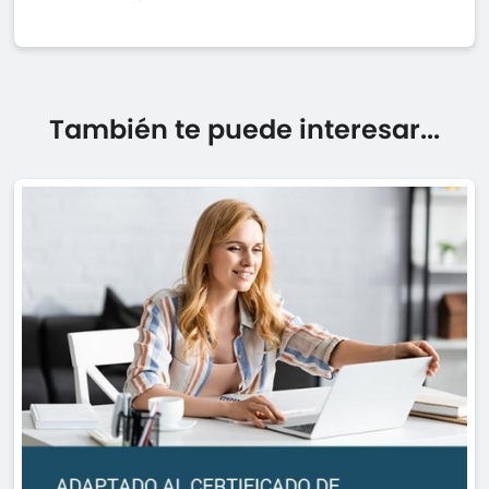
También te puede interesar...