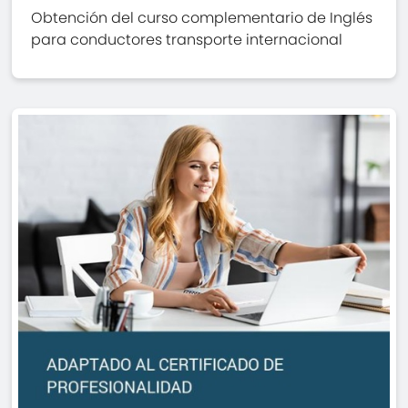
Obtención del curso complementario de Inglés
para conductores transporte internacional