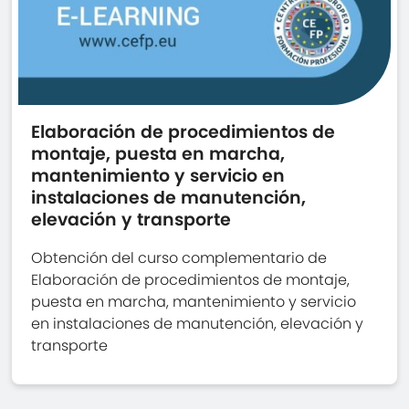
Elaboración de procedimientos de
montaje, puesta en marcha,
mantenimiento y servicio en
instalaciones de manutención,
elevación y transporte
Obtención del curso complementario de
Elaboración de procedimientos de montaje,
puesta en marcha, mantenimiento y servicio
en instalaciones de manutención, elevación y
transporte