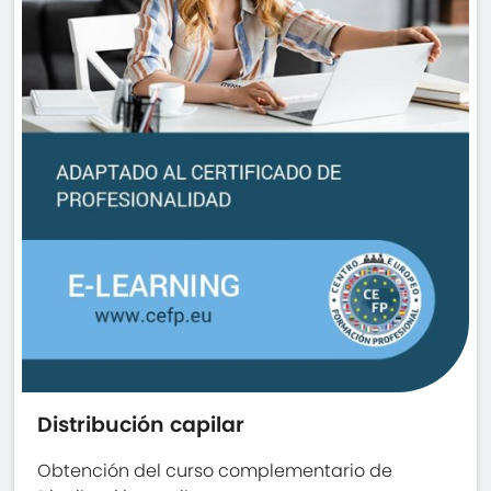
Distribución capilar
Obtención del curso complementario de