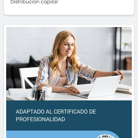
Distribución capilar