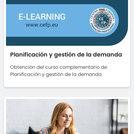
Planificación y gestión de la demanda
Obtención del curso complementario de
Planificación y gestión de la demanda