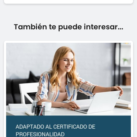
También te puede interesar...