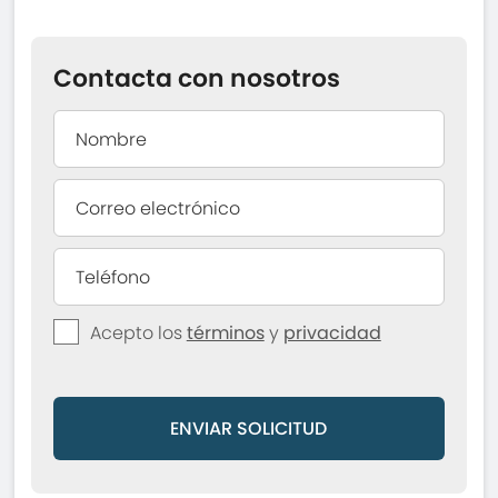
Contacta con nosotros
Acepto los
términos
y
privacidad
ENVIAR SOLICITUD