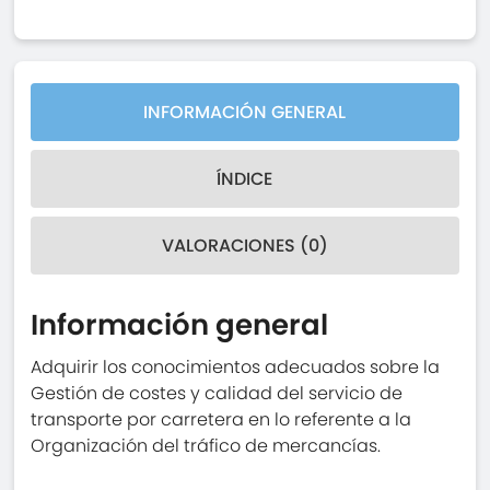
INFORMACIÓN GENERAL
ÍNDICE
VALORACIONES (0)
Información general
Adquirir los conocimientos adecuados sobre la
Gestión de costes y calidad del servicio de
transporte por carretera en lo referente a la
Organización del tráfico de mercancías.