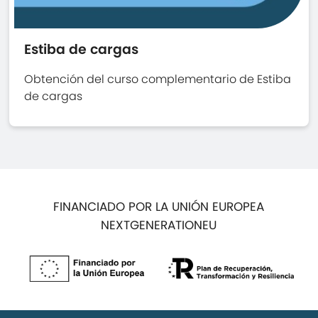
Estiba de cargas
Obtención del curso complementario de Estiba
de cargas
FINANCIADO POR LA UNIÓN EUROPEA
NEXTGENERATIONEU