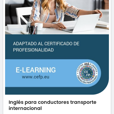
Inglés para conductores transporte
internacional