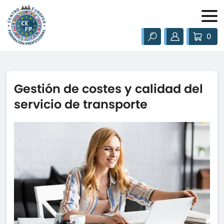
0
Gestión de costes y calidad del
servicio de transporte