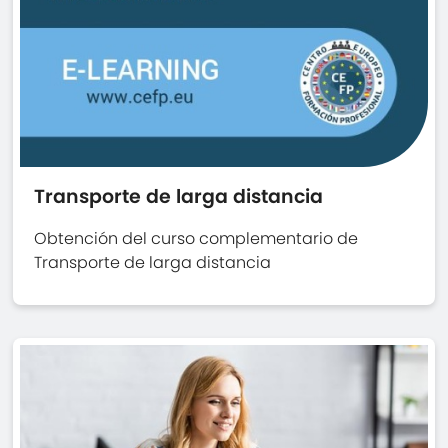
Transporte de larga distancia
Obtención del curso complementario de
Transporte de larga distancia