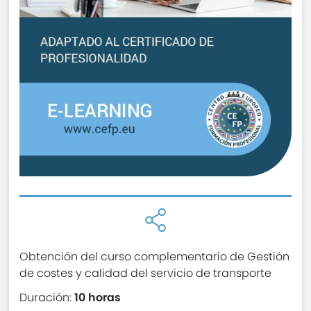
Obtención del curso complementario de Gestión
de costes y calidad del servicio de transporte
Duración:
10 horas